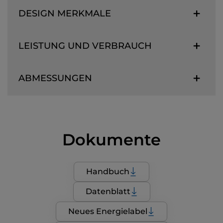
DESIGN MERKMALE
LEISTUNG UND VERBRAUCH
ABMESSUNGEN
Dokumente
Handbuch
Datenblatt
Neues Energielabel