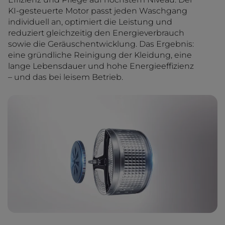
KI-gesteuerte Motor passt jeden Waschgang
individuell an, optimiert die Leistung und
reduziert gleichzeitig den Energieverbrauch
sowie die Geräuschentwicklung. Das Ergebnis:
eine gründliche Reinigung der Kleidung, eine
lange Lebensdauer und hohe Energieeffizienz
– und das bei leisem Betrieb.