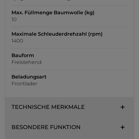
Max. Füllmenge Baumwolle (kg)
10
Maximale Schleuderdrehzahl (rpm)
1400
Bauform
Freistehend
Beladungsart
Frontlader
TECHNISCHE MERKMALE
BESONDERE FUNKTION