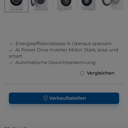
Energieeffizienzklasse A: Überaus sparsam
AI Power Drive Inverter Motor: Stark, leise und
smart
Automatische Gewichtserkennung
Vergleichen
Verkaufsstellen