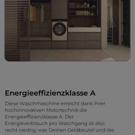
Energieeffizienzklasse A
Diese Waschmaschine erreicht dank ihrer
hochinnovativen Motortechnik die
Energieeffizienzklasse A. Der
Energieverbrauch pro Waschgang ist also
recht niedrig, was Deinen Geldbeutel und die