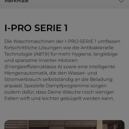
Merkmale
I-PRO SERIE 1
Die Waschmaschinen der I-PRO SERIE 1 umfassen
fortschrittliche Lösungen wie die Antibakterielle
Technologie (ABT®) für mehr Hygiene, langlebige
und sparsame Inverter-Motoren
(Energieeffizienzklasse A) sowie eine intelligente
Mengenautomatik, die den Wasser- und
Stromverbrauch selbstständig an die Beladung
anpasst. Spezielle Dampfprogramme sorgen
zudem dafür, dass Deine Wäsche noch weniger
Falten wirft und leichter gebügelt werden kann.