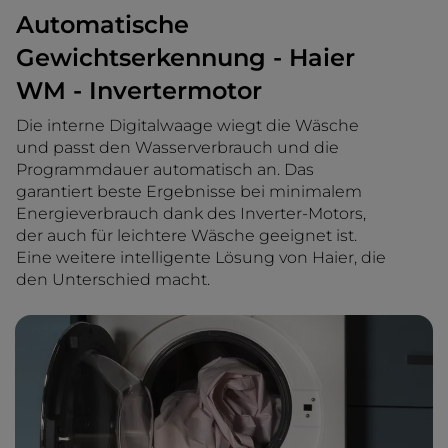
Automatische
Gewichtserkennung - Haier
WM - Invertermotor
Die interne Digitalwaage wiegt die Wäsche
und passt den Wasserverbrauch und die
Programmdauer automatisch an. Das
garantiert beste Ergebnisse bei minimalem
Energieverbrauch dank des Inverter-Motors,
der auch für leichtere Wäsche geeignet ist.
Eine weitere intelligente Lösung von Haier, die
den Unterschied macht.