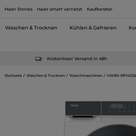
Haier Stories
Haier smart vernetzt
Kaufberater
Waschen & Trocknen
Kühlen & Gefrieren
Ko
Kostenloser Versand in 48h
Startseite
Waschen & Trocknen
Waschmaschinen
HW80-BP14336