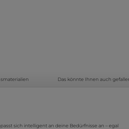
smaterialien
Das könnte Ihnen auch gefalle
sst sich intelligent an deine Bedürfnisse an – egal