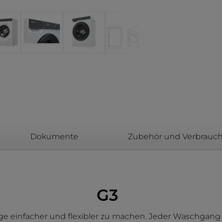
Dokumente
Zubehör und Verbrauch
G3
 einfacher und flexibler zu machen. Jeder Waschgang pa