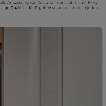
le Anpassung von Zeit und Intensität mit der Flexy
ige Qualität – für Ergebnisse, auf die du dich jeden