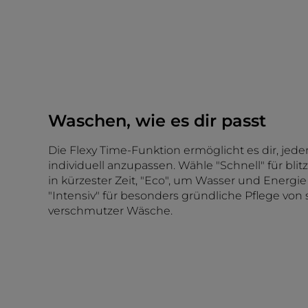
Waschen, wie es dir passt
Die Flexy Time-Funktion ermöglicht es dir, je
individuell anzupassen. Wähle "Schnell" für bli
in kürzester Zeit, "Eco", um Wasser und Energie
"Intensiv" für besonders gründliche Pflege von 
verschmutzer Wäsche.