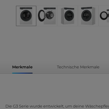
Merkmale
Technische Merkmale
Die G3 Serie wurde entwickelt, um deine Wäschepflege