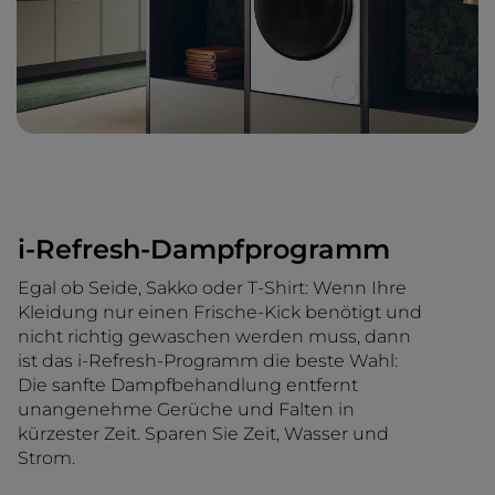
i-Refresh-Dampfprogramm
Egal ob Seide, Sakko oder T-Shirt: Wenn Ihre
Kleidung nur einen Frische-Kick benötigt und
nicht richtig gewaschen werden muss, dann
ist das i-Refresh-Programm die beste Wahl:
Die sanfte Dampfbehandlung entfernt
unangenehme Gerüche und Falten in
kürzester Zeit. Sparen Sie Zeit, Wasser und
Strom.