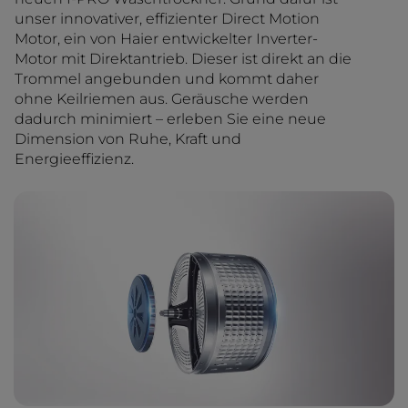
unser innovativer, effizienter Direct Motion
Motor, ein von Haier entwickelter Inverter-
Motor mit Direktantrieb. Dieser ist direkt an die
Trommel angebunden und kommt daher
ohne Keilriemen aus. Geräusche werden
dadurch minimiert – erleben Sie eine neue
Dimension von Ruhe, Kraft und
Energieeffizienz.