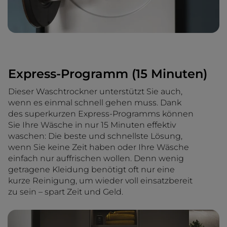
Express-Programm (15 Minuten)
Dieser Waschtrockner unterstützt Sie auch,
wenn es einmal schnell gehen muss. Dank
des superkurzen Express-Programms können
Sie Ihre Wäsche in nur 15 Minuten effektiv
waschen: Die beste und schnellste Lösung,
wenn Sie keine Zeit haben oder Ihre Wäsche
einfach nur auffrischen wollen. Denn wenig
getragene Kleidung benötigt oft nur eine
kurze Reinigung, um wieder voll einsatzbereit
zu sein – spart Zeit und Geld.