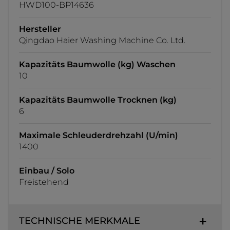
HWD100-BP14636
Hersteller
Qingdao Haier Washing Machine Co. Ltd.
Kapazitäts Baumwolle (kg) Waschen
10
Kapazitäts Baumwolle Trocknen (kg)
6
Maximale Schleuderdrehzahl (U/min)
1400
Einbau / Solo
Freistehend
TECHNISCHE MERKMALE