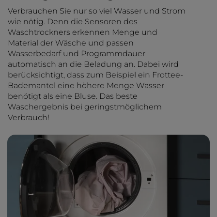
Verbrauchen Sie nur so viel Wasser und Strom
wie nötig. Denn die Sensoren des
Waschtrockners erkennen Menge und
Material der Wäsche und passen
Wasserbedarf und Programmdauer
automatisch an die Beladung an. Dabei wird
berücksichtigt, dass zum Beispiel ein Frottee-
Bademantel eine höhere Menge Wasser
benötigt als eine Bluse. Das beste
Waschergebnis bei geringstmöglichem
Verbrauch!