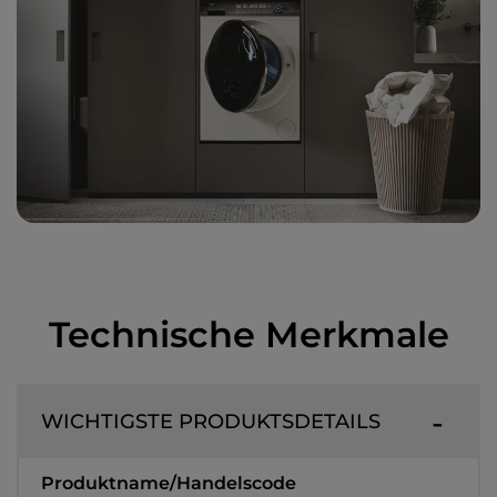
Technische Merkmale
WICHTIGSTE PRODUKTSDETAILS
Produktname/Handelscode