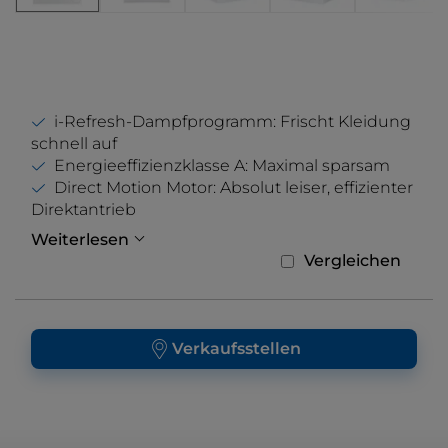
i-Refresh-Dampfprogramm: Frischt Kleidung
schnell auf
Energieeffizienzklasse A: Maximal sparsam
Direct Motion Motor: Absolut leiser, effizienter
Direktantrieb
Weiterlesen
Vergleichen
Verkaufsstellen