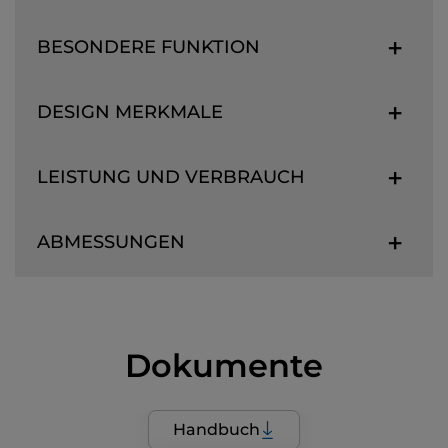
BESONDERE FUNKTION
DESIGN MERKMALE
LEISTUNG UND VERBRAUCH
ABMESSUNGEN
Dokumente
Handbuch