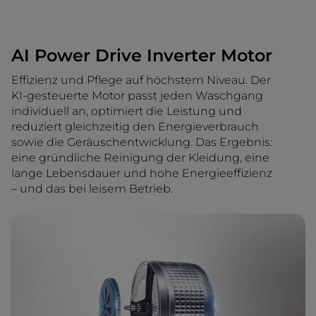
AI Power Drive Inverter Motor
Effizienz und Pflege auf höchstem Niveau. Der
KI-gesteuerte Motor passt jeden Waschgang
individuell an, optimiert die Leistung und
reduziert gleichzeitig den Energieverbrauch
sowie die Geräuschentwicklung. Das Ergebnis:
eine gründliche Reinigung der Kleidung, eine
lange Lebensdauer und hohe Energieeffizienz
– und das bei leisem Betrieb.