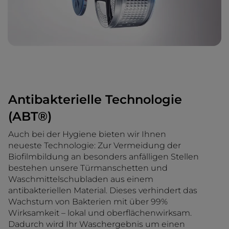
Antibakterielle Technologie
(ABT®)
Auch bei der Hygiene bieten wir Ihnen
neueste Technologie: Zur Vermeidung der
Biofilmbildung an besonders anfälligen Stellen
bestehen unsere Türmanschetten und
Waschmittelschubladen aus einem
antibakteriellen Material. Dieses verhindert das
Wachstum von Bakterien mit über 99%
Wirksamkeit – lokal und oberflächenwirksam.
Dadurch wird Ihr Waschergebnis um einen