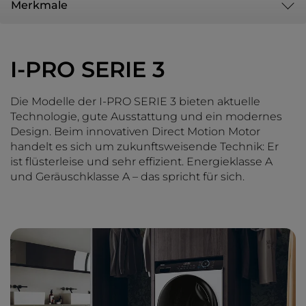
Merkmale
I-PRO SERIE 3
Die Modelle der I-PRO SERIE 3 bieten aktuelle
Technologie, gute Ausstattung und ein modernes
Design. Beim innovativen Direct Motion Motor
handelt es sich um zukunftsweisende Technik: Er
ist flüsterleise und sehr effizient. Energieklasse A
und Geräuschklasse A – das spricht für sich.