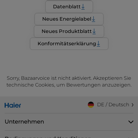
Datenblatt
Neues Energielabel
Neues Produktblatt
Konformitätserklärung
Sorry, Bazaarvoice ist nicht aktiviert. Akzeptieren Sie
technische Cookies, um Bewertungen anzuzeigen.
DE / Deutsch
Unternehmen