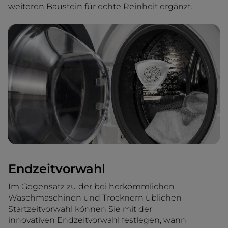
weiteren Baustein für echte Reinheit ergänzt.
Endzeitvorwahl
Im Gegensatz zu der bei herkömmlichen
Waschmaschinen und Trocknern üblichen
Startzeitvorwahl können Sie mit der
innovativen Endzeitvorwahl festlegen, wann