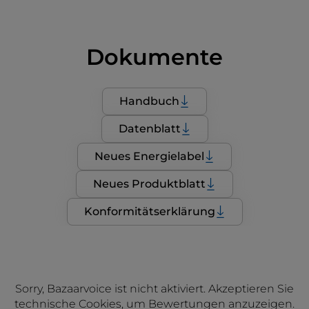
Dokumente
Handbuch
Datenblatt
Neues Energielabel
Neues Produktblatt
Konformitätserklärung
Sorry, Bazaarvoice ist nicht aktiviert. Akzeptieren Sie
technische Cookies, um Bewertungen anzuzeigen.