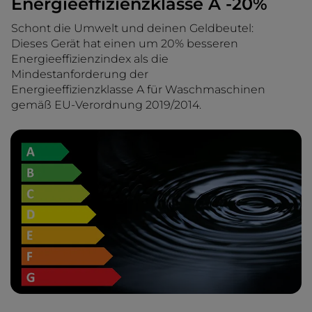
Energieeffizienzklasse A -20%
Schont die Umwelt und deinen Geldbeutel:
Dieses Gerät hat einen um 20% besseren
Energieeffizienzindex als die
Mindestanforderung der
Energieeffizienzklasse A für Waschmaschinen
gemäß EU-Verordnung 2019/2014.