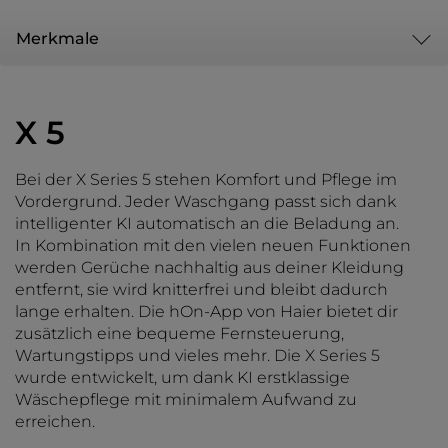
Merkmale
X 5
Bei der X Series 5 stehen Komfort und Pflege im
Vordergrund. Jeder Waschgang passt sich dank
intelligenter KI automatisch an die Beladung an.
In Kombination mit den vielen neuen Funktionen
werden Gerüche nachhaltig aus deiner Kleidung
entfernt, sie wird knitterfrei und bleibt dadurch
lange erhalten. Die hOn-App von Haier bietet dir
zusätzlich eine bequeme Fernsteuerung,
Wartungstipps und vieles mehr. Die X Series 5
wurde entwickelt, um dank KI erstklassige
Wäschepflege mit minimalem Aufwand zu
erreichen.