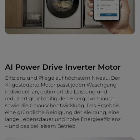
AI Power Drive Inverter Motor
Effizienz und Pflege auf höchstem Niveau. Der
KI-gesteuerte Motor passt jeden Waschgang
individuell an, optimiert die Leistung und
reduziert gleichzeitig den Energieverbrauch
sowie die Geräuschentwicklung. Das Ergebnis:
eine gründliche Reinigung der Kleidung, eine
lange Lebensdauer und hohe Energieeffizienz
– und das bei leisem Betrieb.