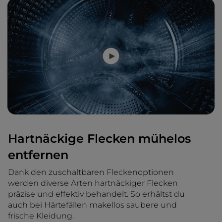
Hartnäckige Flecken mühelos
entfernen
Dank den zuschaltbaren Fleckenoptionen
werden diverse Arten hartnäckiger Flecken
präzise und effektiv behandelt. So erhältst du
auch bei Härtefällen makellos saubere und
frische Kleidung.