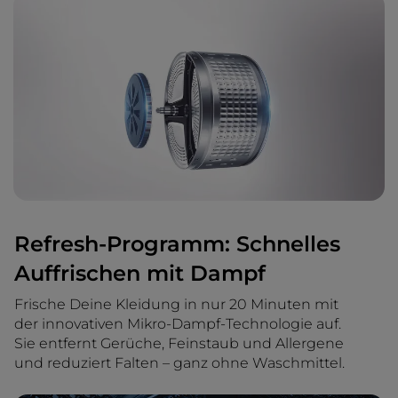
Refresh-Programm: Schnelles
Auffrischen mit Dampf
Frische Deine Kleidung in nur 20 Minuten mit
der innovativen Mikro-Dampf-Technologie auf.
Sie entfernt Gerüche, Feinstaub und Allergene
und reduziert Falten – ganz ohne Waschmittel.