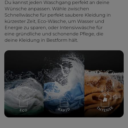
Du kannst jeden Waschgang perfekt an deine
Wünsche anpassen. Wähle zwischen
Schnellwäsche für perfekt saubere Kleidung in
kürzester Zeit, Eco-Wäsche, um Wasser und
Energie zu sparen, oder Intensivwäsche für
eine gründliche und schonende Pflege, die
deine Kleidung in Bestform hält.