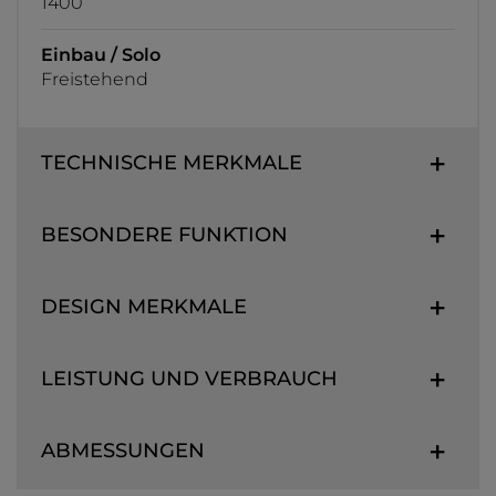
1400
Einbau / Solo
Freistehend
TECHNISCHE MERKMALE
BESONDERE FUNKTION
DESIGN MERKMALE
LEISTUNG UND VERBRAUCH
ABMESSUNGEN