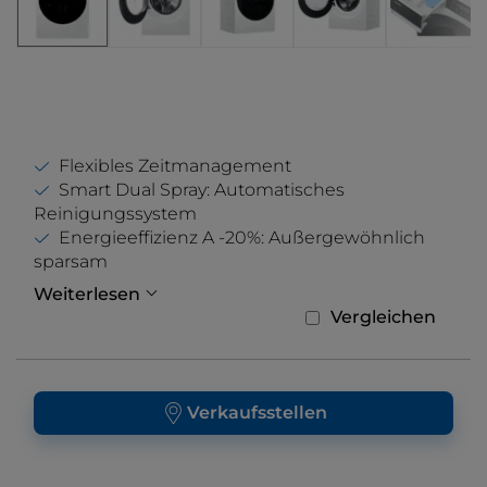
Flexibles Zeitmanagement
Smart Dual Spray: Automatisches
Reinigungssystem
Energieeffizienz A -20%: Außergewöhnlich
sparsam
Weiterlesen
Vergleichen
Verkaufsstellen