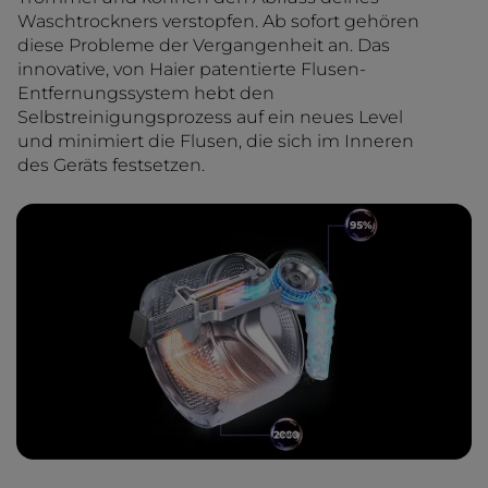
Waschtrockners verstopfen. Ab sofort gehören
diese Probleme der Vergangenheit an. Das
innovative, von Haier patentierte Flusen-
Entfernungssystem hebt den
Selbstreinigungsprozess auf ein neues Level
und minimiert die Flusen, die sich im Inneren
des Geräts festsetzen.