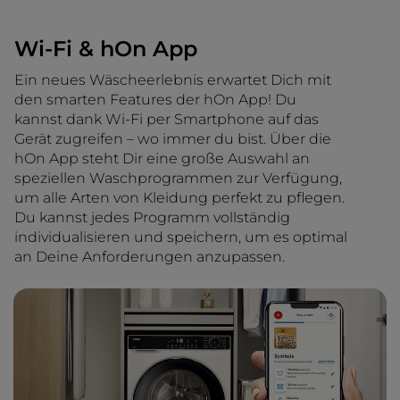
Wi-Fi & hOn App
Ein neues Wäscheerlebnis erwartet Dich mit
den smarten Features der hOn App! Du
kannst dank Wi-Fi per Smartphone auf das
Gerät zugreifen – wo immer du bist. Über die
hOn App steht Dir eine große Auswahl an
speziellen Waschprogrammen zur Verfügung,
um alle Arten von Kleidung perfekt zu pflegen.
Du kannst jedes Programm vollständig
individualisieren und speichern, um es optimal
an Deine Anforderungen anzupassen.