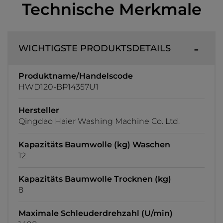
Technische Merkmale
WICHTIGSTE PRODUKTSDETAILS
Produktname/Handelscode
HWD120-BP14357U1
Hersteller
Qingdao Haier Washing Machine Co. Ltd.
Kapazitäts Baumwolle (kg) Waschen
12
Kapazitäts Baumwolle Trocknen (kg)
8
Maximale Schleuderdrehzahl (U/min)