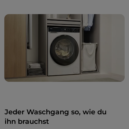
Jeder Waschgang so, wie du
ihn brauchst