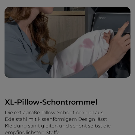
XL-Pillow-Schontrommel
Die extragroße Pillow-Schontrommel aus
Edelstahl mit kissenförmigem Design lässt
Kleidung sanft gleiten und schont selbst die
empfindlichsten Stoffe.