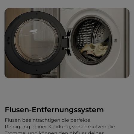
Flusen-Entfernungssystem
Flusen beeinträchtigen die perfekte
Reinigung deiner Kleidung, verschmutzen die
Trommel und können den Abfluss deines