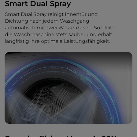
Smart Dual Spray
Smart Dual Spray reinigt Innentür und
Dichtung nach jedem Waschgang
automatisch mit zwei Wasserdüsen. So bleibt
die Waschmaschine stets sauber und erhält
langfristig ihre optimale Leistungsfähigkeit.