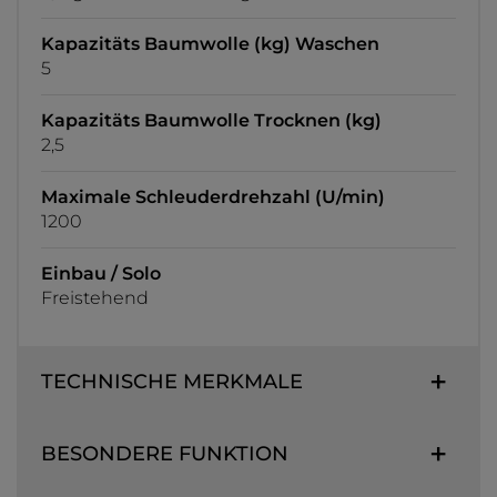
Kapazitäts Baumwolle (kg) Waschen
5
Kapazitäts Baumwolle Trocknen (kg)
2,5
Maximale Schleuderdrehzahl (U/min)
1200
Einbau / Solo
Freistehend
TECHNISCHE MERKMALE
BESONDERE FUNKTION