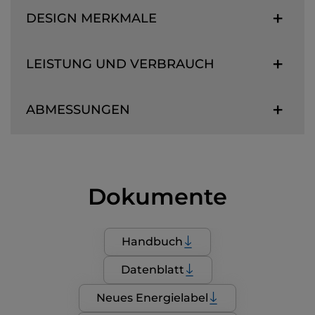
DESIGN MERKMALE
LEISTUNG UND VERBRAUCH
ABMESSUNGEN
Dokumente
Handbuch
Datenblatt
Neues Energielabel