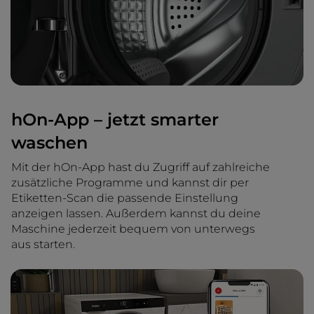
hOn-App – jetzt smarter
waschen
Mit der hOn-App hast du Zugriff auf zahlreiche
zusätzliche Programme und kannst dir per
Etiketten-Scan die passende Einstellung
anzeigen lassen. Außerdem kannst du deine
Maschine jederzeit bequem von unterwegs
aus starten.