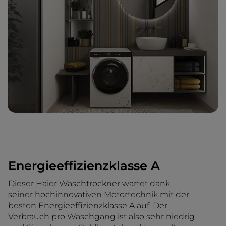
Energieeffizienzklasse A
Dieser Haier Waschtrockner wartet dank
seiner hochinnovativen Motortechnik mit der
besten Energieeffizienzklasse A auf. Der
Verbrauch pro Waschgang ist also sehr niedrig