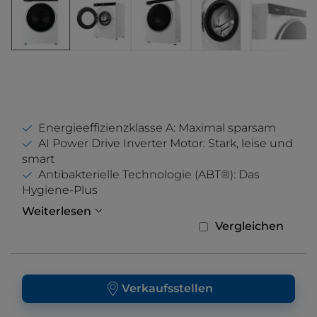
Energieeffizienzklasse A: Maximal sparsam
AI Power Drive Inverter Motor: Stark, leise und
smart
Antibakterielle Technologie (ABT®): Das
Hygiene-Plus
Weiterlesen
Vergleichen
Verkaufsstellen