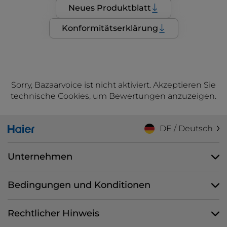
Neues Produktblatt
Konformitätserklärung
Sorry, Bazaarvoice ist nicht aktiviert. Akzeptieren Sie
technische Cookies, um Bewertungen anzuzeigen.
DE / Deutsch
Unternehmen
Bedingungen und Konditionen
Rechtlicher Hinweis