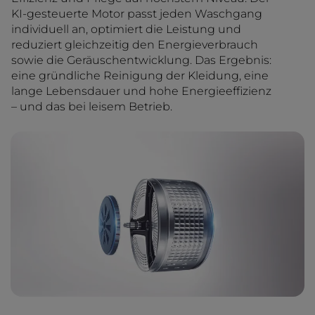
KI-gesteuerte Motor passt jeden Waschgang
individuell an, optimiert die Leistung und
reduziert gleichzeitig den Energieverbrauch
sowie die Geräuschentwicklung. Das Ergebnis:
eine gründliche Reinigung der Kleidung, eine
lange Lebensdauer und hohe Energieeffizienz
– und das bei leisem Betrieb.