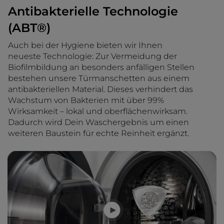
Antibakterielle Technologie
(ABT®)
Auch bei der Hygiene bieten wir Ihnen
neueste Technologie: Zur Vermeidung der
Biofilmbildung an besonders anfälligen Stellen
bestehen unsere Türmanschetten aus einem
antibakteriellen Material. Dieses verhindert das
Wachstum von Bakterien mit über 99%
Wirksamkeit – lokal und oberflächenwirksam.
Dadurch wird Dein Waschergebnis um einen
weiteren Baustein für echte Reinheit ergänzt.