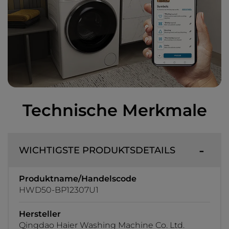
Technische Merkmale
WICHTIGSTE PRODUKTSDETAILS
Produktname/Handelscode
HWD50-BP12307U1
Hersteller
Qingdao Haier Washing Machine Co. Ltd.