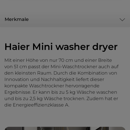
Merkmale
Haier Mini washer dryer
Mit einer Höhe von nur 70 cm und einer Breite
von 51 cm passt der Mini-Waschtrockner auch auf
den kleinsten Raum. Durch die Kombination von
Innovation und Nachhaltigkeit liefert dieser
kompakte Waschtrockner hervorragende
Ergebnisse. Er kann bis zu 5 kg Wäsche waschen
und bis zu 2,5 kg Wäsche trocknen. Zudem hat er
die Energieeffizienzklasse A.