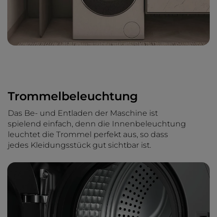
Trommelbeleuchtung
Das Be- und Entladen der Maschine ist
spielend einfach, denn die Innenbeleuchtung
leuchtet die Trommel perfekt aus, so dass
jedes Kleidungsstück gut sichtbar ist.