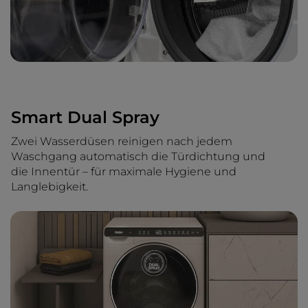
Smart Dual Spray
Zwei Wasserdüsen reinigen nach jedem
Waschgang automatisch die Türdichtung und
die Innentür – für maximale Hygiene und
Langlebigkeit.