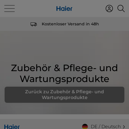
Kostenloser Versand in 48h
Zubehör & Pflege- und
Wartungsprodukte
Zurück zu Zubehör & Pflege- und
Wartungsprodukte
DE / Deutsch