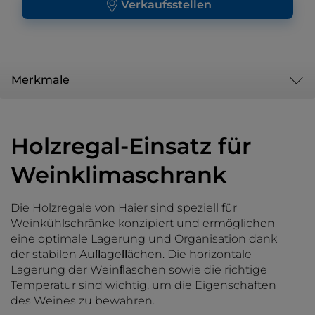
Verkaufsstellen
Merkmale
Holzregal-Einsatz für
Weinklimaschrank
Die Holzregale von Haier sind speziell für
Weinkühlschränke konzipiert und ermöglichen
eine optimale Lagerung und Organisation dank
der stabilen Auﬂageﬂächen. Die horizontale
Lagerung der Weinﬂaschen sowie die richtige
Temperatur sind wichtig, um die Eigenschaften
des Weines zu bewahren.