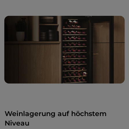
Weinlagerung auf höchstem
Niveau