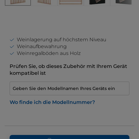
Weinlagerung auf höchstem Niveau
Weinaufbewahrung
Weinregalböden aus Holz
Prüfen Sie, ob dieses Zubehör mit Ihrem Gerät
kompatibel ist
Geben Sie den Modellnamen Ihres Geräts ein
Wo finde ich die Modellnummer?