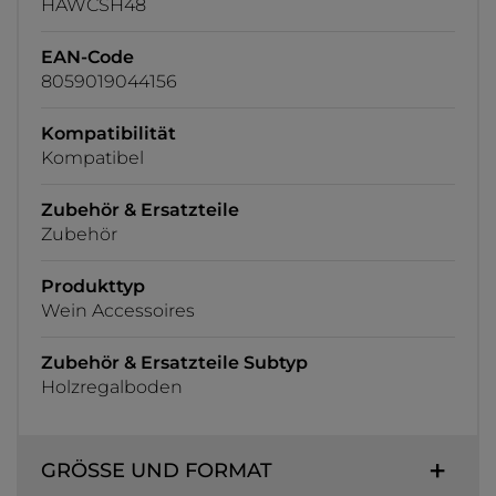
HAWCSH48
EAN-Code
8059019044156
Kompatibilität
Kompatibel
Zubehör & Ersatzteile
Zubehör
Produkttyp
Wein Accessoires
Zubehör & Ersatzteile Subtyp
Holzregalboden
GRÖSSE UND FORMAT