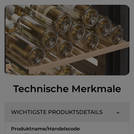
Technische Merkmale
WICHTIGSTE PRODUKTSDETAILS
Produktname/Handelscode