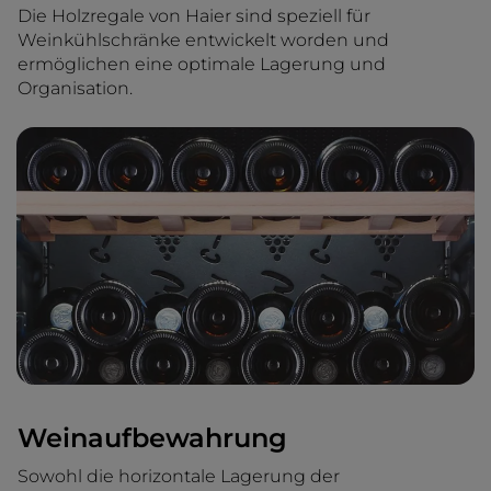
Die Holzregale von Haier sind speziell für
Weinkühlschränke entwickelt worden und
ermöglichen eine optimale Lagerung und
Organisation.
Weinaufbewahrung
Sowohl die horizontale Lagerung der