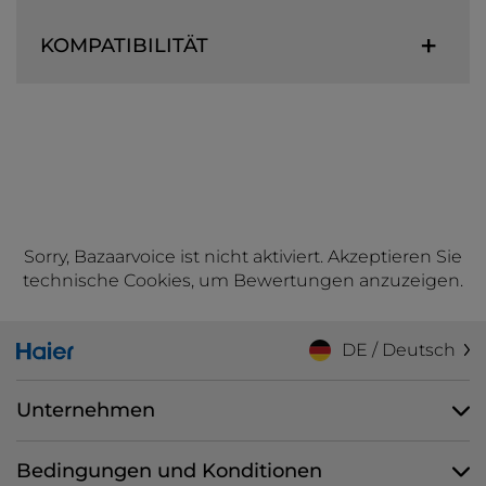
KOMPATIBILITÄT
Sorry, Bazaarvoice ist nicht aktiviert. Akzeptieren Sie
technische Cookies, um Bewertungen anzuzeigen.
DE / Deutsch
Unternehmen
Bedingungen und Konditionen