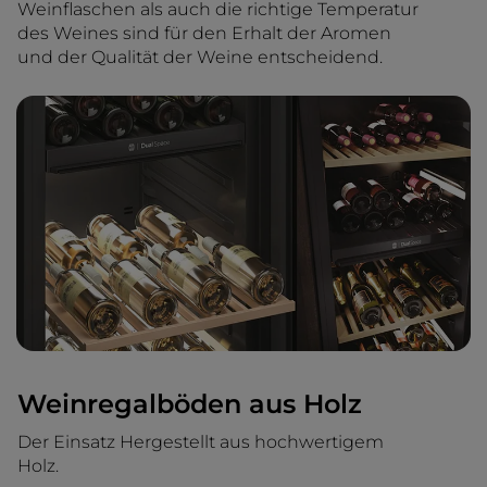
Weinflaschen als auch die richtige Temperatur
des Weines sind für den Erhalt der Aromen
und der Qualität der Weine entscheidend.
Weinregalböden aus Holz
Der Einsatz Hergestellt aus hochwertigem
Holz.