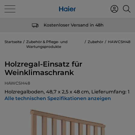
Kostenloser Versand in 48h
Startseite
Zubehör & Pflege- und
Zubehör
HAWCSH48
Wartungsprodukte
Holzregal-Einsatz für
Weinklimaschrank
HAWCSH48
Holzregalboden, 48,7 x 2,5 x 48 cm, Lieferumfang: 1
Alle technischen Spezifikationen anzeigen