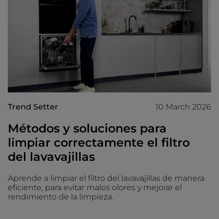
Trend Setter
10 March 2026
Métodos y soluciones para
limpiar correctamente el filtro
del lavavajillas
Aprende a limpiar el filtro del lavavajillas de manera
eficiente, para evitar malos olores y mejorar el
rendimiento de la limpieza.