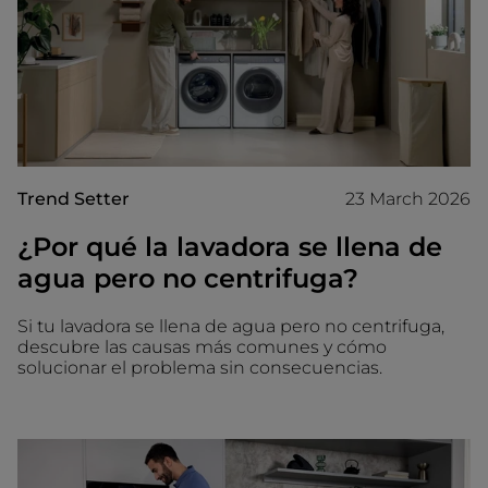
Trend Setter
23 March 2026
¿Por qué la lavadora se llena de
agua pero no centrifuga?
Si tu lavadora se llena de agua pero no centrifuga,
descubre las causas más comunes y cómo
solucionar el problema sin consecuencias.