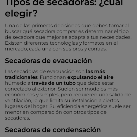
Tipos de secadoras: ¿cuál
elegir?
Una de las primeras decisiones que debes tomar al
buscar qué secadora comprar es determinar el tipo
de secadora que mejor se adapta a tus necesidades.
Existen diferentes tecnologías y formatos en el
mercado, cada una con sus pros y contras:
Secadoras de evacuación
Las secadoras de evacuación son
las más
tradicionales
. Funcionan
expulsando el aire
húmedo a
través de un tubo
que debe estar
conectado al exterior. Suelen ser modelos más
económicos y simples, pero requieren una salida de
ventilación, lo que limita su instalación a ciertos
lugares del hogar. Su eficiencia energética suele ser
menor en comparación con otros tipos de
secadoras.
Secadoras de condensación