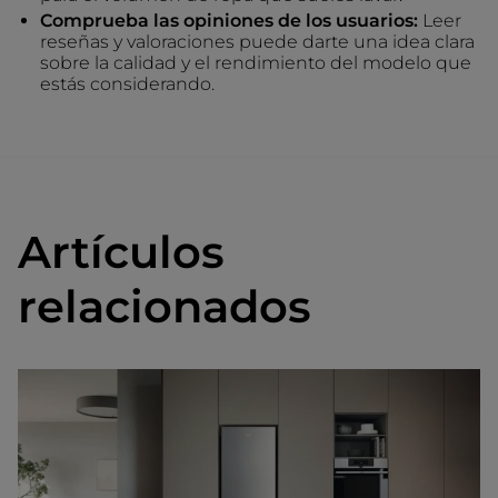
Comprueba las opiniones de los usuarios:
Leer
reseñas y valoraciones puede darte una idea clara
sobre la calidad y el rendimiento del modelo que
estás considerando.
Artículos
relacionados