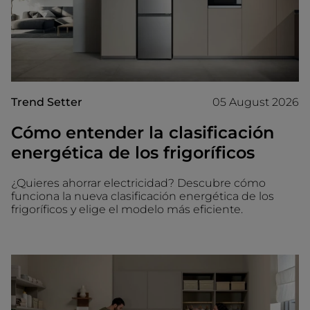
Trend Setter
05 August 2026
Cómo entender la clasificación
energética de los frigoríficos
¿Quieres ahorrar electricidad? Descubre cómo
funciona la nueva clasificación energética de los
frigoríficos y elige el modelo más eficiente.