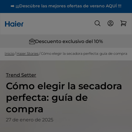
➡️ ¡¡¡Descúbre las mejores ofertas de verano AQUÍ !!!
Descuento exclusivo del 10%
Inicio
Haier Stories
Cómo elegir la secadora perfecta: guía de compra
Trend Setter
Cómo elegir la secadora
perfecta: guía de
compra
27 de enero de 2025