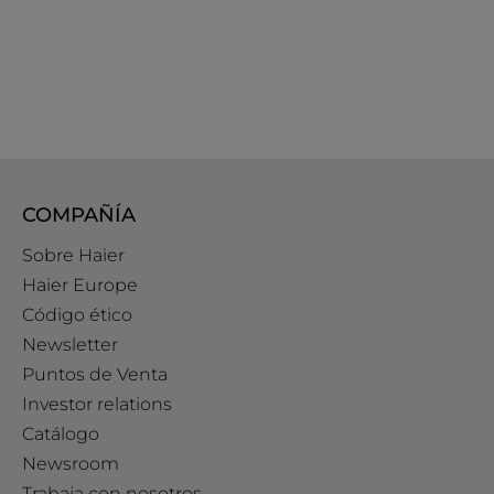
COMPAÑÍA
Sobre Haier
Haier Europe
Código ético
Newsletter
Puntos de Venta
Investor relations
Catálogo
Newsroom
Trabaja con nosotros