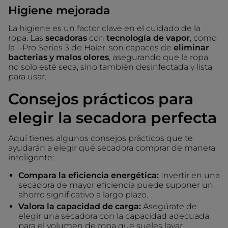
Higiene mejorada
La higiene es un factor clave en el cuidado de la
ropa. Las
secadoras
con
tecnología de vapor
, como
la I-Pro Series 3 de Haier, son capaces de
eliminar
bacterias y malos olores
, asegurando que la ropa
no solo esté seca, sino también desinfectada y lista
para usar.
Consejos prácticos para
elegir la secadora perfecta
Aquí tienes algunos consejos prácticos que te
ayudarán a elegir qué secadora comprar de manera
inteligente:
Compara la eficiencia energética:
Invertir en una
secadora de mayor eficiencia puede suponer un
ahorro significativo a largo plazo.
Valora la capacidad de carga:
Asegúrate de
elegir una secadora con la capacidad adecuada
para el volumen de ropa que sueles lavar.