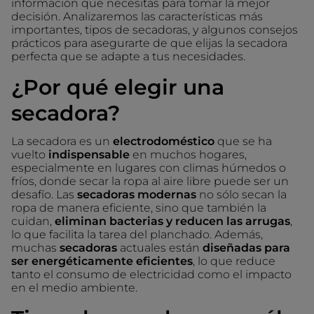
información que necesitas para tomar la mejor
decisión. Analizaremos las características más
importantes, tipos de secadoras, y algunos consejos
prácticos para asegurarte de que elijas la secadora
perfecta que se adapte a tus necesidades.
¿Por qué elegir una
secadora?
La secadora es un
electrodoméstico
que se ha
vuelto
indispensable
en muchos hogares,
especialmente en lugares con climas húmedos o
fríos, donde secar la ropa al aire libre puede ser un
desafío. Las
secadoras modernas
no sólo secan la
ropa de manera eficiente, sino que también la
cuidan,
eliminan bacterias y reducen las arrugas
,
lo que facilita la tarea del planchado. Además,
muchas
secadoras
actuales están
diseñadas para
ser energéticamente eficientes
, lo que reduce
tanto el consumo de electricidad como el impacto
en el medio ambiente.