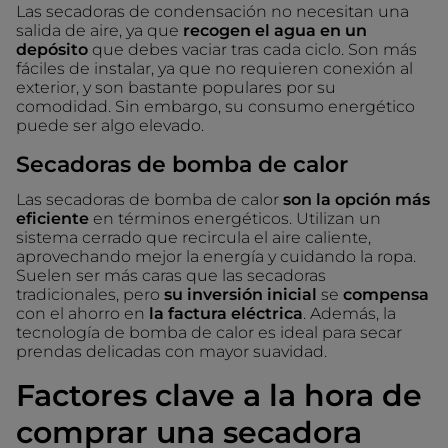
Las secadoras de condensación no necesitan una
salida de aire, ya que
recogen el agua en un
depósito
que debes vaciar tras cada ciclo. Son más
fáciles de instalar, ya que no requieren conexión al
exterior, y son bastante populares por su
comodidad. Sin embargo, su consumo energético
puede ser algo elevado.
Secadoras de bomba de calor
Las secadoras de bomba de calor
son la opción más
eficiente
en términos energéticos. Utilizan un
sistema cerrado que recircula el aire caliente,
aprovechando mejor la energía y cuidando la ropa.
Suelen ser más caras que las secadoras
tradicionales, pero
su inversión inicial
se
compensa
con el ahorro en
la factura eléctrica
. Además, la
tecnología de bomba de calor es ideal para secar
prendas delicadas con mayor suavidad.
Factores clave a la hora de
comprar una secadora