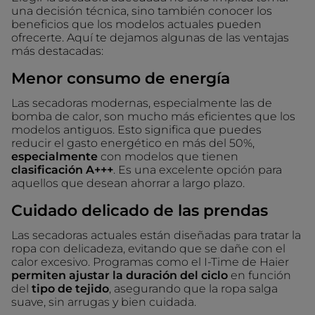
una decisión técnica, sino también conocer los
beneficios que los modelos actuales pueden
ofrecerte. Aquí te dejamos algunas de las ventajas
más destacadas:
Menor consumo de energía
Las secadoras modernas, especialmente las de
bomba de calor, son mucho más eficientes que los
modelos antiguos. Esto significa que puedes
reducir el gasto energético en más del 50%,
especialmente
con modelos que tienen
clasificación A+++
. Es una excelente opción para
aquellos que desean ahorrar a largo plazo.
Cuidado delicado de las prendas
Las secadoras actuales están diseñadas para tratar la
ropa con delicadeza, evitando que se dañe con el
calor excesivo. Programas como el I-Time de Haier
permiten ajustar la duración del ciclo
en función
del
tipo de tejido
, asegurando que la ropa salga
suave, sin arrugas y bien cuidada.