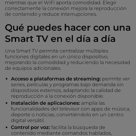
mientras que el WiFi aporta comodidad. Elegir
correctamente la conexión mejora la reproducción
de contenido y reduce interrupciones.
Qué puedes hacer con una
Smart TV en el día a día
Una Smart TV permite centralizar múltiples
funciones digitales en un único dispositivo,
mejorando la comodidad y reduciendo la necesidad
de equipos adicionales.
Acceso a plataformas de streaming:
permite ver
series, películas y programas bajo demanda sin
dispositivos externos, adaptando la calidad de
reproducción a la conexión disponible.
Instalación de aplicaciones:
amplía las
funcionalidades del televisor con apps de música,
deporte o noticias, convirtiéndolo en un centro
digital versátil.
Control por voz:
facilita la búsqueda de
contenido mediante comandos hablados,