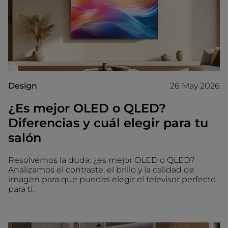
Design
26 May 2026
¿Es mejor OLED o QLED?
Diferencias y cuál elegir para tu
salón
Resolvemos la duda: ¿es mejor OLED o QLED?
Analizamos el contraste, el brillo y la calidad de
imagen para que puedas elegir el televisor perfecto
para ti.