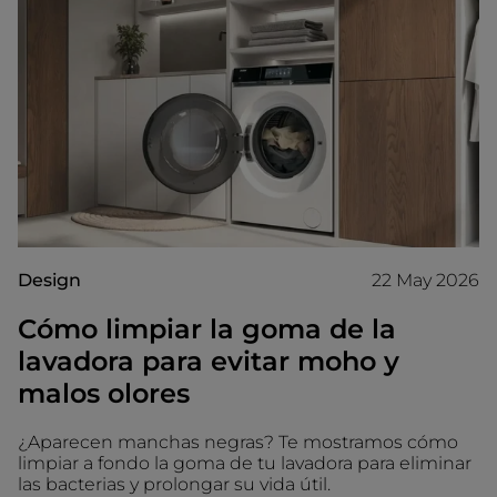
Design
22 May 2026
Cómo limpiar la goma de la
lavadora para evitar moho y
malos olores
¿Aparecen manchas negras? Te mostramos cómo
limpiar a fondo la goma de tu lavadora para eliminar
las bacterias y prolongar su vida útil.