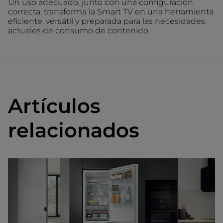
Un uso adecuado, junto con una configuración
correcta, transforma la Smart TV en una herramienta
eficiente, versátil y preparada para las necesidades
actuales de consumo de contenido.
Artículos
relacionados