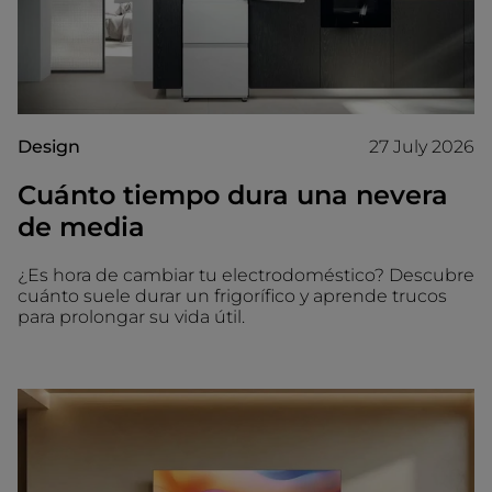
Design
27 July 2026
Cuánto tiempo dura una nevera
de media
¿Es hora de cambiar tu electrodoméstico? Descubre
cuánto suele durar un frigorífico y aprende trucos
para prolongar su vida útil.