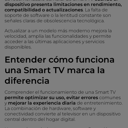
dispositivo presenta limitaciones en rendimiento,
compatibilidad o actualizaciones
. La falta de
soporte de software o la lentitud constante son
señales claras de obsolescencia tecnológica.
Actualizar a un modelo más moderno mejora la
velocidad, amplía las funcionalidades y permite
acceder a las últimas aplicaciones y servicios
disponibles.
Entender cómo funciona
una Smart TV marca la
diferencia
Comprender el funcionamiento de una Smart TV
permite optimizar su uso, evitar errores
comunes
y
mejorar la experiencia diaria
de entretenimiento.
La combinación de hardware, software y
conectividad convierte al televisor en un dispositivo
central dentro del hogar digital.