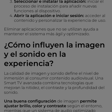
Seleccionar e instalar la aplicación:
iniciar el
proceso de instalación para añadir nuevas
funciones al dispositivo.
Abrir la aplicación e iniciar sesión:
acceder al
contenido y personalizar la experiencia de uso.
Eliminar aplicaciones que no se utilizan ayuda a
mantener el sistema más ágil y optimizado.
¿Cómo influyen la imagen
y el sonido en la
experiencia?
La calidad de imagen y sonido define el nivel de
inmersión al consumir contenido audiovisual. Una
Smart TV avanzada combina tecnologías que
mejoran la nitidez, el contraste y la profundidad del
sonido.
Una buena configuración
de imagen
permite
ajustar brillo, color y contraste
según el entorno,
mientras que un sistema de audio optimizado