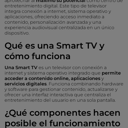
aprovechar al
máximo su potencial
como centro de
entretenimiento digital. Este tipo de televisor
integra conexión a internet, sistema operativo y
aplicaciones, ofreciendo acceso inmediato a
contenido, personalización avanzada y una
experiencia audiovisual centralizada en un único
dispositivo.
Qué es una Smart TV y
cómo funciona
Una Smart TV
es un televisor con conexión a
internet y sistema operativo integrado que
permite
acceder a contenido online, aplicaciones
y
servicios digitales
. Funciona combinando hardware
y software para gestionar contenido, actualizarse y
ofrecer una interfaz interactiva que centraliza el
entretenimiento del usuario en una sola pantalla.
¿Qué componentes hacen
posible el funcionamiento