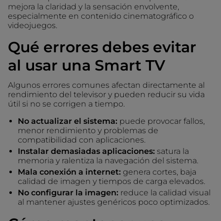
mejora la claridad y la sensación envolvente,
especialmente en contenido cinematográfico o
videojuegos.
Qué errores debes evitar
al usar una Smart TV
Algunos errores comunes afectan directamente al
rendimiento del televisor y pueden reducir su vida
útil si no se corrigen a tiempo.
No actualizar el sistema:
puede provocar fallos,
menor rendimiento y problemas de
compatibilidad con aplicaciones.
Instalar demasiadas aplicaciones:
satura la
memoria y ralentiza la navegación del sistema.
Mala conexión a internet:
genera cortes, baja
calidad de imagen y tiempos de carga elevados.
No configurar la imagen:
reduce la calidad visual
al mantener ajustes genéricos poco optimizados.