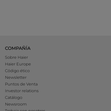
COMPAÑÍA
Sobre Haier
Haier Europe
Código ético
Newsletter
Puntos de Venta
Investor relations
Catálogo
Newsroom
Trabaja con nosotros