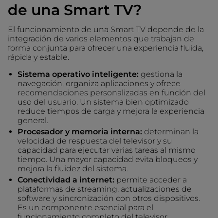
de una Smart TV?
El funcionamiento de una Smart TV depende de la
integración de varios elementos que trabajan de
forma conjunta para ofrecer una experiencia fluida,
rápida y estable.
Sistema operativo inteligente:
gestiona la
navegación, organiza aplicaciones y ofrece
recomendaciones personalizadas en función del
uso del usuario. Un sistema bien optimizado
reduce tiempos de carga y mejora la experiencia
general.
Procesador y memoria interna:
determinan la
velocidad de respuesta del televisor y su
capacidad para ejecutar varias tareas al mismo
tiempo. Una mayor capacidad evita bloqueos y
mejora la fluidez del sistema.
Conectividad a internet:
permite acceder a
plataformas de streaming, actualizaciones de
software y sincronización con otros dispositivos.
Es un componente esencial para el
funcionamiento completo del televisor.