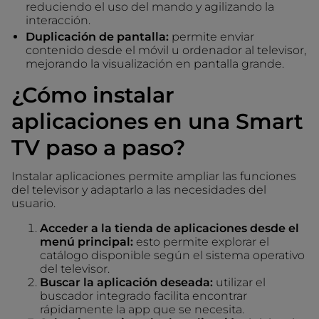
reduciendo el uso del mando y agilizando la
interacción.
Duplicación de pantalla:
permite enviar
contenido desde el móvil u ordenador al televisor,
mejorando la visualización en pantalla grande.
¿Cómo instalar
aplicaciones en una Smart
TV paso a paso?
Instalar aplicaciones permite ampliar las funciones
del televisor y adaptarlo a las necesidades del
usuario.
Acceder a la tienda de aplicaciones desde el
menú principal:
esto permite explorar el
catálogo disponible según el sistema operativo
del televisor.
Buscar la aplicación deseada:
utilizar el
buscador integrado facilita encontrar
rápidamente la app que se necesita.