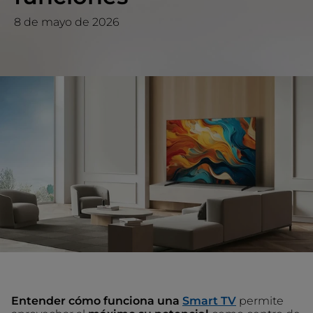
8 de mayo de 2026
Entender cómo funciona una
Smart TV
permite