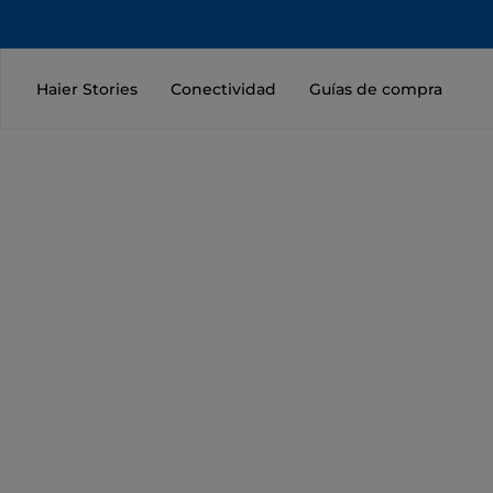
Haier Stories
Conectividad
Guías de compra