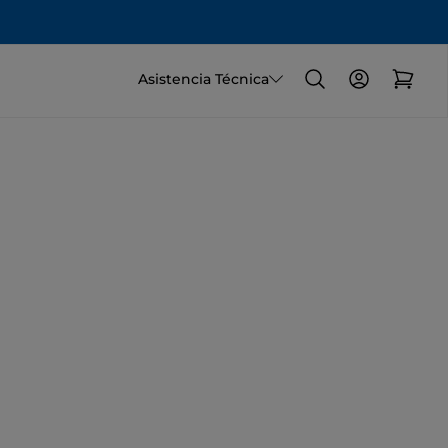
Asistencia Técnica