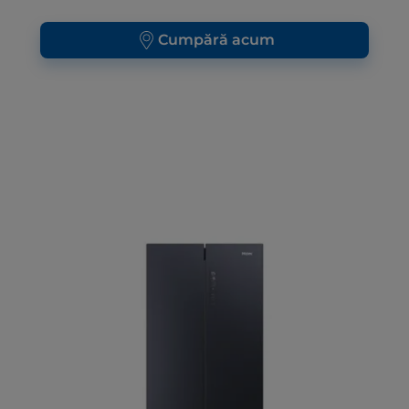
Cumpără acum