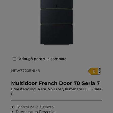
Adaugă pentru a compara
HFW7720ENMB
Multidoor French Door 70 Seria 7
Freestanding, 4 usi, No Frost, Iluminare LED, Clasa
E
Control de la distanta
Temperatura Proactiva