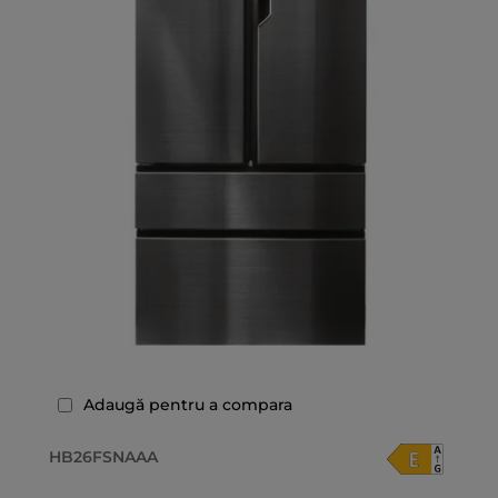
Adaugă pentru a compara
HB26FSNAAA