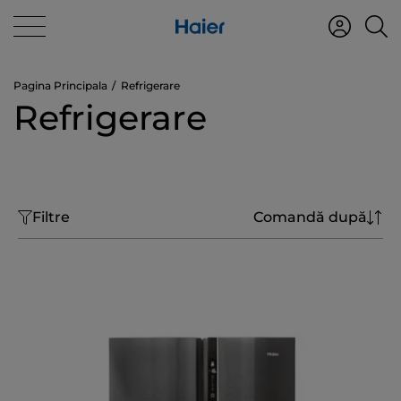
Pagina Principala
Refrigerare
Refrigerare
Filtre
Comandă după