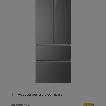
Adaugă pentru a compara
HB17FPAAA