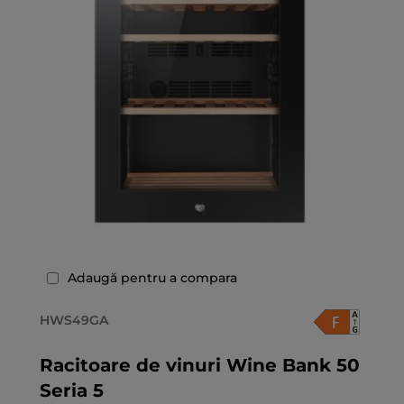
Adaugă pentru a compara
HWS49GA
Racitoare de vinuri Wine Bank 50
Seria 5