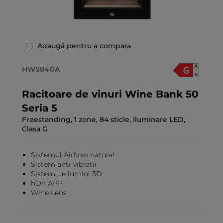
Adaugă pentru a compara
HWS84GA
Racitoare de vinuri Wine Bank 50
Seria 5
Freestanding, 1 zone, 84 sticle, Iluminare LED,
Clasa G
Sistemul Airflow natural
Sistem anti-vibratii
Sistem de lumini 3D
hOn APP
Wine Lens