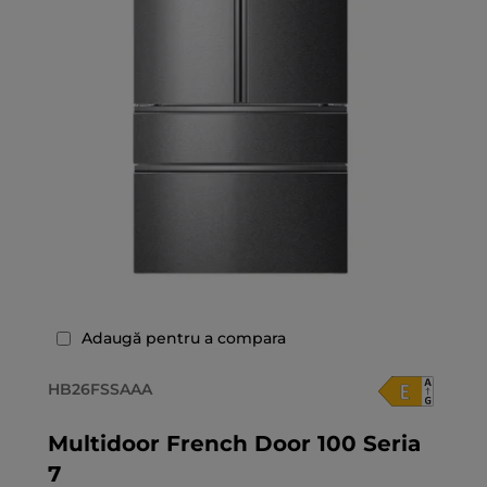
Adaugă pentru a compara
HB26FSSAAA
Multidoor French Door 100 Seria
7