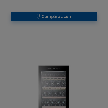
Cumpără acum