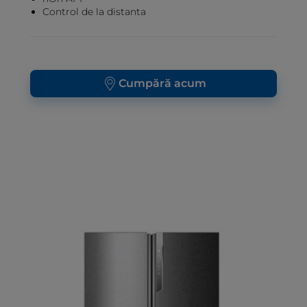
Control de la distanta
Cumpără acum