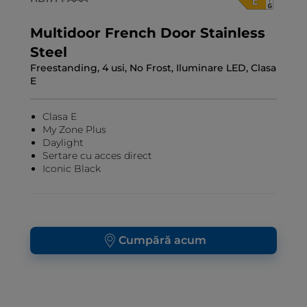
Multidoor French Door Stainless
Steel
Freestanding, 4 usi, No Frost, Iluminare LED, Clasa
E
Clasa E
My Zone Plus
Daylight
Sertare cu acces direct
Iconic Black
Cumpără acum