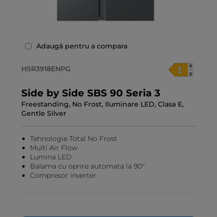
Adaugă pentru a compara
HSR3918ENPG
Side by Side SBS 90 Seria 3
Freestanding, No Frost, Iluminare LED, Clasa E,
Gentle Silver
Tehnologie Total No Frost
Multi Air Flow
Lumina LED
Balama cu oprire automata la 90°
Compresor inverter