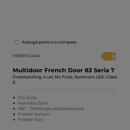
Adaugă pentru a compara
HB18FGSAAA
Multidoor French Door 83 Seria 7
Freestanding, 4 usi, No Frost, Iluminare LED, Clasa
E
Dry Zone
Humidity Zone
ABT - Tehnologie Antibacteriana
Fresher Sensors
Fresher Pad