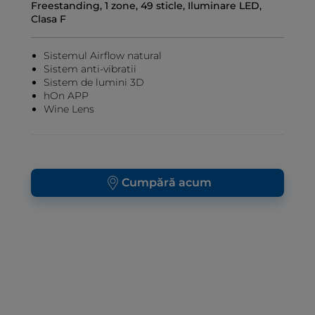
Freestanding, 1 zone, 49 sticle, Iluminare LED,
Clasa F
Sistemul Airflow natural
Sistem anti-vibratii
Sistem de lumini 3D
hOn APP
Wine Lens
Cumpără acum