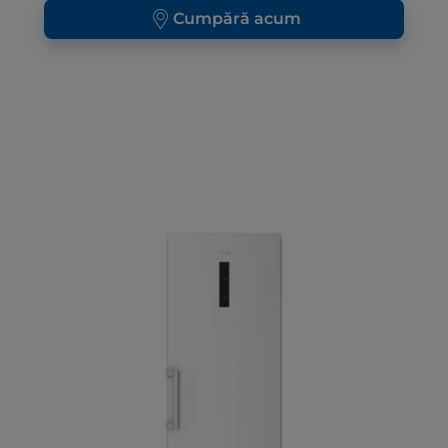
Cumpără acum