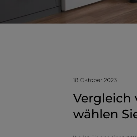
18 Oktober 2023
Vergleich
wählen Sie