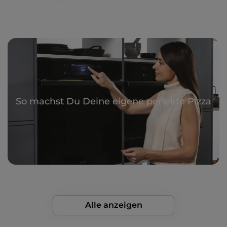
So machst Du Deine eigene perfekte Pizza
Alle anzeigen