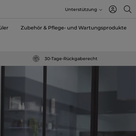
Unterstützung
üler
Zubehör & Pflege- und Wartungsprodukte
30-Tage-Rückgaberecht