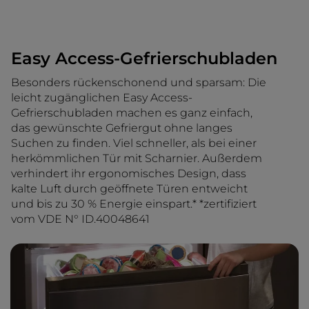
Easy Access-Gefrierschubladen
Besonders rückenschonend und sparsam: Die
leicht zugänglichen Easy Access-
Gefrierschubladen machen es ganz einfach,
das gewünschte Gefriergut ohne langes
Suchen zu finden. Viel schneller, als bei einer
herkömmlichen Tür mit Scharnier. Außerdem
verhindert ihr ergonomisches Design, dass
kalte Luft durch geöffnete Türen entweicht
und bis zu 30 % Energie einspart.* *zertifiziert
vom VDE N° ID.40048641