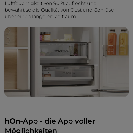
Luftfeuchtigkeit von 90 % aufrecht und
bewahrt so die Qualität von Obst und Gemüse
über einen längeren Zeitraum.
hOn-App - die App voller
Möglichkeiten