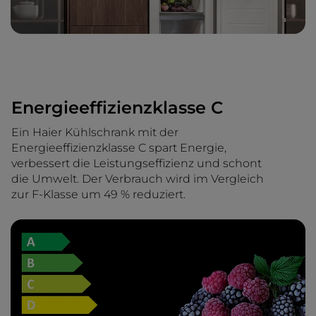
Energieeffizienzklasse C
Ein Haier Kühlschrank mit der
Energieeffizienzklasse C spart Energie,
verbessert die Leistungseffizienz und schont
die Umwelt. Der Verbrauch wird im Vergleich
zur F-Klasse um 49 % reduziert.