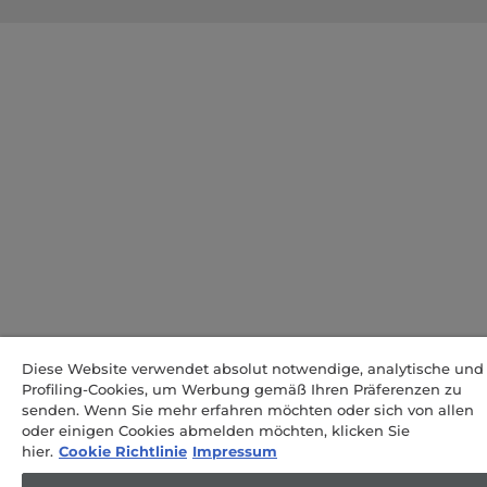
Diese Website verwendet absolut notwendige, analytische und
Profiling-Cookies, um Werbung gemäß Ihren Präferenzen zu
senden. Wenn Sie mehr erfahren möchten oder sich von allen
oder einigen Cookies abmelden möchten, klicken Sie
hier.
Cookie Richtlinie
Impressum