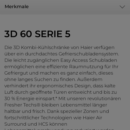
Merkmale
3D 60 SERIE 5
Die 3D Kombi-Kühlschränke von Haier verfügen
über ein durchdachtes Gefrierschubladensystem.
Die leicht zugänglichen Easy Access Schubladen
ermöglichen eine effiziente Raumnutzung für Ihr
Gefriergut und machen es ganz einfach, dieses
ohne langes Suchen zu finden. Außerdem
verhindert ihr ergonomisches Design, dass kalte
Luft durch geöffnete Türen entweicht und bis zu
30 % Energie einspart.* Mit unseren revolutionären
Fresher Techs® bleiben Lebensmittel länger
haltbar und frisch. Dank spezieller Zonen und
fortschrittlicher Technologien wie Haier Air
Surround und HCS können