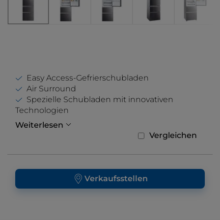
Easy Access-Gefrierschubladen
Air Surround
Spezielle Schubladen mit innovativen
Technologien
Weiterlesen
Vergleichen
Verkaufsstellen