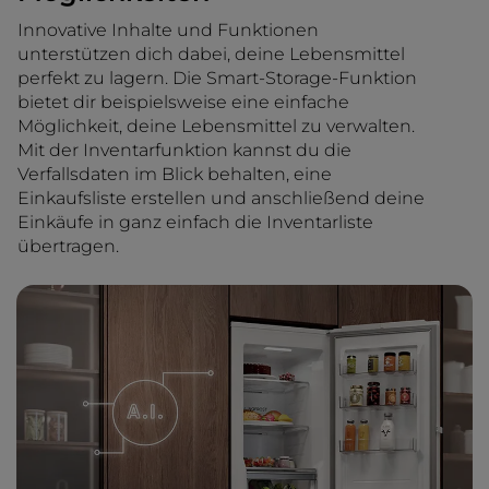
Innovative Inhalte und Funktionen
unterstützen dich dabei, deine Lebensmittel
perfekt zu lagern. Die Smart-Storage-Funktion
bietet dir beispielsweise eine einfache
Möglichkeit, deine Lebensmittel zu verwalten.
Mit der Inventarfunktion kannst du die
Verfallsdaten im Blick behalten, eine
Einkaufsliste erstellen und anschließend deine
Einkäufe in ganz einfach die Inventarliste
übertragen.