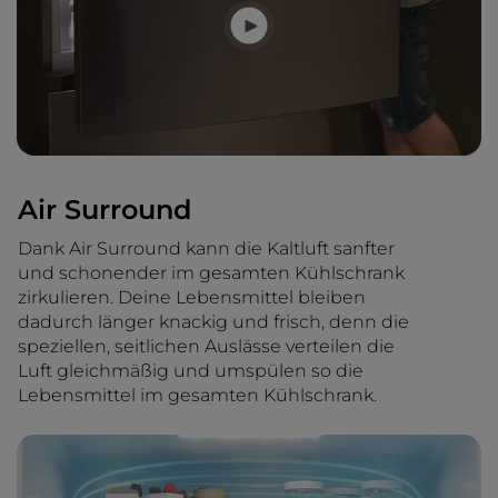
Air Surround
Dank Air Surround kann die Kaltluft sanfter
und schonender im gesamten Kühlschrank
zirkulieren. Deine Lebensmittel bleiben
dadurch länger knackig und frisch, denn die
speziellen, seitlichen Auslässe verteilen die
Luft gleichmäßig und umspülen so die
Lebensmittel im gesamten Kühlschrank.