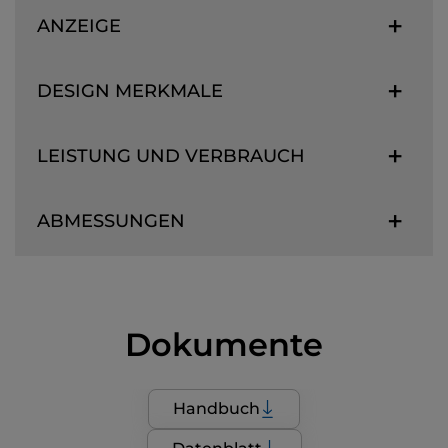
ANZEIGE
DESIGN MERKMALE
LEISTUNG UND VERBRAUCH
ABMESSUNGEN
Dokumente
Handbuch