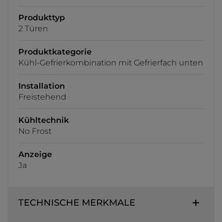
Produkttyp
2 Türen
Produktkategorie
Kühl-Gefrierkombination mit Gefrierfach unten
Installation
Freistehend
Kühltechnik
No Frost
Anzeige
Ja
TECHNISCHE MERKMALE