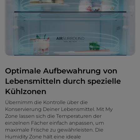
Optimale Aufbewahrung von
Lebensmitteln durch spezielle
Kühlzonen
Übernimm die Kontrolle über die
Konservierung Deiner Lebensmittel. Mit My
Zone lassen sich die Temperaturen der
einzelnen Fächer einfach anpassen, um
maximale Frische zu gewährleisten. Die
Humidity Zone hält eine ideale