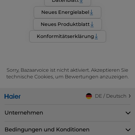
Datenblatt
Neues Energielabel
Neues Produktblatt
Konformitätserklärung
Sorry, Bazaarvoice ist nicht aktiviert. Akzeptieren Sie
technische Cookies, um Bewertungen anzuzeigen.
DE / Deutsch
Unternehmen
Bedingungen und Konditionen