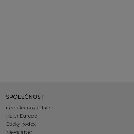
SPOLEČNOST
O spolecnosti Haier
Haier Europe
Etický kodex
Newsletter