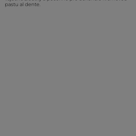
pastu al dente.