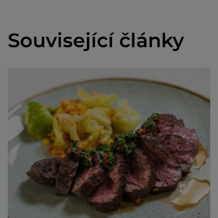
Související články