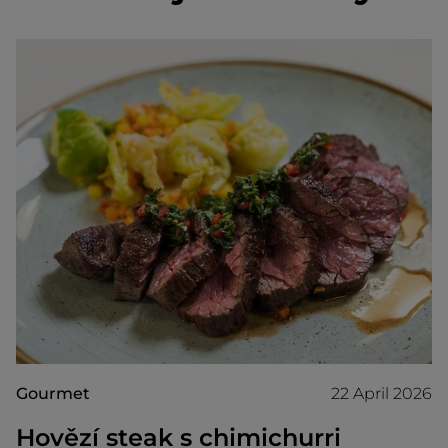
Gourmet
22 April 2026
Hovězí steak s chimichurri