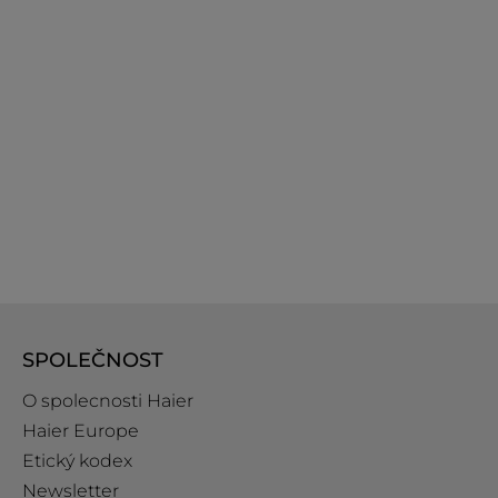
SPOLEČNOST
O spolecnosti Haier
Haier Europe
Etický kodex
Newsletter