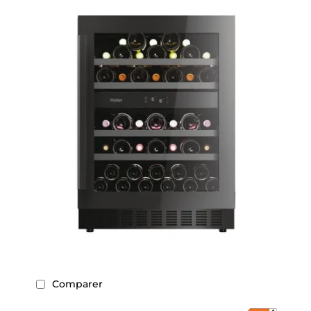
Comparer