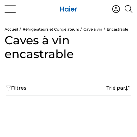
Accueil
Réfrigérateurs et Congélateurs
Cave à vin
Encastrable
Caves à vin
encastrable
Filtres
Trié par