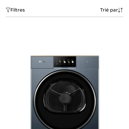
Filtres
Trié par