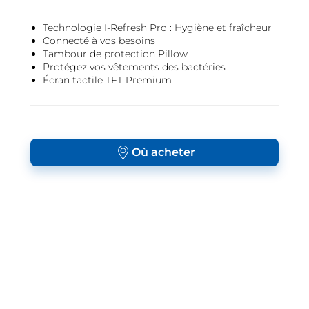
Technologie I-Refresh Pro : Hygiène et fraîcheur
Connecté à vos besoins
Tambour de protection Pillow
Protégez vos vêtements des bactéries
Écran tactile TFT Premium
Où acheter