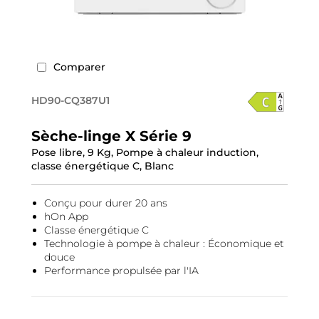
Comparer
HD90-CQ387U1
Sèche-linge X Série 9
Pose libre, 9 Kg, Pompe à chaleur induction,
classe énergétique C, Blanc
Conçu pour durer 20 ans
hOn App
Classe énergétique C
Technologie à pompe à chaleur : Économique et
douce
Performance propulsée par l'IA