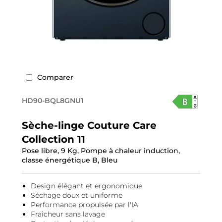
Comparer
HD90-BQL8GNU1
Sèche-linge Couture Care
Collection 11
Pose libre, 9 Kg, Pompe à chaleur induction,
classe énergétique B, Bleu
Design élégant et ergonomique
Séchage doux et uniforme
Performance propulsée par l'IA
Fraîcheur sans lavage