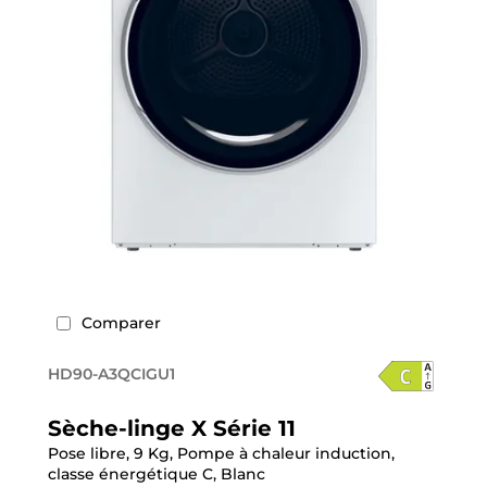
Comparer
HD90-A3QCIGU1
Sèche-linge X Série 11
Pose libre, 9 Kg, Pompe à chaleur induction,
classe énergétique C, Blanc