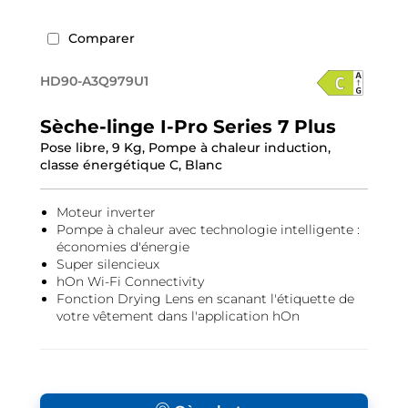
Comparer
HD90-A3Q979U1
Sèche-linge I-Pro Series 7 Plus
Pose libre, 9 Kg, Pompe à chaleur induction,
classe énergétique C, Blanc
Moteur inverter
Pompe à chaleur avec technologie intelligente :
économies d'énergie
Super silencieux
hOn Wi-Fi Connectivity
Fonction Drying Lens en scanant l'étiquette de
votre vêtement dans l'application hOn