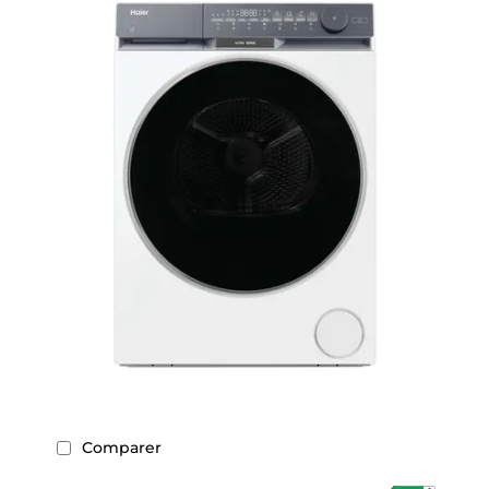
Comparer