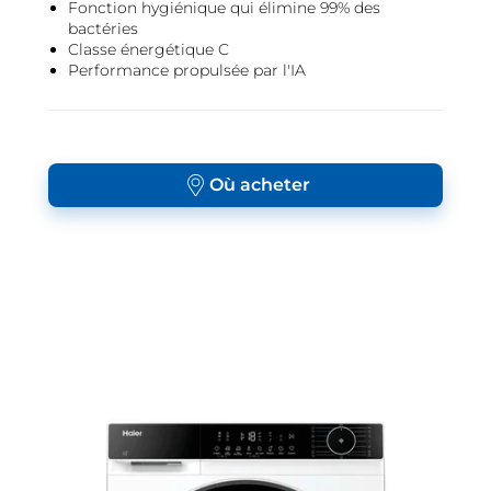
Fonction hygiénique qui élimine 99% des
bactéries
Classe énergétique C
Performance propulsée par l'IA
Où acheter