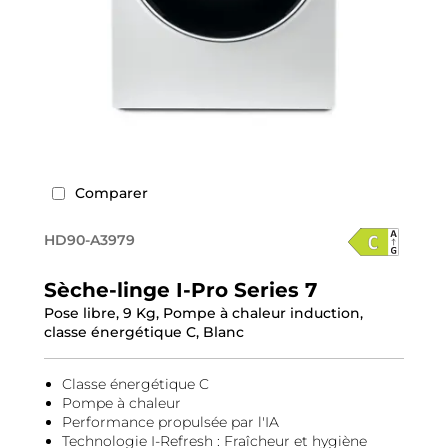
Comparer
HD90-A3979
Sèche-linge I-Pro Series 7
Pose libre, 9 Kg, Pompe à chaleur induction,
classe énergétique C, Blanc
Classe énergétique C
Pompe à chaleur
Performance propulsée par l'IA
Technologie I-Refresh : Fraîcheur et hygiène