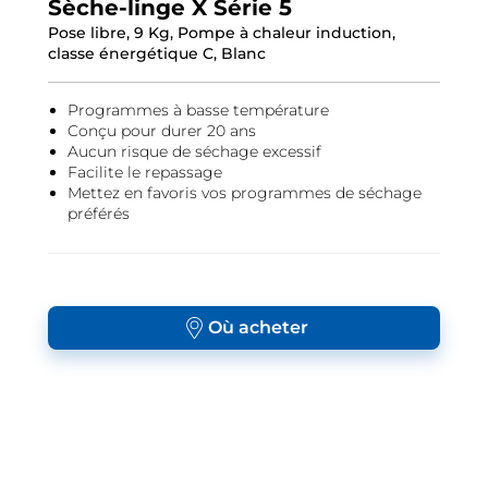
Sèche-linge X Série 5
Pose libre, 9 Kg, Pompe à chaleur induction,
classe énergétique C, Blanc
Programmes à basse température
Conçu pour durer 20 ans
Aucun risque de séchage excessif
Facilite le repassage
Mettez en favoris vos programmes de séchage
préférés
Où acheter