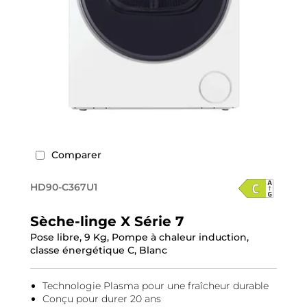
Comparer
HD90-C367U1
Sèche-linge X Série 7
Pose libre, 9 Kg, Pompe à chaleur induction,
classe énergétique C, Blanc
Technologie Plasma pour une fraîcheur durable
Conçu pour durer 20 ans