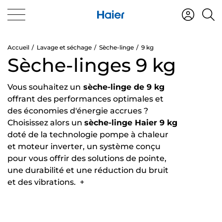
Accueil
Lavage et séchage
Sèche-linge
9 kg
Sèche-linges 9 kg
Vous souhaitez un
sèche-linge de 9 kg
offrant des performances optimales et
des économies d'énergie accrues ?
Choisissez alors un
sèche-linge Haier 9 kg
doté de la technologie pompe à chaleur
et moteur inverter, un système conçu
pour vous offrir des solutions de pointe,
une durabilité et une réduction du bruit
et des vibrations.
+