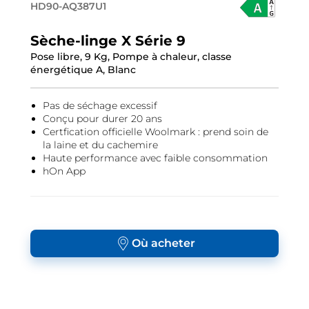
HD90-AQ387U1
Sèche-linge X Série 9
Pose libre, 9 Kg, Pompe à chaleur, classe
énergétique A, Blanc
Pas de séchage excessif
Conçu pour durer 20 ans
Certfication officielle Woolmark : prend soin de
la laine et du cachemire
Haute performance avec faible consommation
hOn App
Où acheter