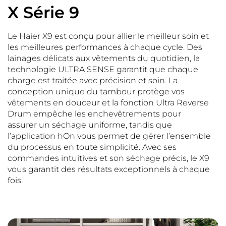
X Série 9
Le Haier X9 est conçu pour allier le meilleur soin et
les meilleures performances à chaque cycle. Des
lainages délicats aux vêtements du quotidien, la
technologie ULTRA SENSE garantit que chaque
charge est traitée avec précision et soin. La
conception unique du tambour protège vos
vêtements en douceur et la fonction Ultra Reverse
Drum empêche les enchevêtrements pour
assurer un séchage uniforme, tandis que
l’application hOn vous permet de gérer l’ensemble
du processus en toute simplicité. Avec ses
commandes intuitives et son séchage précis, le X9
vous garantit des résultats exceptionnels à chaque
fois.