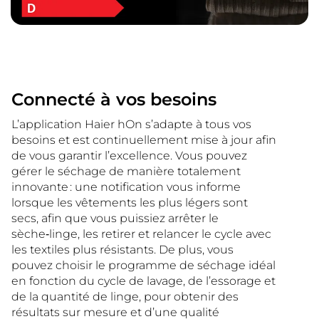
Connecté à vos besoins
L’application Haier hOn s’adapte à tous vos
besoins et est continuellement mise à jour afin
de vous garantir l’excellence. Vous pouvez
gérer le séchage de manière totalement
innovante : une notification vous informe
lorsque les vêtements les plus légers sont
secs, afin que vous puissiez arrêter le
sèche‑linge, les retirer et relancer le cycle avec
les textiles plus résistants. De plus, vous
pouvez choisir le programme de séchage idéal
en fonction du cycle de lavage, de l’essorage et
de la quantité de linge, pour obtenir des
résultats sur mesure et d’une qualité