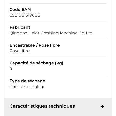
Code EAN
6921081519608
Fabricant
Qingdao Haier Washing Machine Co. Ltd.
Encastrable / Pose libre
Pose libre
Capacité de séchage (kg)
9
Type de séchage
Pompe à chaleur
Caractéristiques techniques