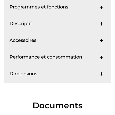
Programmes et fonctions
Descriptif
Accessoires
Performance et consommation
Dimensions
Documents