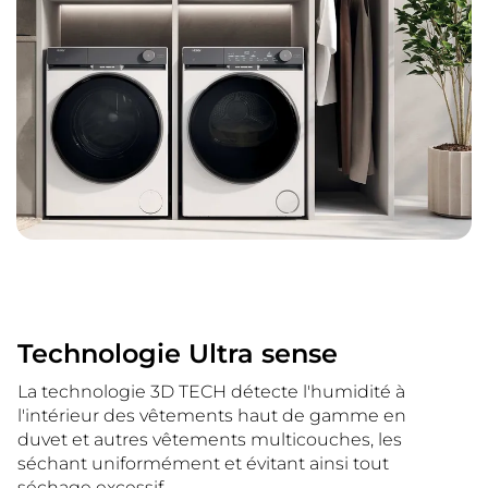
Technologie Ultra sense
La technologie 3D TECH détecte l'humidité à
l'intérieur des vêtements haut de gamme en
duvet et autres vêtements multicouches, les
séchant uniformément et évitant ainsi tout
séchage excessif.