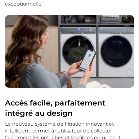
exceptionnelle.
Accès facile, parfaitement
intégré au design
Le nouveau système de filtration innovant et
intelligent permet à l'utilisateur de collecter
facilement les peluches et les fibres en un seul