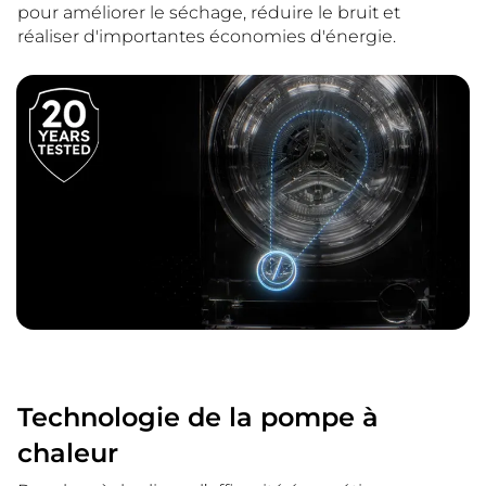
pour améliorer le séchage, réduire le bruit et
réaliser d'importantes économies d'énergie.
Technologie de la pompe à
chaleur