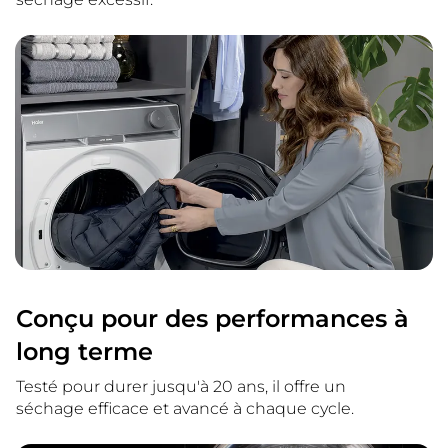
Conçu pour des performances à
long terme
Testé pour durer jusqu'à 20 ans, il offre un
séchage efficace et avancé à chaque cycle.