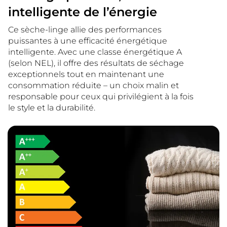
intelligente de l’énergie
Ce sèche-linge allie des performances
puissantes à une efficacité énergétique
intelligente. Avec une classe énergétique A
(selon NEL), il offre des résultats de séchage
exceptionnels tout en maintenant une
consommation réduite – un choix malin et
responsable pour ceux qui privilégient à la fois
le style et la durabilité.