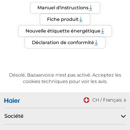
Manuel d'instructions
Fiche produit
Nouvelle étiquette énergétique
Déclaration de conformité
Désolé, Bazaarvoice n'est pas activé. Acceptez les
cookies techniques pour voir les avis.
CH / Français
Société