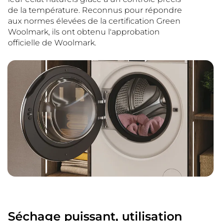
de la température. Reconnus pour répondre
aux normes élevées de la certification Green
Woolmark, ils ont obtenu l'approbation
officielle de Woolmark.
Séchage puissant, utilisation