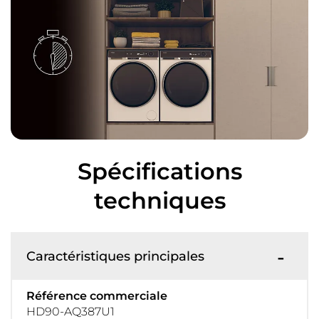
Spécifications
techniques
Caractéristiques principales
Référence commerciale
HD90-AQ387U1