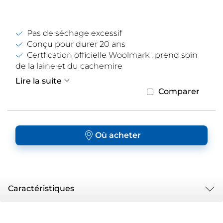
Pas de séchage excessif
Conçu pour durer 20 ans
Certfication officielle Woolmark : prend soin
de la laine et du cachemire
Lire la suite
Comparer
Où acheter
Caractéristiques