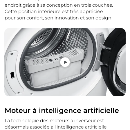
endroit grâce à sa conception en trois couches.
Cette position intérieure est très appréciée
pour son confort, son innovation et son design.
Moteur à intelligence artificielle
La technologie des moteurs à inverseur est
désormais associée à l'intelligence artificielle