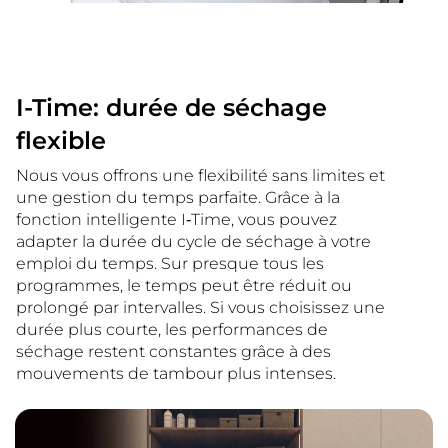
I-Time: durée de séchage
flexible
Nous vous offrons une flexibilité sans limites et
une gestion du temps parfaite. Grâce à la
fonction intelligente I‑Time, vous pouvez
adapter la durée du cycle de séchage à votre
emploi du temps. Sur presque tous les
programmes, le temps peut être réduit ou
prolongé par intervalles. Si vous choisissez une
durée plus courte, les performances de
séchage restent constantes grâce à des
mouvements de tambour plus intenses.