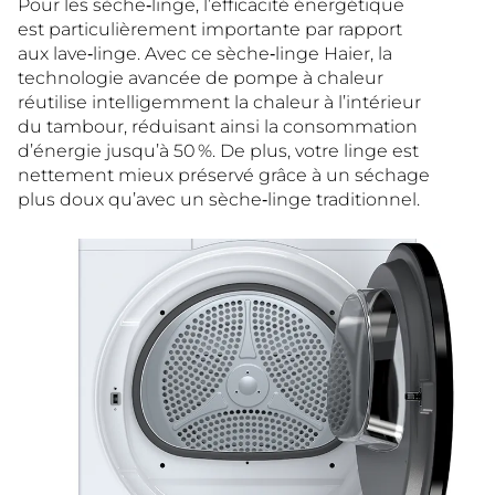
Pour les sèche‑linge, l’efficacité énergétique
est particulièrement importante par rapport
aux lave‑linge. Avec ce sèche‑linge Haier, la
technologie avancée de pompe à chaleur
réutilise intelligemment la chaleur à l’intérieur
du tambour, réduisant ainsi la consommation
d’énergie jusqu’à 50 %. De plus, votre linge est
nettement mieux préservé grâce à un séchage
plus doux qu’avec un sèche‑linge traditionnel.