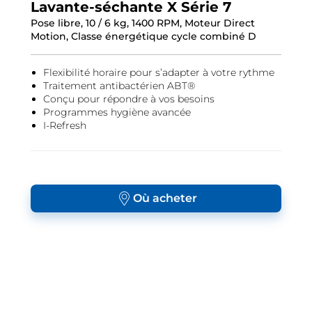
Lavante-séchante X Série 7
Pose libre, 10 / 6 kg, 1400 RPM, Moteur Direct
Motion, Classe énergétique cycle combiné D
Flexibilité horaire pour s’adapter à votre rythme
Traitement antibactérien ABT®
Conçu pour répondre à vos besoins
Programmes hygiène avancée
I-Refresh
Où acheter