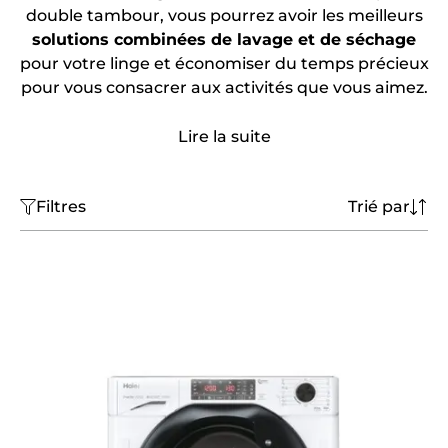
double tambour, vous pourrez avoir les meilleurs
solutions combinées de lavage et de séchage
pour votre linge et économiser du temps précieux
pour vous consacrer aux activités que vous aimez.
Lire la suite
Filtres
Trié par