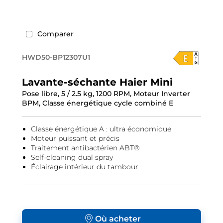
Comparer
HWD50-BP12307U1
Lavante-séchante Haier Mini
Pose libre, 5 / 2.5 kg, 1200 RPM, Moteur Inverter
BPM, Classe énergétique cycle combiné E
Classe énergétique A : ultra économique
Moteur puissant et précis
Traitement antibactérien ABT®
Self-cleaning dual spray
Éclairage intérieur du tambour
Où acheter