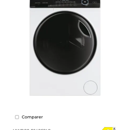
Comparer