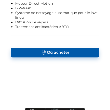
Moteur Direct Motion
I -Refresh
Système de nettoyage automatique pour le lave-
linge
Diffusion de vapeur
Traitement antibactérien ABT®
Où acheter