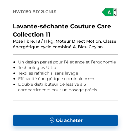
HWD180-BD12LGNU1
Lavante-séchante Couture Care
Collection 11
Pose libre, 18 / 11 kg, Moteur Direct Motion, Classe
énergétique cycle combiné A, Bleu Ceylan
Un design pensé pour l’élégance et l’ergonomie
Technologies Ultra
Textiles rafraîchis, sans lavage
Efficacité énergétique nominale A+++
Double distributeur de lessive à 5
compartiments pour un dosage précis
Où acheter