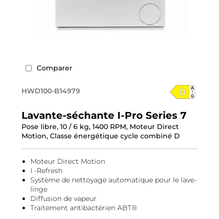
Comparer
HWD100-B14979
Lavante-séchante I-Pro Series 7
Pose libre, 10 / 6 kg, 1400 RPM, Moteur Direct
Motion, Classe énergétique cycle combiné D
Moteur Direct Motion
I -Refresh
Système de nettoyage automatique pour le lave-
linge
Diffusion de vapeur
Traitement antibactérien ABT®