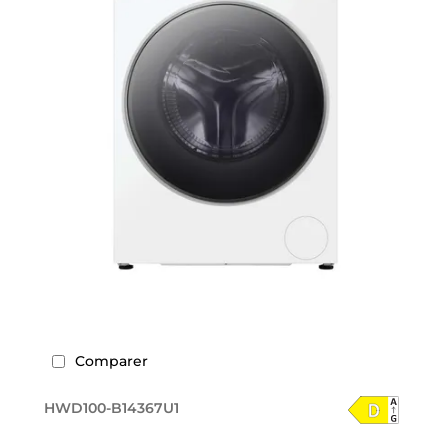
Comparer
HWD100-B14367U1