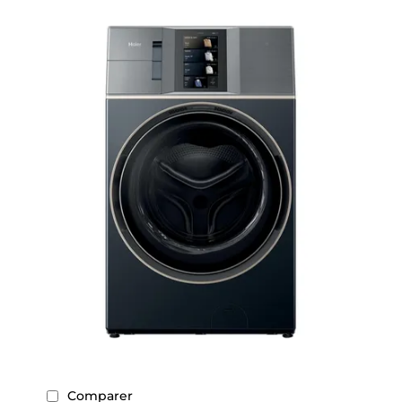
Comparer