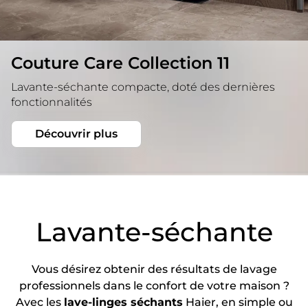
Couture Care Collection 11
Lavante-séchante compacte, doté des dernières
fonctionnalités
Découvrir plus
Lavante-séchante
Vous désirez obtenir des résultats de lavage
professionnels dans le confort de votre maison ?
Avec les
lave-linges séchants
Haier, en simple ou