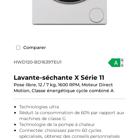
Comparer
HWD120-BD16397EU1
Lavante-séchante X Série 11
Pose libre, 12 / 7 kg, 1600 RPM, Moteur Direct
Motion, Classe énergétique cycle combiné A
Technologies ultra
Réduit la consommation de 60% par rapport aux
machines de classe G
Technologie de la pompe à chaleur
Connectée: choisissez parmi 60 cycles
spécialisés, obtenez des conseils personnalisés