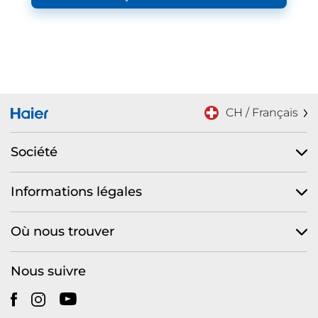
CH / Français
Société
Informations légales
Où nous trouver
Nous suivre