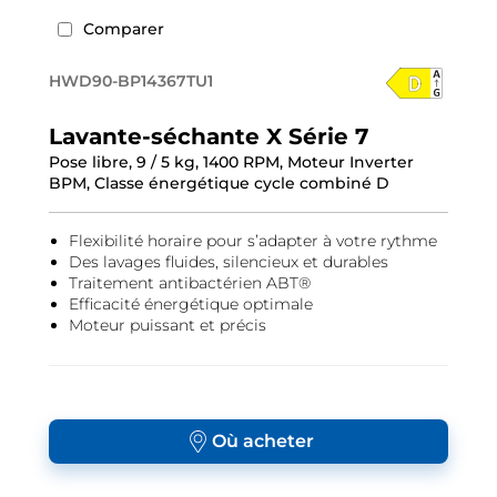
Comparer
HWD90-BP14367TU1
Lavante-séchante X Série 7
Pose libre, 9 / 5 kg, 1400 RPM, Moteur Inverter
BPM, Classe énergétique cycle combiné D
Flexibilité horaire pour s’adapter à votre rythme
Des lavages fluides, silencieux et durables
Traitement antibactérien ABT®
Efficacité énergétique optimale
Moteur puissant et précis
Où acheter