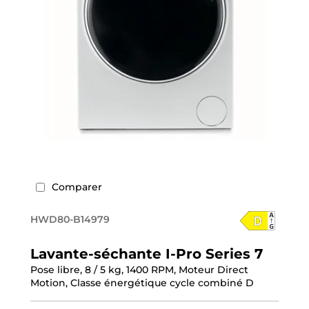
Comparer
HWD80-B14979
Lavante-séchante I-Pro Series 7
Pose libre, 8 / 5 kg, 1400 RPM, Moteur Direct
Motion, Classe énergétique cycle combiné D