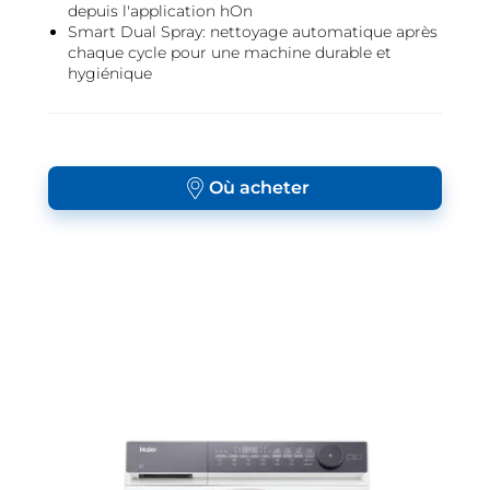
depuis l'application hOn
Smart Dual Spray: nettoyage automatique après
chaque cycle pour une machine durable et
hygiénique
Où acheter