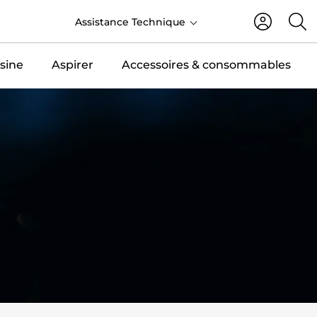
FR
Assistance Technique
sine
Aspirer
Accessoires & consommables