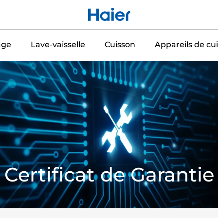
age
Lave-vaisselle
Cuisson
Appareils de cui
Certificat de Garantie