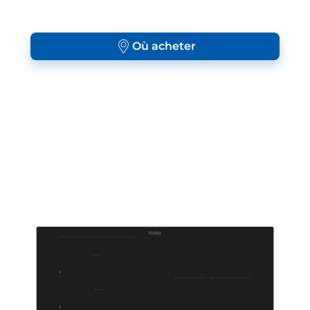
Où acheter