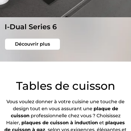
I-Dual Series 6
Découvrir plus
Tables de cuisson
Vous voulez donner à votre cuisine une touche de
design tout en vous assurant une
plaque de
cuisson
professionnelle chez vous ? Choisissez
Haier,
plaques de cuisson à induction
et
plaques
de cuisson à gaz
, selon vos exigences, élégantes et