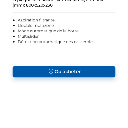
(mm): 800x520x230
Aspiration filtrante
Double multizone
Mode automatique de la hotte
Multislider
Détection automatique des casseroles
Où acheter