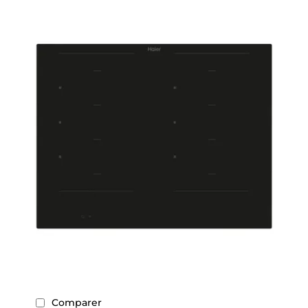
Comparer