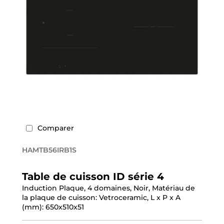
Comparer
HAMTB56IRB1S
Table de cuisson ID série 4
Induction Plaque, 4 domaines, Noir, Matériau de
la plaque de cuisson: Vetroceramic, L x P x A
(mm): 650x510x51