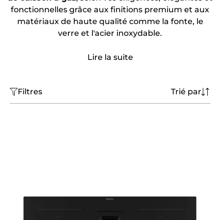
fonctionnelles grâce aux finitions premium et aux
matériaux de haute qualité comme la fonte, le
verre et l'acier inoxydable.
Lire la suite
Filtres
Trié par