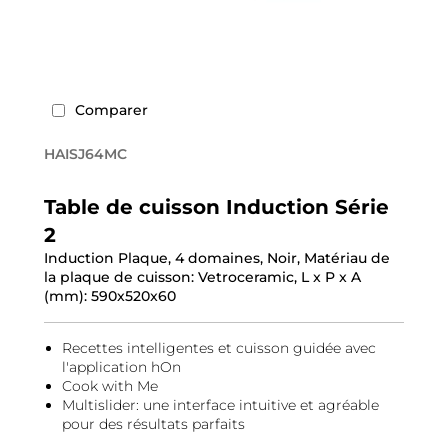
Comparer
HAISJ64MC
Table de cuisson Induction Série
2
Induction Plaque, 4 domaines, Noir, Matériau de
la plaque de cuisson: Vetroceramic, L x P x A
(mm): 590x520x60
Recettes intelligentes et cuisson guidée avec
l'application hOn
Cook with Me
Multislider: une interface intuitive et agréable
pour des résultats parfaits