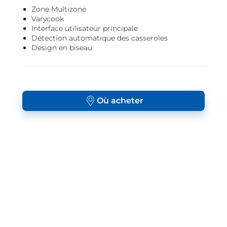
Zone Multizone
Varycook
Interface utilisateur principale
Détection automatique des casseroles
Design en biseau
Où acheter