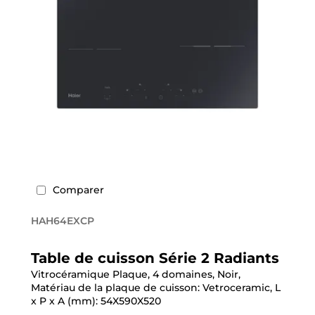
Comparer
HAH64EXCP
Table de cuisson Série 2 Radiants
Vitrocéramique Plaque, 4 domaines, Noir,
Matériau de la plaque de cuisson: Vetroceramic, L
x P x A (mm): 54X590X520