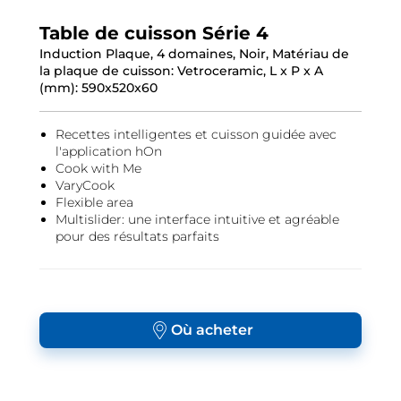
Table de cuisson Série 4
Induction Plaque, 4 domaines, Noir, Matériau de
la plaque de cuisson: Vetroceramic, L x P x A
(mm): 590x520x60
Recettes intelligentes et cuisson guidée avec
l'application hOn
Cook with Me
VaryCook
Flexible area
Multislider: une interface intuitive et agréable
pour des résultats parfaits
Où acheter