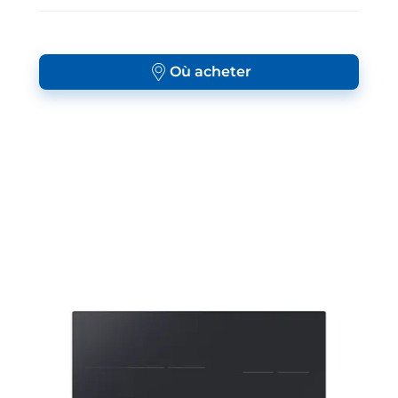
Où acheter