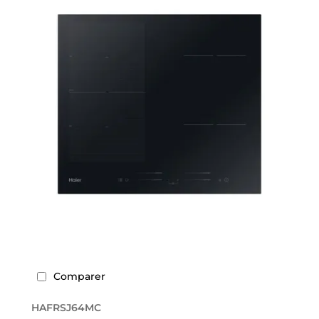
Comparer
HAFRSJ64MC