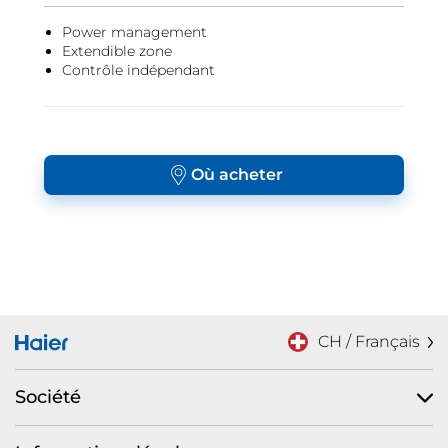
Power management
Extendible zone
Contrôle indépendant
Où acheter
CH / Français
Société