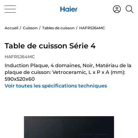
Accueil
Cuisson
Tables de cuisson
HAFRSJ64MC
Table de cuisson Série 4
HAFRSJ64MC
Induction Plaque, 4 domaines, Noir, Matériau de la
plaque de cuisson: Vetroceramic, L x P x A (mm):
590x520x60
Voir toutes les spécifications techniques