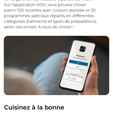
Sur l'application hOn, vous pouvez choisir
parmi 100 recettes avec cuisson assistée et 30
programmes spéciaux répartis en différentes
catégories d'aliments et types de préparations,
selon vos envies. A vous de choisir !
Cuisinez à la bonne