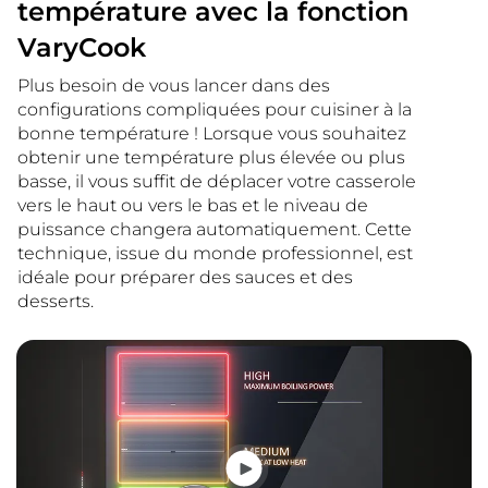
température avec la fonction
VaryCook
Plus besoin de vous lancer dans des
configurations compliquées pour cuisiner à la
bonne température ! Lorsque vous souhaitez
obtenir une température plus élevée ou plus
basse, il vous suffit de déplacer votre casserole
vers le haut ou vers le bas et le niveau de
puissance changera automatiquement. Cette
technique, issue du monde professionnel, est
idéale pour préparer des sauces et des
desserts.