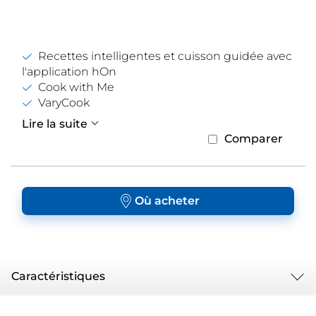
Recettes intelligentes et cuisson guidée avec
l'application hOn
Cook with Me
VaryCook
Lire la suite
Comparer
Où acheter
Caractéristiques