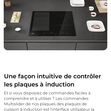
Une façon intuitive de contrôler
les plaques à induction
Et si vous disposiez de commandes faciles à
comprendre et à utiliser ? Les commandes
Multislider de nos plaques des plaques de
cuisson à induction est l'interface utilisateur la