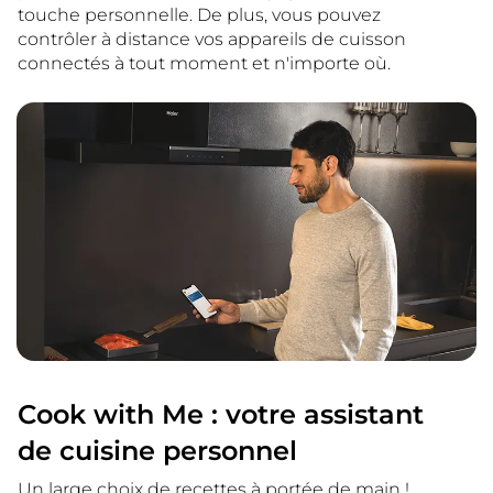
touche personnelle. De plus, vous pouvez
contrôler à distance vos appareils de cuisson
connectés à tout moment et n'importe où.
Cook with Me : votre assistant
de cuisine personnel
Un large choix de recettes à portée de main !