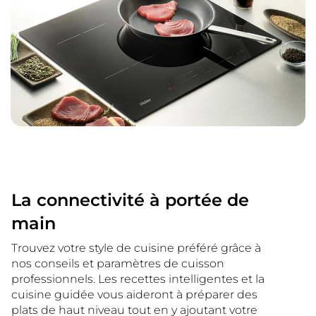
La connectivité à portée de
main
Trouvez votre style de cuisine préféré grâce à
nos conseils et paramètres de cuisson
professionnels. Les recettes intelligentes et la
cuisine guidée vous aideront à préparer des
plats de haut niveau tout en y ajoutant votre