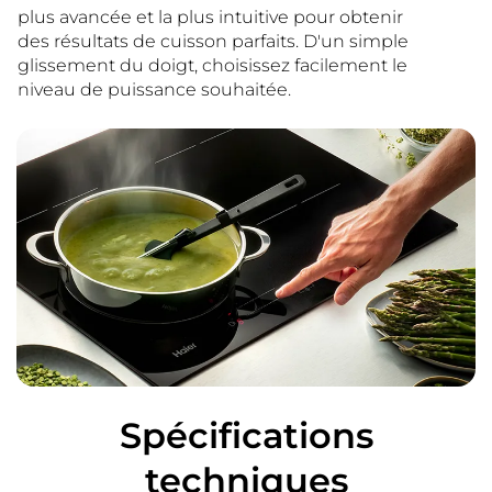
plus avancée et la plus intuitive pour obtenir
des résultats de cuisson parfaits. D'un simple
glissement du doigt, choisissez facilement le
niveau de puissance souhaitée.
Spécifications
techniques