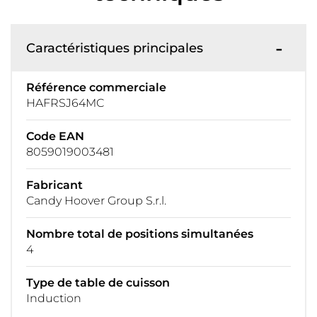
Caractéristiques principales
Référence commerciale
HAFRSJ64MC
Code EAN
8059019003481
Fabricant
Candy Hoover Group S.r.l.
Nombre total de positions simultanées
4
Type de table de cuisson
Induction