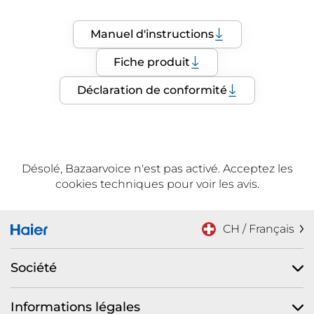
Manuel d'instructions
Fiche produit
Déclaration de conformité
Désolé, Bazaarvoice n'est pas activé. Acceptez les
cookies techniques pour voir les avis.
CH / Français
Société
Informations légales