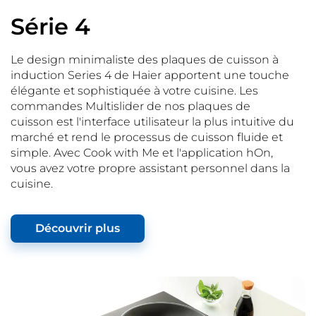
Série 4
Le design minimaliste des plaques de cuisson à
induction Series 4 de Haier apportent une touche
élégante et sophistiquée à votre cuisine. Les
commandes Multislider de nos plaques de
cuisson est l'interface utilisateur la plus intuitive du
marché et rend le processus de cuisson fluide et
simple. Avec Cook with Me et l'application hOn,
vous avez votre propre assistant personnel dans la
cuisine.
Découvrir plus