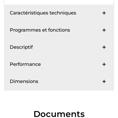
Caractéristiques techniques
Programmes et fonctions
Descriptif
Performance
Dimensions
Documents