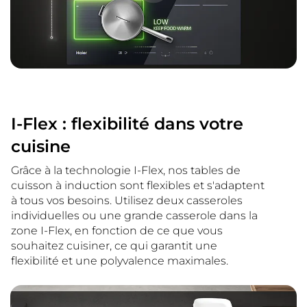
I-Flex : flexibilité dans votre
cuisine
Grâce à la technologie I-Flex, nos tables de
cuisson à induction sont flexibles et s'adaptent
à tous vos besoins. Utilisez deux casseroles
individuelles ou une grande casserole dans la
zone I-Flex, en fonction de ce que vous
souhaitez cuisiner, ce qui garantit une
flexibilité et une polyvalence maximales.