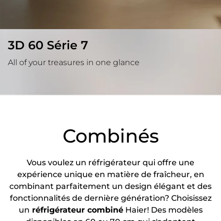
3D 60 Série 7
All of your treasures in one glance
Combinés
Vous voulez un réfrigérateur qui offre une
expérience unique en matière de fraîcheur, en
combinant parfaitement un design élégant et des
fonctionnalités de dernière génération? Choisissez
un
réfrigérateur combiné
Haier! Des modèles