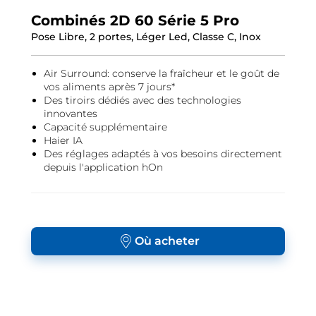
Combinés 2D 60 Série 5 Pro
Pose Libre, 2 portes, Léger Led, Classe C, Inox
Air Surround: conserve la fraîcheur et le goût de
vos aliments après 7 jours*
Des tiroirs dédiés avec des technologies
innovantes
Capacité supplémentaire
Haier IA
Des réglages adaptés à vos besoins directement
depuis l'application hOn
Où acheter