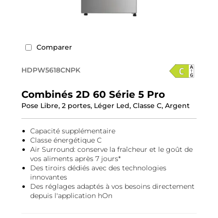
Comparer
HDPW5618CNPK
Combinés 2D 60 Série 5 Pro
Pose Libre, 2 portes, Léger Led, Classe C, Argent
Capacité supplémentaire
Classe énergétique C
Air Surround: conserve la fraîcheur et le goût de
vos aliments après 7 jours*
Des tiroirs dédiés avec des technologies
innovantes
Des réglages adaptés à vos besoins directement
depuis l'application hOn