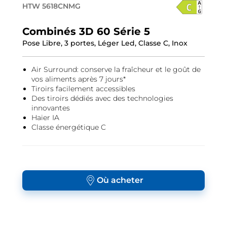
HTW 5618CNMG
Combinés 3D 60 Série 5
Pose Libre, 3 portes, Léger Led, Classe C, Inox
Air Surround: conserve la fraîcheur et le goût de
vos aliments après 7 jours*
Tiroirs facilement accessibles
Des tiroirs dédiés avec des technologies
innovantes
Haier IA
Classe énergétique C
Où acheter