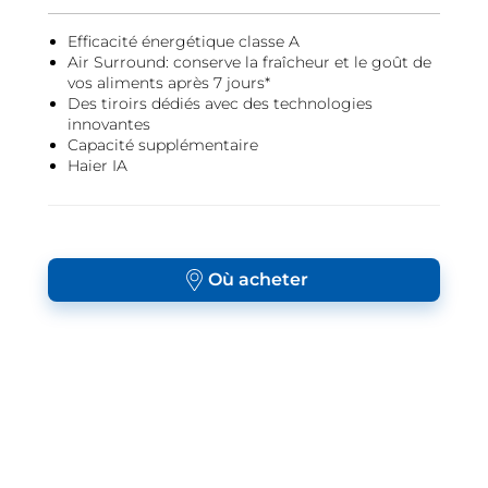
Efficacité énergétique classe A
Air Surround: conserve la fraîcheur et le goût de
vos aliments après 7 jours*
Des tiroirs dédiés avec des technologies
innovantes
Capacité supplémentaire
Haier IA
Où acheter