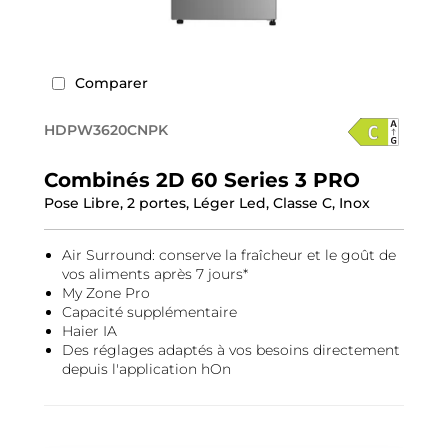
Comparer
HDPW3620CNPK
Combinés 2D 60 Series 3 PRO
Pose Libre, 2 portes, Léger Led, Classe C, Inox
Air Surround: conserve la fraîcheur et le goût de
vos aliments après 7 jours*
My Zone Pro
Capacité supplémentaire
Haier IA
Des réglages adaptés à vos besoins directement
depuis l'application hOn