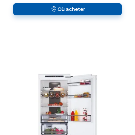
Où acheter