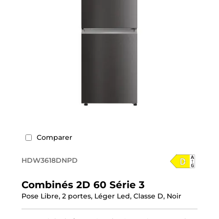
Comparer
HDW3618DNPD
Combinés 2D 60 Série 3
Pose Libre, 2 portes, Léger Led, Classe D, Noir