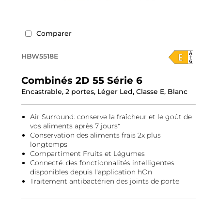
Comparer
HBW5518E
Combinés 2D 55 Série 6
Encastrable, 2 portes, Léger Led, Classe E, Blanc
Air Surround: conserve la fraîcheur et le goût de
vos aliments après 7 jours*
Conservation des aliments frais 2x plus
longtemps
Compartiment Fruits et Légumes
Connecté: des fonctionnalités intelligentes
disponibles depuis l'application hOn
Traitement antibactérien des joints de porte