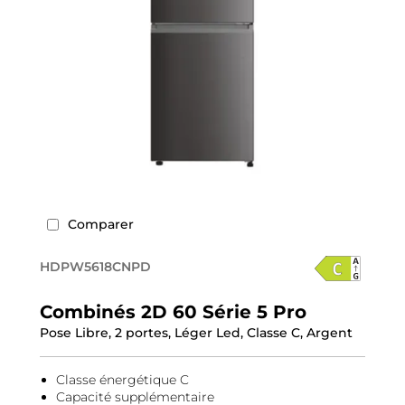
Comparer
HDPW5618CNPD
Combinés 2D 60 Série 5 Pro
Pose Libre, 2 portes, Léger Led, Classe C, Argent
Classe énergétique C
Capacité supplémentaire