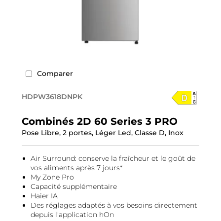
Comparer
HDPW3618DNPK
Combinés 2D 60 Series 3 PRO
Pose Libre, 2 portes, Léger Led, Classe D, Inox
Air Surround: conserve la fraîcheur et le goût de
vos aliments après 7 jours*
My Zone Pro
Capacité supplémentaire
Haier IA
Des réglages adaptés à vos besoins directement
depuis l'application hOn