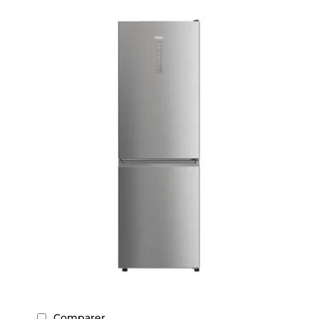
Comparer