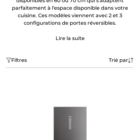
disponibles en 60 ou 70 cm qui s'adaptent
parfaitement à l'espace disponible dans votre
cuisine. Ces modèles viennent avec 2 et 3
configurations de portes réversibles.
Lire la suite
Filtres
Trié par