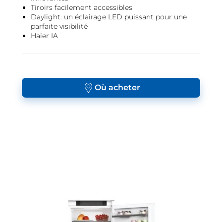
Tiroirs facilement accessibles
Daylight: un éclairage LED puissant pour une
parfaite visibilité
Haier IA
Où acheter