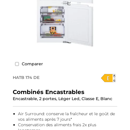
Comparer
HATB 174 DE
Combinés Encastrables
Encastrable, 2 portes, Léger Led, Classe E, Blanc
Air Surround: conserve la fraîcheur et le goût de
vos aliments après 7 jours*
Conservation des aliments frais 2x plus