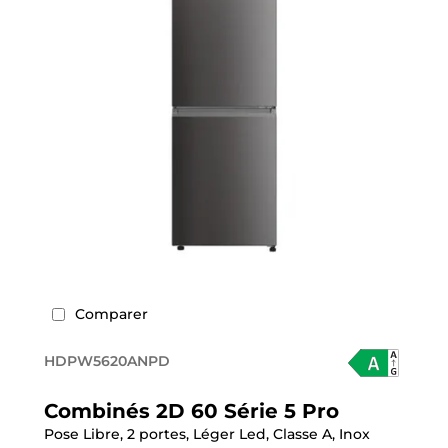
Comparer
HDPW5620ANPD
Combinés 2D 60 Série 5 Pro
Pose Libre, 2 portes, Léger Led, Classe A, Inox