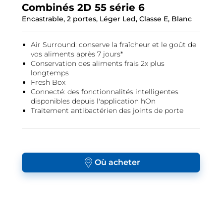
Combinés 2D 55 série 6
Encastrable, 2 portes, Léger Led, Classe E, Blanc
Air Surround: conserve la fraîcheur et le goût de
vos aliments après 7 jours*
Conservation des aliments frais 2x plus
longtemps
Fresh Box
Connecté: des fonctionnalités intelligentes
disponibles depuis l'application hOn
Traitement antibactérien des joints de porte
Où acheter