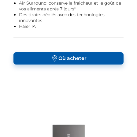
Air Surround: conserve la fraîcheur et le goût de
vos aliments après 7 jours*
Des tiroirs dédiés avec des technologies
innovantes
Haier IA
Où acheter