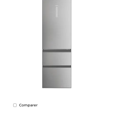
Comparer