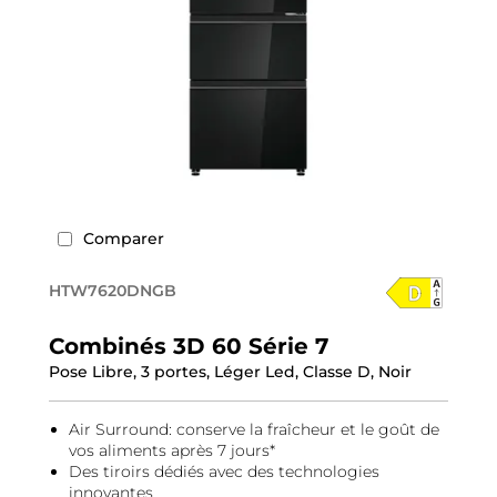
Comparer
HTW7620DNGB
Combinés 3D 60 Série 7
Pose Libre, 3 portes, Léger Led, Classe D, Noir
Air Surround: conserve la fraîcheur et le goût de
vos aliments après 7 jours*
Des tiroirs dédiés avec des technologies
innovantes