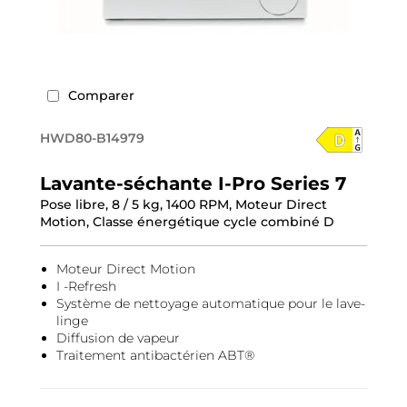
Comparer
HWD80-B14979
Lavante-séchante I-Pro Series 7
Pose libre, 8 / 5 kg, 1400 RPM, Moteur Direct
Motion, Classe énergétique cycle combiné D
Moteur Direct Motion
I -Refresh
Système de nettoyage automatique pour le lave-
linge
Diffusion de vapeur
Traitement antibactérien ABT®