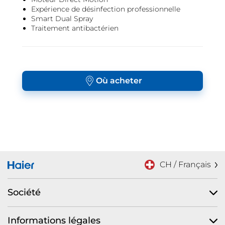
Expérience de désinfection professionnelle
Smart Dual Spray
Traitement antibactérien
Où acheter
CH / Français
Société
Informations légales