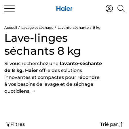
Accueil
Lavage et séchage
Lavante-séchante
8 kg
Lave-linges
séchants 8 kg
Si vous recherchez une
lavante-séchante
de 8 kg, Haier
offre des solutions
innovantes et compactes pour répondre
à vos besoins de lavage et de séchage
quotidiens.
+
Filtres
Trié par