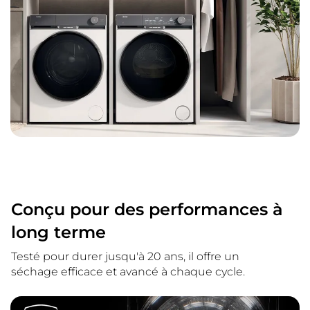
Conçu pour des performances à
long terme
Testé pour durer jusqu'à 20 ans, il offre un
séchage efficace et avancé à chaque cycle.