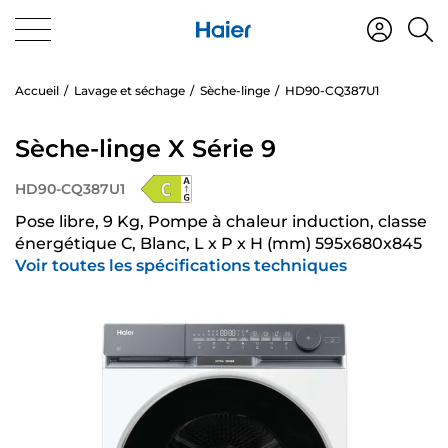
Accueil
Lavage et séchage
Sèche-linge
HD90-CQ387U1
Sèche-linge X Série 9
HD90-CQ387U1
Pose libre, 9 Kg, Pompe à chaleur induction, classe
énergétique C, Blanc, L x P x H (mm) 595x680x845
Voir toutes les spécifications techniques