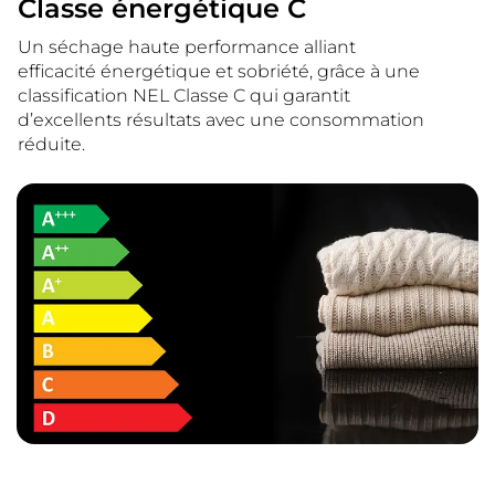
Classe énergétique C
Un séchage haute performance alliant
efficacité énergétique et sobriété, grâce à une
classification NEL Classe C qui garantit
d’excellents résultats avec une consommation
réduite.