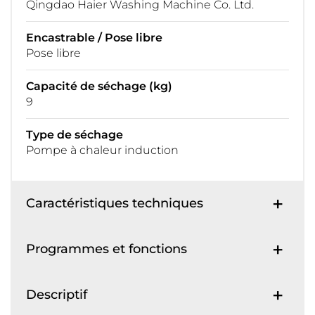
Qingdao Haier Washing Machine Co. Ltd.
Encastrable / Pose libre
Pose libre
Capacité de séchage (kg)
9
Type de séchage
Pompe à chaleur induction
Caractéristiques techniques
Programmes et fonctions
Descriptif