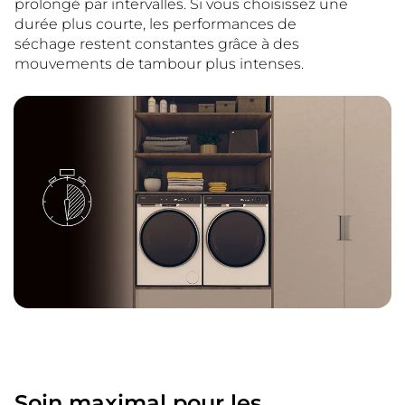
prolongé par intervalles. Si vous choisissez une
durée plus courte, les performances de
séchage restent constantes grâce à des
mouvements de tambour plus intenses.
Soin maximal pour les