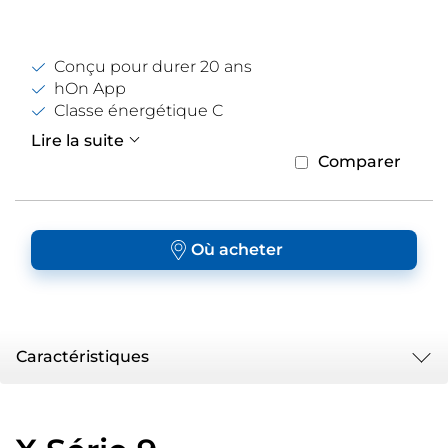
Conçu pour durer 20 ans
hOn App
Classe énergétique C
Lire la suite
Comparer
Où acheter
Caractéristiques