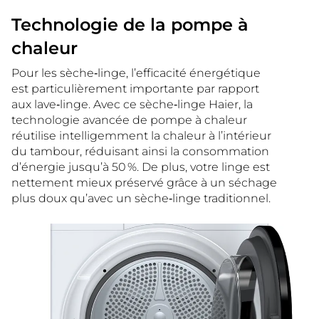
Technologie de la pompe à
chaleur
Pour les sèche‑linge, l’efficacité énergétique
est particulièrement importante par rapport
aux lave‑linge. Avec ce sèche‑linge Haier, la
technologie avancée de pompe à chaleur
réutilise intelligemment la chaleur à l’intérieur
du tambour, réduisant ainsi la consommation
d’énergie jusqu’à 50 %. De plus, votre linge est
nettement mieux préservé grâce à un séchage
plus doux qu’avec un sèche‑linge traditionnel.