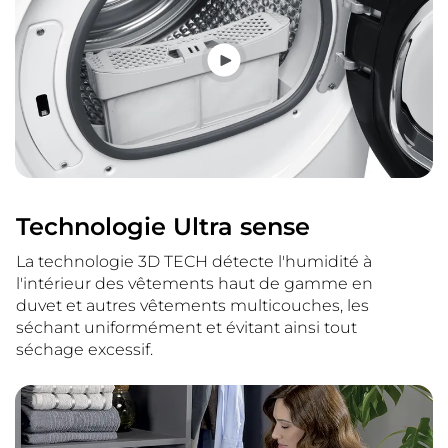
Technologie Ultra sense
La technologie 3D TECH détecte l'humidité à
l'intérieur des vêtements haut de gamme en
duvet et autres vêtements multicouches, les
séchant uniformément et évitant ainsi tout
séchage excessif.