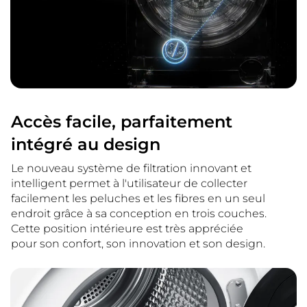
Accès facile, parfaitement
intégré au design
Le nouveau système de filtration innovant et
intelligent permet à l'utilisateur de collecter
facilement les peluches et les fibres en un seul
endroit grâce à sa conception en trois couches.
Cette position intérieure est très appréciée
pour son confort, son innovation et son design.