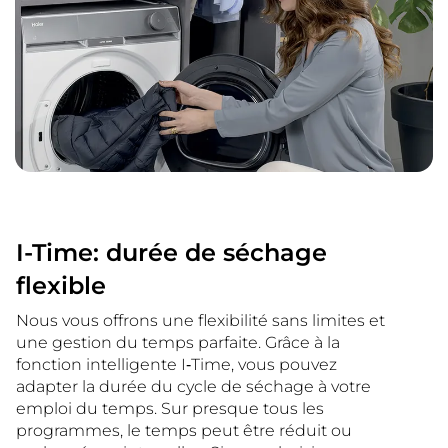
I-Time: durée de séchage
flexible
Nous vous offrons une flexibilité sans limites et
une gestion du temps parfaite. Grâce à la
fonction intelligente I‑Time, vous pouvez
adapter la durée du cycle de séchage à votre
emploi du temps. Sur presque tous les
programmes, le temps peut être réduit ou