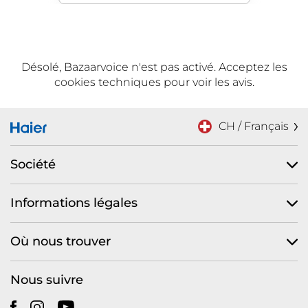
Désolé, Bazaarvoice n'est pas activé. Acceptez les
cookies techniques pour voir les avis.
CH / Français
Société
Informations légales
Où nous trouver
Nous suivre