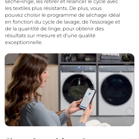
sèche‑linge, les retirer et relancer le cycle avec
les textiles plus résistants. De plus, vous
pouvez choisir le programme de séchage idéal
en fonction du cycle de lavage, de l’essorage et
de la quantité de linge, pour obtenir des
résultats sur mesure et d’une qualité
exceptionnelle.