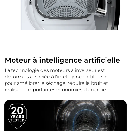
Moteur à intelligence artificielle
La technologie des moteurs à inverseur est
désormais associée à l'intelligence artificielle
pour améliorer le séchage, réduire le bruit et
réaliser d'importantes économies d'énergie.