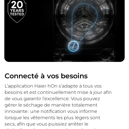
Connecté à vos besoins
L’application Haier hOn s’adapte à tous vos
besoins et est continuellement mise à jour afin
de vous garantir l’excellence. Vous pouvez
gérer le séchage de manière totalement
innovante : une notification vous informe
lorsque les vêtements les plus légers sont
secs, afin que vous puissiez arrêter le