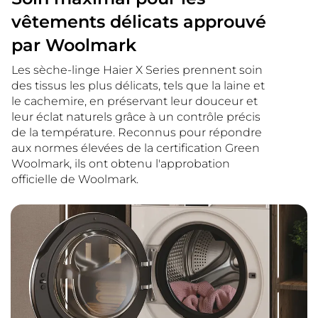
vêtements délicats approuvé
par Woolmark
Les sèche-linge Haier X Series prennent soin
des tissus les plus délicats, tels que la laine et
le cachemire, en préservant leur douceur et
leur éclat naturels grâce à un contrôle précis
de la température. Reconnus pour répondre
aux normes élevées de la certification Green
Woolmark, ils ont obtenu l'approbation
officielle de Woolmark.