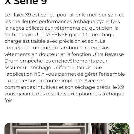
X Série 9
Le Haier X9 est conçu pour allier le meilleur soin et
les meilleures performances à chaque cycle. Des
lainages délicats aux vêtements du quotidien, la
technologie ULTRA SENSE garantit que chaque
charge est traitée avec précision et soin. La
conception unique du tambour protège vos
vêtements en douceur et la fonction Ultra Reverse
Drum empêche les enchevêtrements pour
assurer un séchage uniforme, tandis que
l’application hOn vous permet de gérer l’ensemble
du processus en toute simplicité. Avec ses
commandes intuitives et son séchage précis, le X9
vous garantit des résultats exceptionnels à chaque
fois.