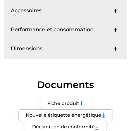
Accessoires
Performance et consommation
Dimensions
Documents
Fiche produit
Nouvelle étiquette énergétique
Déclaration de conformité