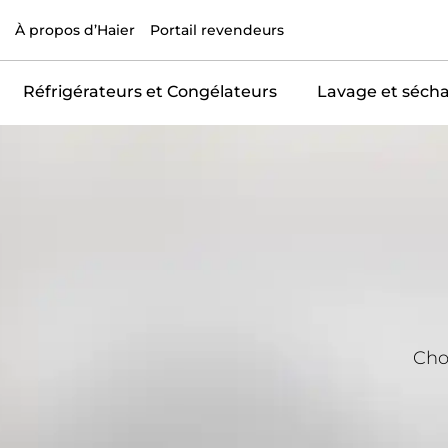
À propos d’Haier
Portail revendeurs
Réfrigérateurs et Congélateurs
Lavage et séch
Choi