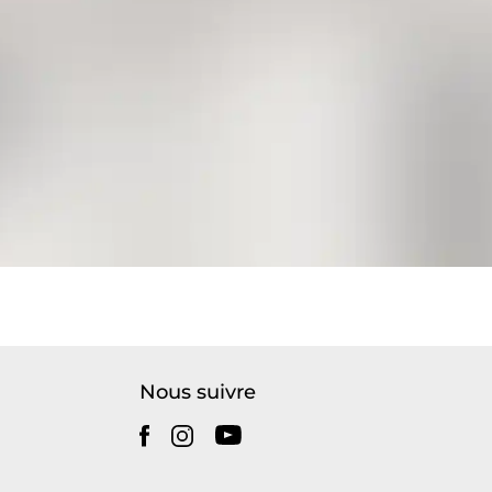
Nous suivre