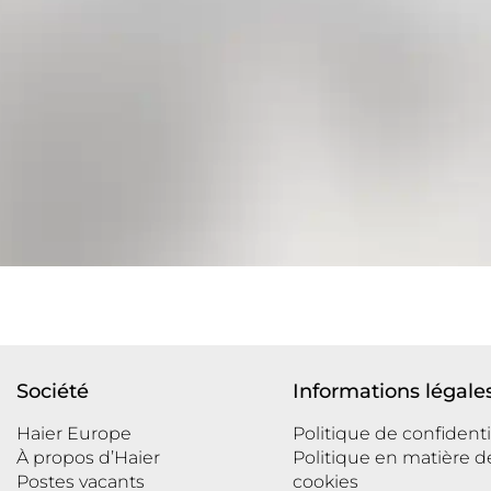
Société
Informations légale
Haier Europe
Politique de confidenti
À propos d’Haier
Politique en matière d
Postes vacants
cookies