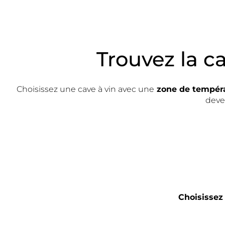
Trouvez la c
Choisissez une cave à vin avec une
zone de tempér
devez
Choisissez 