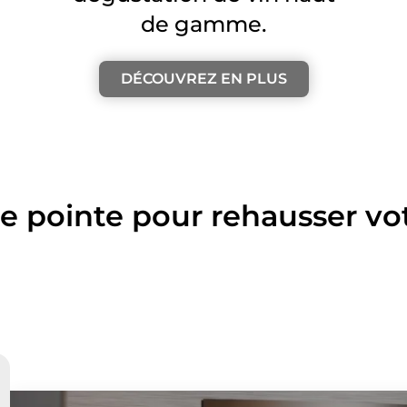
de gamme.
DÉCOUVREZ EN PLUS
e pointe pour rehausser vo