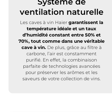
Système de
ventilation naturelle
Les caves à vin Haier
garantissent la
température idéale et un taux
d’humidité constant
entre 50% et
70%, tout comme dans une véritable
cave à vin.
De plus, grâce au filtre à
carbone, l’air est constamment
purifié. En effet, la combinaison
parfaite de technologies avancées
pour préserver les arômes et les
saveurs de votre collection de vins.