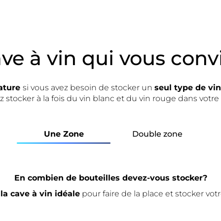
ave à vin qui vous conv
ature
si vous avez besoin de stocker un
seul type de vin
 stocker à la fois du vin blanc et du vin rouge dans votre
Une Zone
Double zone
En combien de bouteilles devez-vous stocker?
la cave à vin idéale
pour faire de la place et stocker votr