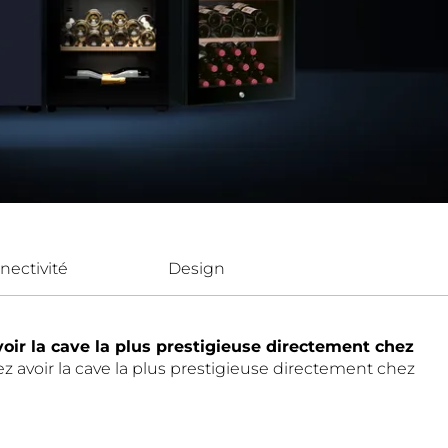
nectivité
Design
oir la cave la plus prestigieuse directement chez
z avoir la cave la plus prestigieuse directement chez