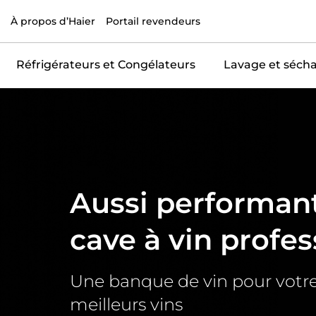
À propos d’Haier
Portail revendeurs
Réfrigérateurs et Congélateurs
Lavage et séch
Accueil
Aussi performan
cave à vin profes
Une banque de vin pour votre
meilleurs vins