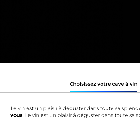
Choisissez votre cave à vin
Le vin est un plaisir à déguster dans toute sa splen
vous
. Le vin est un plaisir à déguster dans toute s