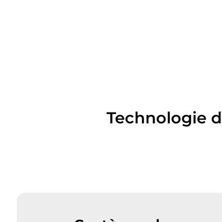
Technologie d