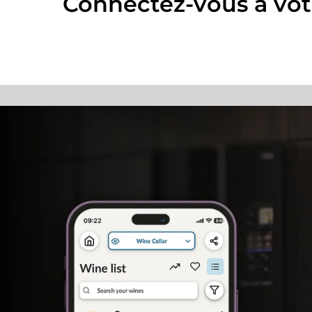
Connectez-vous à vo