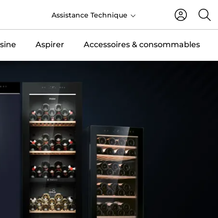
FR
Assistance Technique
sine
Aspirer
Accessoires & consommables