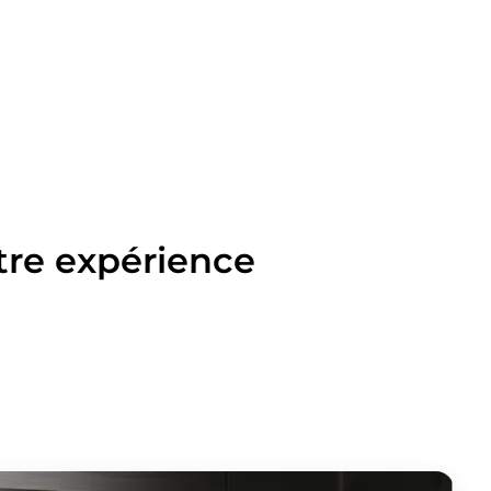
tre expérience