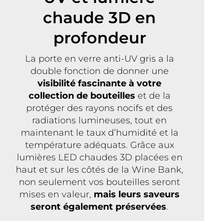
chaude 3D en
profondeur
La porte en verre anti-UV gris a la
double fonction de donner une
visibilité fascinante à votre
collection de bouteilles
et de la
protéger des rayons nocifs et des
radiations lumineuses, tout en
maintenant le taux d’humidité et la
température adéquats. Grâce aux
lumières LED chaudes 3D placées en
haut et sur les côtés de la Wine Bank,
non seulement vos bouteilles seront
mises en valeur,
mais leurs saveurs
seront également préservées
.