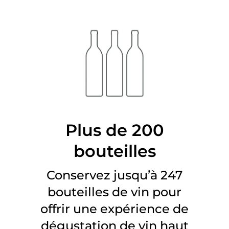
Plus de 200
bouteilles
Conservez jusqu’à 247
bouteilles de vin pour
offrir une expérience de
dégustation de vin haut