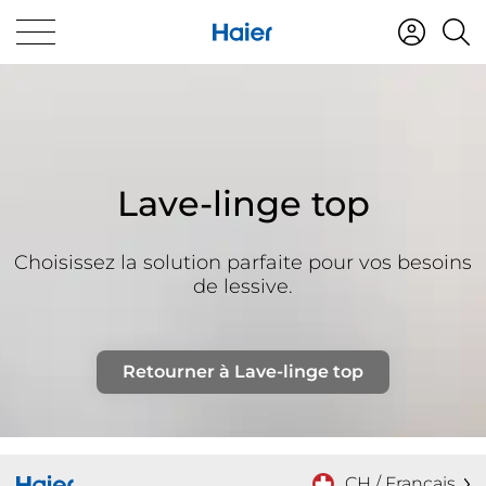
Lave-linge top
Choisissez la solution parfaite pour vos besoins
de lessive.
Retourner à Lave-linge top
CH / Français