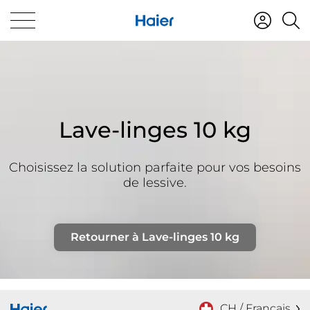
Lave-linges 10 kg
Choisissez la solution parfaite pour vos besoins
de lessive.
Retourner à Lave-linges 10 kg
CH / Français