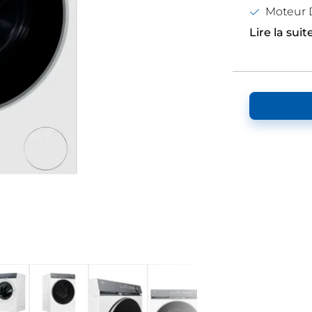
Moteur 
Lire la suit