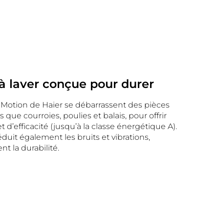
à laver conçue pour durer
 Motion de Haier se débarrassent des pièces
s que courroies, poulies et balais, pour offrir
 d’efficacité (jusqu’à la classe énergétique A).
duit également les bruits et vibrations,
t la durabilité.