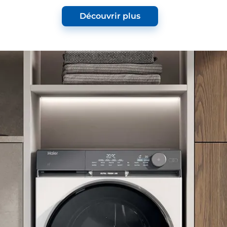
Découvrir plus