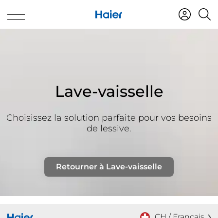
Lave-vaisselle
Choisissez la solution parfaite pour vos besoins
de lessive.
Retourner à Lave-vaisselle
CH / Français