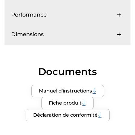
Performance
Dimensions
Documents
Manuel d'instructions
Fiche produit
Déclaration de conformité