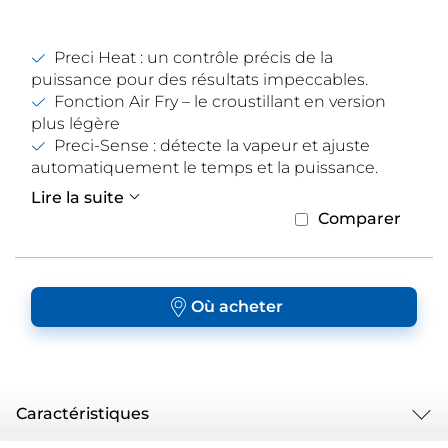
Preci Heat : un contrôle précis de la
puissance pour des résultats impeccables.
Fonction Air Fry – le croustillant en version
plus légère
Preci-Sense : détecte la vapeur et ajuste
automatiquement le temps et la puissance.
Lire la suite
Comparer
Où acheter
Caractéristiques