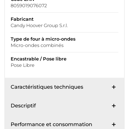
8059019076072
Fabricant
Candy Hoover Group S.r.l.
Type de four à micro-ondes
Micro-ondes combinés
Encastrable / Pose libre
Pose Libre
Caractéristiques techniques
Descriptif
Performance et consommation