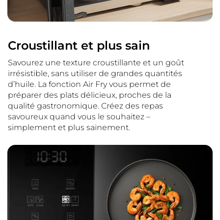
Croustillant et plus sain
Savourez une texture croustillante et un goût
irrésistible, sans utiliser de grandes quantités
d’huile. La fonction Air Fry vous permet de
préparer des plats délicieux, proches de la
qualité gastronomique. Créez des repas
savoureux quand vous le souhaitez –
simplement et plus sainement.