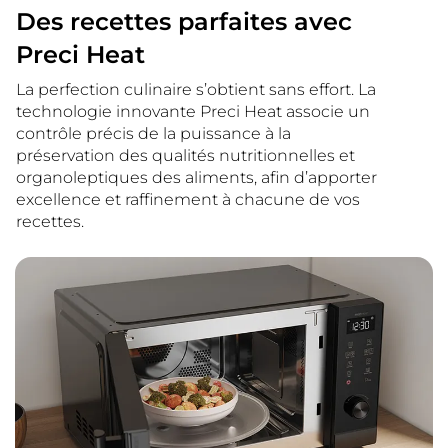
Des recettes parfaites avec
Preci Heat
La perfection culinaire s’obtient sans effort. La
technologie innovante Preci Heat associe un
contrôle précis de la puissance à la
préservation des qualités nutritionnelles et
organoleptiques des aliments, afin d’apporter
excellence et raffinement à chacune de vos
recettes.