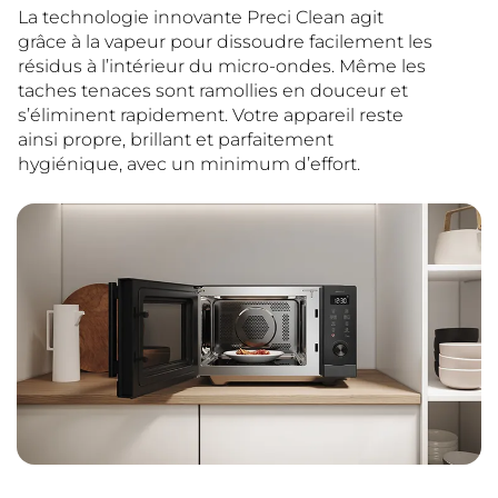
La technologie innovante Preci Clean agit
grâce à la vapeur pour dissoudre facilement les
résidus à l’intérieur du micro-ondes. Même les
taches tenaces sont ramollies en douceur et
s’éliminent rapidement. Votre appareil reste
ainsi propre, brillant et parfaitement
hygiénique, avec un minimum d’effort.