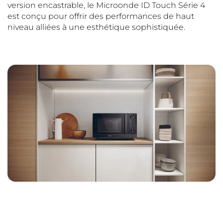
version encastrable, le Microonde ID Touch Série 4
est conçu pour offrir des performances de haut
niveau alliées à une esthétique sophistiquée.