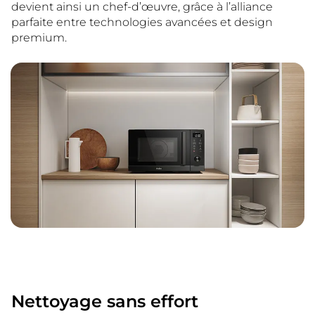
devient ainsi un chef-d’œuvre, grâce à l’alliance
parfaite entre technologies avancées et design
premium.
Nettoyage sans effort