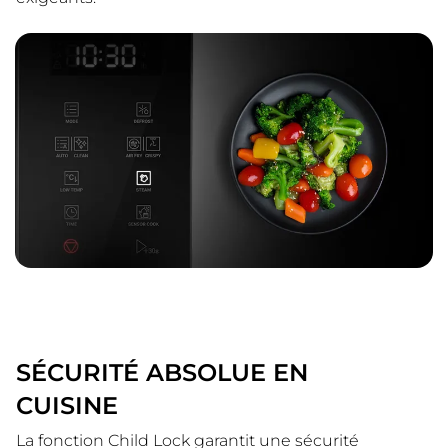
SÉCURITÉ ABSOLUE EN
CUISINE
La fonction Child Lock garantit une sécurité