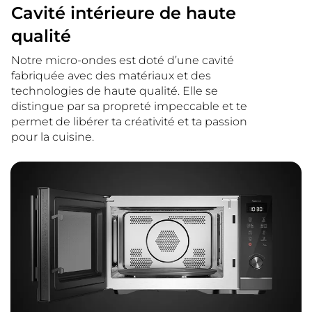
Cavité intérieure de haute
qualité
Notre micro-ondes est doté d’une cavité
fabriquée avec des matériaux et des
technologies de haute qualité. Elle se
distingue par sa propreté impeccable et te
permet de libérer ta créativité et ta passion
pour la cuisine.