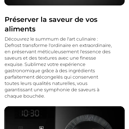
Préserver la saveur de vos
aliments
Découvrez le summum de l'art culinaire :
Defrost transforme l'ordinaire en extraordinaire,
en préservant méticuleusement l'essence des
saveurs et des textures avec une finesse
exquise. Sublimez votre expérience
gastronomique grâce à des ingrédients
parfaitement décongelés qui conservent
toutes leurs qualités naturelles, vous
garantissant une symphonie de saveurs à
chaque bouchée.