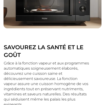
SAVOUREZ LA SANTÉ ET LE
GOÛT
Grâce à la fonction vapeur et aux programmes
automatiques soigneusement élaborés,
découvrez une cuisson saine et
délicieusement savoureuse. La fonction
vapeur assure une cuisson homogène de vos
ingrédients tout en préservant nutriments,
vitamines et saveurs naturelles. Des résultats
qui séduisent même les palais les plus
exigeants.