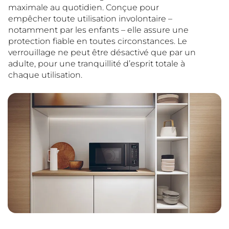
maximale au quotidien. Conçue pour
empêcher toute utilisation involontaire –
notamment par les enfants – elle assure une
protection fiable en toutes circonstances. Le
verrouillage ne peut être désactivé que par un
adulte, pour une tranquillité d’esprit totale à
chaque utilisation.