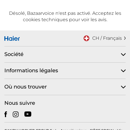
Désolé, Bazaarvoice n'est pas activé. Acceptez les
cookies techniques pour voir les avis.
CH / Français
Société
Informations légales
Où nous trouver
Nous suivre