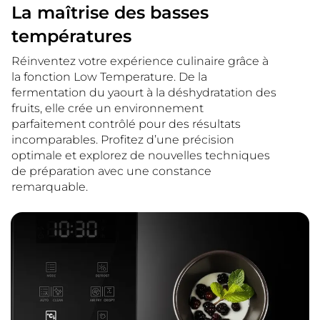
La maîtrise des basses
températures
Réinventez votre expérience culinaire grâce à
la fonction Low Temperature. De la
fermentation du yaourt à la déshydratation des
fruits, elle crée un environnement
parfaitement contrôlé pour des résultats
incomparables. Profitez d’une précision
optimale et explorez de nouvelles techniques
de préparation avec une constance
remarquable.