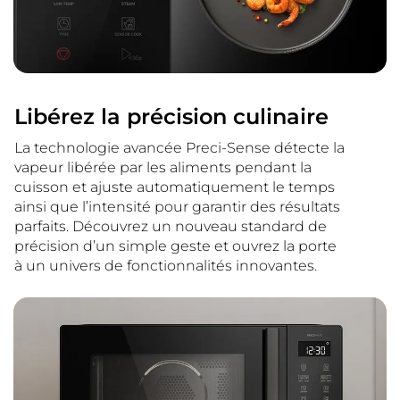
Libérez la précision culinaire
La technologie avancée Preci-Sense détecte la
vapeur libérée par les aliments pendant la
cuisson et ajuste automatiquement le temps
ainsi que l’intensité pour garantir des résultats
parfaits. Découvrez un nouveau standard de
précision d’un simple geste et ouvrez la porte
à un univers de fonctionnalités innovantes.