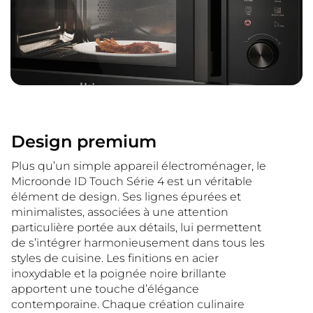
Design premium
Plus qu’un simple appareil électroménager, le
Microonde ID Touch Série 4 est un véritable
élément de design. Ses lignes épurées et
minimalistes, associées à une attention
particulière portée aux détails, lui permettent
de s’intégrer harmonieusement dans tous les
styles de cuisine. Les finitions en acier
inoxydable et la poignée noire brillante
apportent une touche d’élégance
contemporaine. Chaque création culinaire