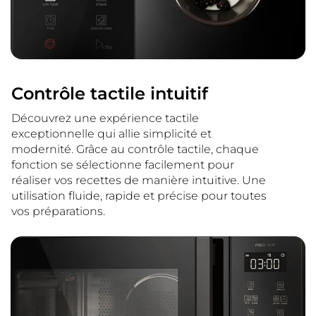
Contrôle tactile intuitif
Découvrez une expérience tactile
exceptionnelle qui allie simplicité et
modernité. Grâce au contrôle tactile, chaque
fonction se sélectionne facilement pour
réaliser vos recettes de manière intuitive. Une
utilisation fluide, rapide et précise pour toutes
vos préparations.