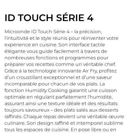
ID TOUCH SÉRIE 4
Microonde ID Touch Série 4 – la précision,
l’intuitivité et le style réunis pour réinventer votre
expérience en cuisine. Son interface tactile
élégante vous guide facilement à travers de
nombreuses fonctions et programmes pour
préparer vos recettes comme un véritable chef.
Grâce à la technologie innovante Air Fry, profitez
d’un croustillant exceptionnel et d’une saveur
incomparable pour chacun de vos plats. La
fonction Humidity Cooking garantit une cuisson
optimale en régulant parfaitement l’humidité,
assurant ainsi une texture idéale et des résultats
toujours savoureux – des plats salés aux desserts
raffinés. Chaque repas devient une véritable œuvre
culinaire. Son design raffiné et intemporel sublime
tous les espaces de cuisine. En pose libre ou en