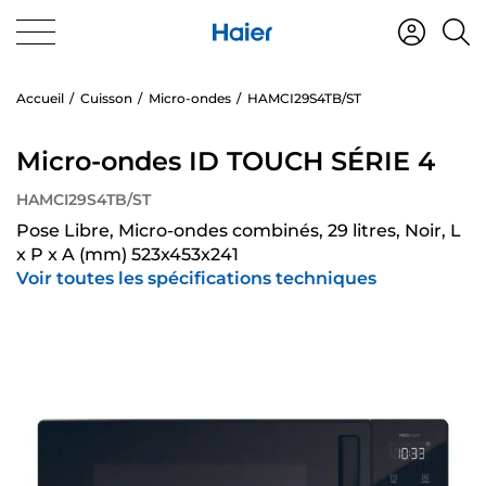
Accueil
Cuisson
Micro-ondes
HAMCI29S4TB/ST
Micro-ondes ID TOUCH SÉRIE 4
HAMCI29S4TB/ST
Pose Libre, Micro-ondes combinés, 29 litres, Noir, L
x P x A (mm) 523x453x241
Voir toutes les spécifications techniques