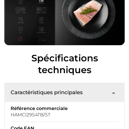
Spécifications
techniques
Caractéristiques principales
Référence commerciale
HAMCI29S4TB/ST
Code EAN