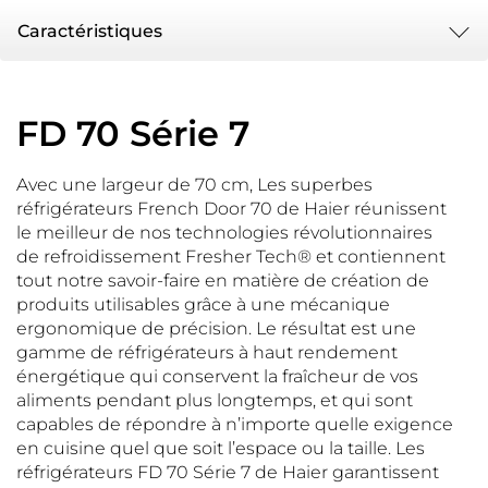
Caractéristiques
FD 70 Série 7
Avec une largeur de 70 cm, Les superbes
réfrigérateurs French Door 70 de Haier réunissent
le meilleur de nos technologies révolutionnaires
de refroidissement Fresher Tech® et contiennent
tout notre savoir-faire en matière de création de
produits utilisables grâce à une mécanique
ergonomique de précision. Le résultat est une
gamme de réfrigérateurs à haut rendement
énergétique qui conservent la fraîcheur de vos
aliments pendant plus longtemps, et qui sont
capables de répondre à n’importe quelle exigence
en cuisine quel que soit l’espace ou la taille. Les
réfrigérateurs FD 70 Série 7 de Haier garantissent