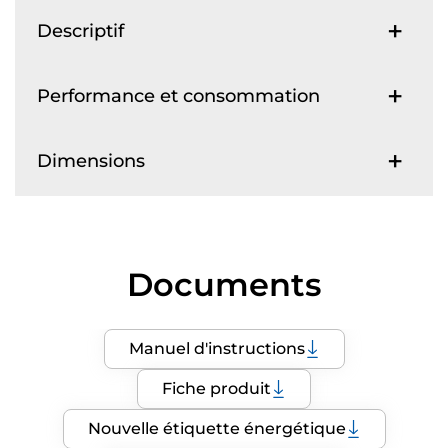
Descriptif
Performance et consommation
Dimensions
Documents
Manuel d'instructions
Fiche produit
Nouvelle étiquette énergétique