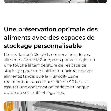
Une préservation optimale des
aliments avec des espaces de
stockage personnalisable
Prenez le contrôle de la conservation de vos
aliments. Avec My Zone, vous pouvez régler en
une touche la température de l'espace de
stockage pour une fraicheur maximale de vos
aliments; tandis que la Humidity Zone
maintient un taux d'humidité de 90% pour
assurer une conservation parfaite et longue
durée de vos fruits et légumes.