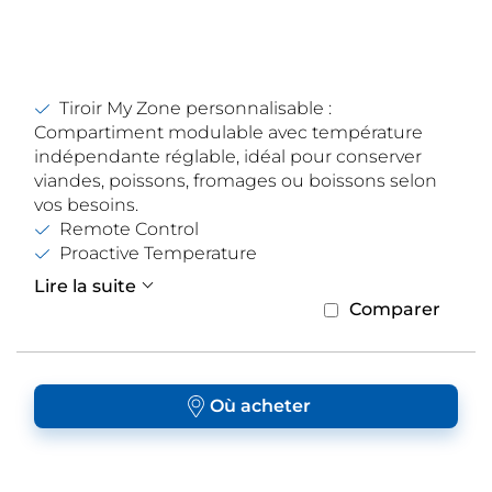
Tiroir My Zone personnalisable :
Compartiment modulable avec température
indépendante réglable, idéal pour conserver
viandes, poissons, fromages ou boissons selon
vos besoins.
Remote Control
Proactive Temperature
Lire la suite
Comparer
Où acheter