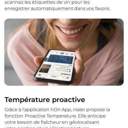
scannez les étiquettes de vin pour les
enregistrer automatiquement dans vos favoris.
Température proactive
Grâce à l'application hOn App, Haier propose la
fonction Proactive Temperature. Elle anticipe
votre besoin de fraîcheur en géolocalisant