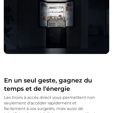
En un seul geste, gagnez du
temps et de l'énergie
Les tiroirs à accès direct vous permettent non
seulement d'accéder rapidement et
facilement à vos surgelés, mais aussi de