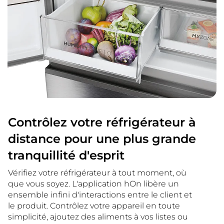
Contrôlez votre réfrigérateur à
distance pour une plus grande
tranquillité d'esprit
Vérifiez votre réfrigérateur à tout moment, où
que vous soyez. L'application hOn libère un
ensemble infini d'interactions entre le client et
le produit. Contrôlez votre appareil en toute
simplicité, ajoutez des aliments à vos listes ou