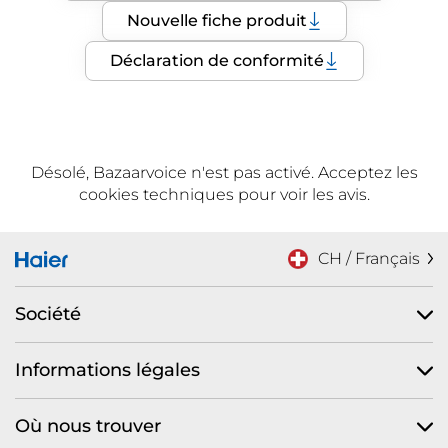
Nouvelle fiche produit
Déclaration de conformité
Désolé, Bazaarvoice n'est pas activé. Acceptez les
cookies techniques pour voir les avis.
CH / Français
Société
Informations légales
Où nous trouver