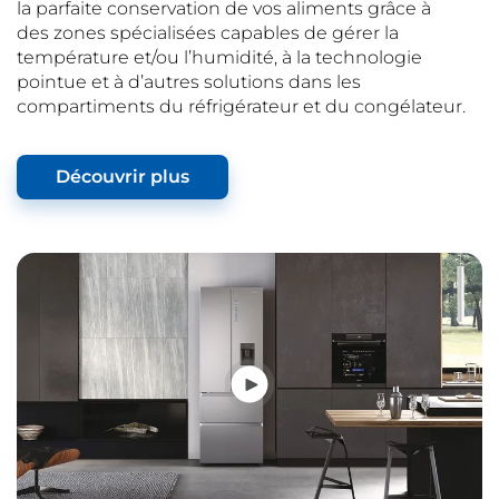
la parfaite conservation de vos aliments grâce à
des zones spécialisées capables de gérer la
température et/ou l’humidité, à la technologie
pointue et à d’autres solutions dans les
compartiments du réfrigérateur et du congélateur.
Découvrir plus