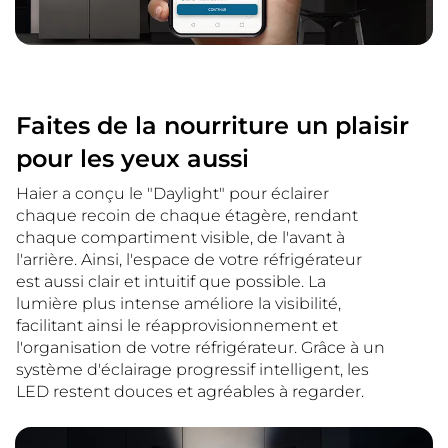
Faites de la nourriture un plaisir
pour les yeux aussi
Haier a conçu le "Daylight" pour éclairer
chaque recoin de chaque étagère, rendant
chaque compartiment visible, de l'avant à
l'arrière. Ainsi, l'espace de votre réfrigérateur
est aussi clair et intuitif que possible. La
lumière plus intense améliore la visibilité,
facilitant ainsi le réapprovisionnement et
l'organisation de votre réfrigérateur. Grâce à un
système d'éclairage progressif intelligent, les
LED restent douces et agréables à regarder.