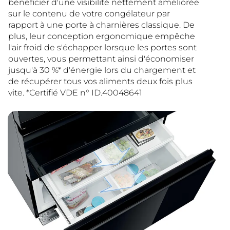
bénéficier d'une visibilité nettement améliorée
sur le contenu de votre congélateur par
rapport à une porte à charnières classique. De
plus, leur conception ergonomique empêche
l'air froid de s'échapper lorsque les portes sont
ouvertes, vous permettant ainsi d'économiser
jusqu'à 30 %* d'énergie lors du chargement et
de récupérer tous vos aliments deux fois plus
vite. *Certifié VDE n° ID.40048641