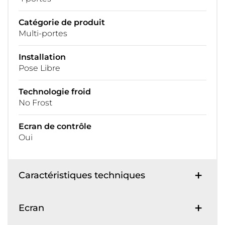
Catégorie de produit
Multi-portes
Installation
Pose Libre
Technologie froid
No Frost
Ecran de contrôle
Oui
Caractéristiques techniques
Ecran