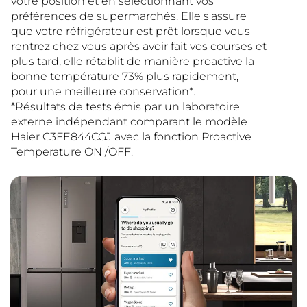
votre position et en sélectionnant vos
préférences de supermarchés. Elle s'assure
que votre réfrigérateur est prêt lorsque vous
rentrez chez vous après avoir fait vos courses et
plus tard, elle rétablit de manière proactive la
bonne température 73% plus rapidement,
pour une meilleure conservation*.
*Résultats de tests émis par un laboratoire
externe indépendant comparant le modèle
Haier C3FE844CGJ avec la fonction Proactive
Temperature ON /OFF.