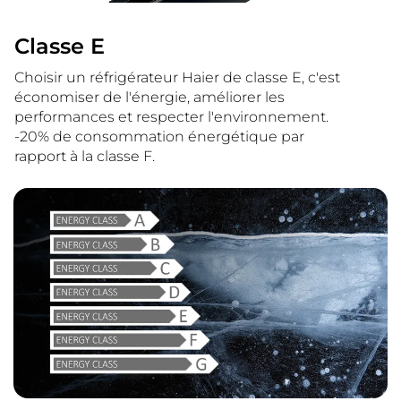
Classe E
Choisir un réfrigérateur Haier de classe E, c'est
économiser de l'énergie, améliorer les
performances et respecter l'environnement.
-20% de consommation énergétique par
rapport à la classe F.