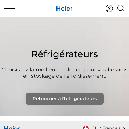
Réfrigérateurs
Choisissez la meilleure solution pour vos besoins
en stockage de refroidissement.
Retourner à Réfrigérateurs
CH / Français