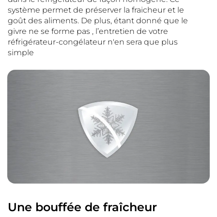
système permet de préserver la fraicheur et le
goût des aliments. De plus, étant donné que le
givre ne se forme pas , l’entretien de votre
réfrigérateur-congélateur n'en sera que plus
simple
Une bouffée de fraîcheur