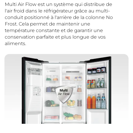
Multi Air Flow est un système qui distribue de
l'air froid dans le réfrigérateur grâce au multi-
conduit positionné à l'arrière de la colonne No
Frost. Cela permet de maintenir une
température constante et de garantir une
conservation parfaite et plus longue de vos
aliments.