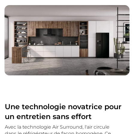
Une technologie novatrice pour
un entretien sans effort
Avec la technologie Air Surround, l'air circule
dans le réfrigérateur de façon homogène. Ce