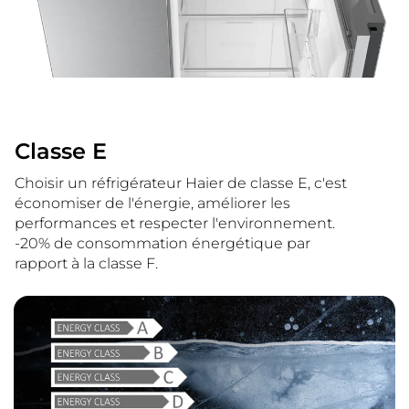
Classe E
Choisir un réfrigérateur Haier de classe E, c'est
économiser de l'énergie, améliorer les
performances et respecter l'environnement.
-20% de consommation énergétique par
rapport à la classe F.