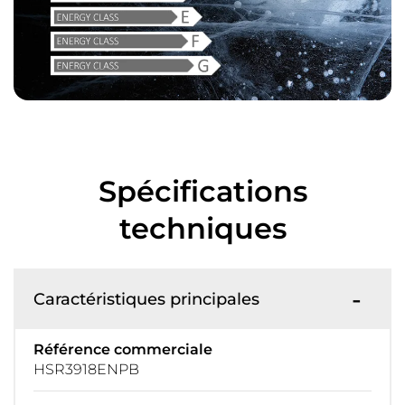
Spécifications
techniques
Caractéristiques principales
Référence commerciale
HSR3918ENPB