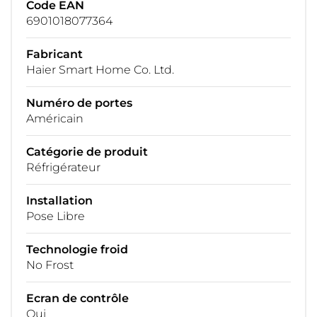
Code EAN
6901018077364
Fabricant
Haier Smart Home Co. Ltd.
Numéro de portes
Américain
Catégorie de produit
Réfrigérateur
Installation
Pose Libre
Technologie froid
No Frost
Ecran de contrôle
Oui