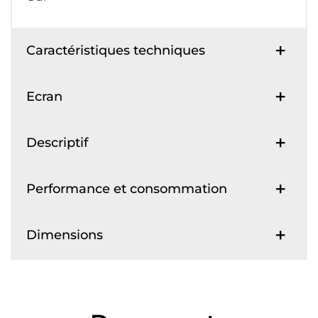
Caractéristiques techniques
Ecran
Descriptif
Performance et consommation
Dimensions