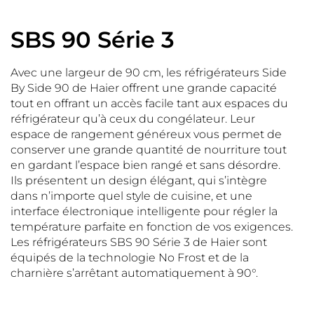
SBS 90 Série 3
Avec une largeur de 90 cm, les réfrigérateurs Side
By Side 90 de Haier offrent une grande capacité
tout en offrant un accès facile tant aux espaces du
réfrigérateur qu’à ceux du congélateur. Leur
espace de rangement généreux vous permet de
conserver une grande quantité de nourriture tout
en gardant l’espace bien rangé et sans désordre.
Ils présentent un design élégant, qui s’intègre
dans n’importe quel style de cuisine, et une
interface électronique intelligente pour régler la
température parfaite en fonction de vos exigences.
Les réfrigérateurs SBS 90 Série 3 de Haier sont
équipés de la technologie No Frost et de la
charnière s’arrêtant automatiquement à 90°.