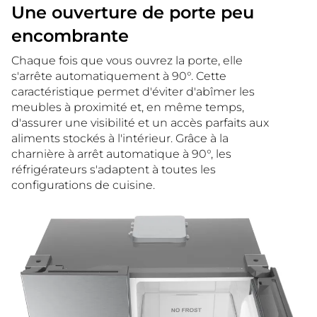
Une ouverture de porte peu
encombrante
Chaque fois que vous ouvrez la porte, elle
s'arrête automatiquement à 90°. Cette
caractéristique permet d'éviter d'abîmer les
meubles à proximité et, en même temps,
d'assurer une visibilité et un accès parfaits aux
aliments stockés à l'intérieur. Grâce à la
charnière à arrêt automatique à 90°, les
réfrigérateurs s'adaptent à toutes les
configurations de cuisine.