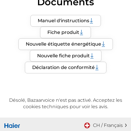
Documents
Manuel d'instructions
Fiche produit
Nouvelle étiquette énergétique
Nouvelle fiche produit
Déclaration de conformité
Désolé, Bazaarvoice n'est pas activé. Acceptez les
cookies techniques pour voir les avis.
CH / Français