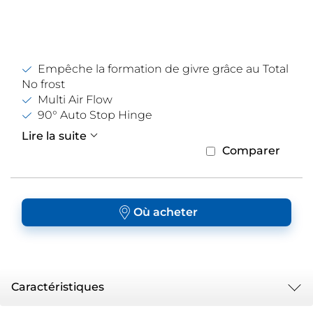
Empêche la formation de givre grâce au Total
No frost
Multi Air Flow
90° Auto Stop Hinge
Lire la suite
Comparer
Où acheter
Caractéristiques