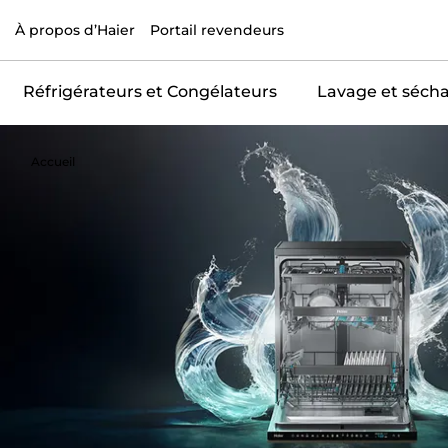
À propos d’Haier
Portail revendeurs
Réfrigérateurs et Congélateurs
Lavage et séch
Accueil