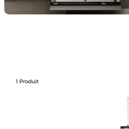
1
Produit