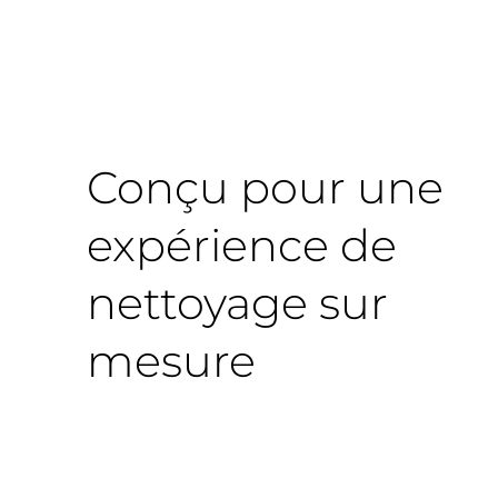
Conçu pour une
expérience de
nettoyage sur
mesure