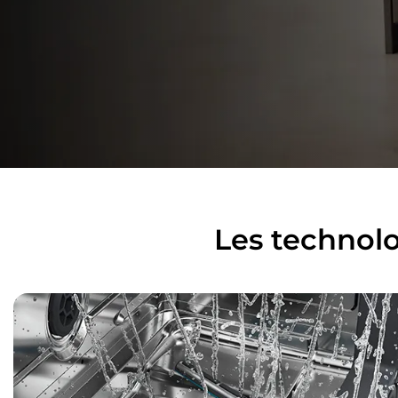
Les technolo