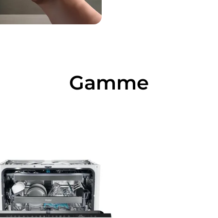
Gamme