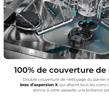
100% de couverture de
Double couverture de nettoyage du panier in
bras d’aspersion X
, qui atteint tous les coins 
donne à votre vaisselle une brillance ext