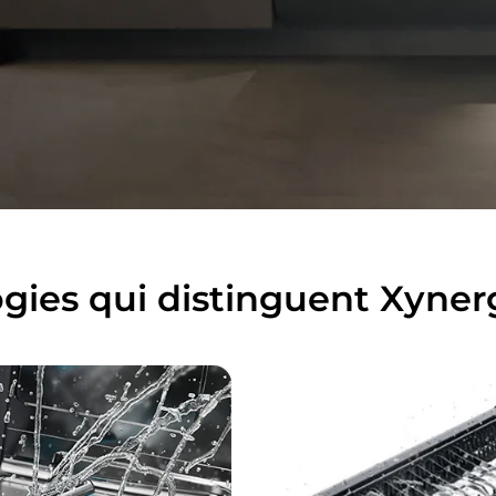
gies qui distinguent Xyner