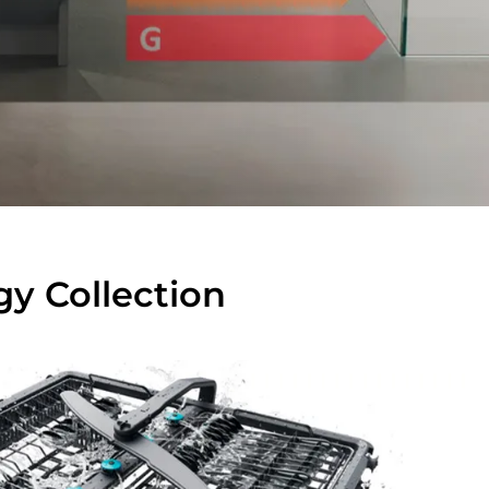
gy Collection