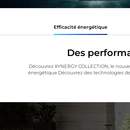
Efficacité énergétique
Des performa
Découvrez XYNERGY COLLECTION, le nouveau la
énergétique.Découvrez des technologies de l