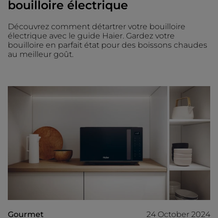
bouilloire électrique
Découvrez comment détartrer votre bouilloire
électrique avec le guide Haier. Gardez votre
bouilloire en parfait état pour des boissons chaudes
au meilleur goût.
Gourmet
24 October 2024