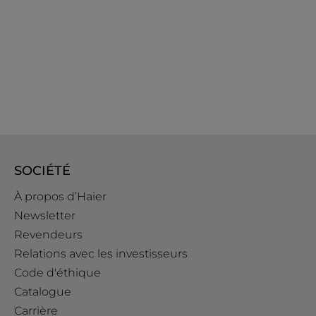
SOCIÉTÉ
À propos d’Haier
Newsletter
Revendeurs
Relations avec les investisseurs
Code d'éthique
Catalogue
Carrière