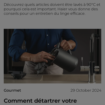
Découvrez quels articles doivent être lavés à 90°C et
pourquoi cela est important. Haier vous donne des
conseils pour un entretien du linge efficace.
Gourmet
29 October 2024
Comment détartrer votre