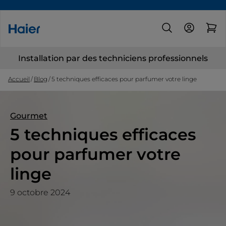
Installation par des techniciens professionnels
Accueil
Blog
5 techniques efficaces pour parfumer votre linge
Gourmet
5 techniques efficaces
pour parfumer votre
linge
9 octobre 2024