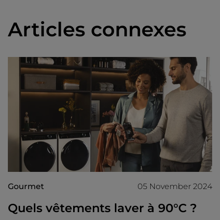
Articles connexes
Gourmet
05 November 2024
Quels vêtements laver à 90°C ?