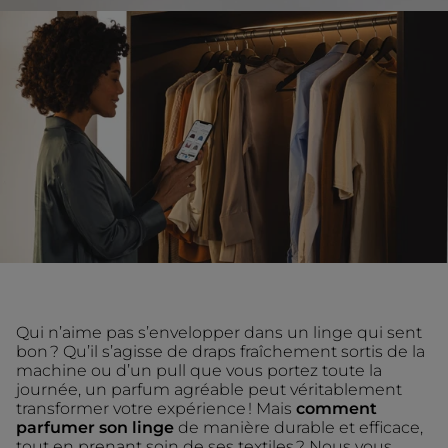
Qui n’aime pas s’envelopper dans un linge qui sent
bon ? Qu’il s’agisse de draps fraîchement sortis de la
machine ou d’un pull que vous portez toute la
journée, un parfum agréable peut véritablement
transformer votre expérience ! Mais
comment
parfumer son linge
de manière durable et efficace,
tout en prenant soin de ses textiles ? Nous vous