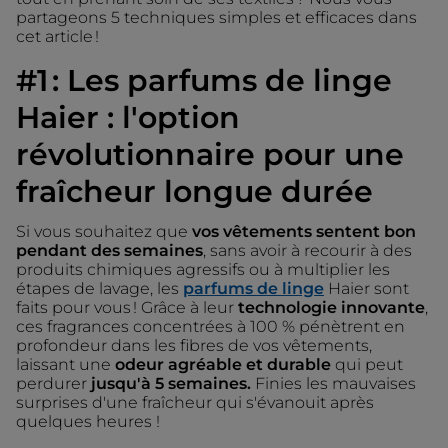
partageons 5 techniques simples et efficaces dans
cet article !
#1 : Les parfums de linge
Haier : l'option
révolutionnaire pour une
fraîcheur longue durée
Si vous souhaitez que
vos vêtements sentent bon
pendant des semaines
, sans avoir à recourir à des
produits chimiques agressifs ou à multiplier les
étapes de lavage, les
parfums de linge
Haier sont
faits pour vous ! Grâce à leur
technologie innovante
,
ces fragrances concentrées à 100 % pénètrent en
profondeur dans les fibres de vos vêtements,
laissant une
odeur agréable et durable
qui peut
perdurer
jusqu'à 5 semaines.
Finies les mauvaises
surprises d'une fraîcheur qui s'évanouit après
quelques heures !