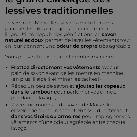
lessives traditionnelles
Le savon de Marseille est sans doute l’un des
produits les plus iconiques pour entretenir son
linge. Utilisé depuis des générations, ce
savon
naturel et doux
permet de laver les vêtements tout
en leur donnant une
odeur de propre
très agréable.
Vous pouvez l’utiliser de différentes manières :
Frottez directement vos vêtements
avec un
pain de savon avant de les mettre en machine
(en plus, il aide à éliminer les taches !) ;
Râpez un peu de savon et
ajoutez les copeaux
dans le tambour
pour parfumer votre linge
pendant le lavage ;
Placez un morceau de savon de Marseille
enveloppé dans un sachet en tissu directement
dans vos tiroirs ou armoires
pour imprégner vos
vêtements d’une odeur agréable entre chaque
lavage.