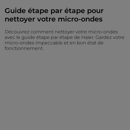
Guide étape par étape pour
nettoyer votre micro-ondes
Découvrez comment nettoyer votre micro-ondes
avec le guide étape par étape de Haier. Gardez votre
micro-ondes impeccable et en bon état de
fonctionnement.