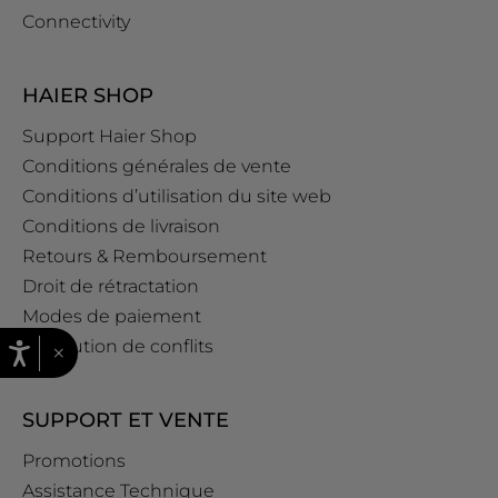
Connectivity
HAIER SHOP
Support Haier Shop
Conditions générales de vente
Conditions d’utilisation du site web
Conditions de livraison
Retours & Remboursement
Droit de rétractation
Modes de paiement
Résolution de conflits
×
SUPPORT ET VENTE
Promotions
Assistance Technique