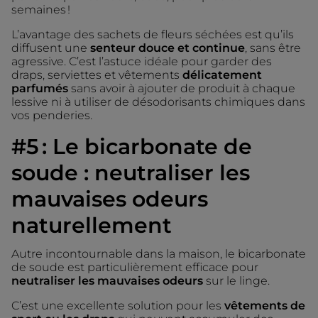
semaines !
L’avantage des sachets de fleurs séchées est qu’ils
diffusent une
senteur douce et continue
, sans être
agressive. C’est l’astuce idéale pour garder des
draps, serviettes et vêtements
délicatement
parfumés
sans avoir à ajouter de produit à chaque
lessive ni à utiliser de désodorisants chimiques dans
vos penderies.
#5 : Le bicarbonate de
soude : neutraliser les
mauvaises odeurs
naturellement
Autre incontournable dans la maison, le bicarbonate
de soude est particulièrement efficace pour
neutraliser les mauvaises odeurs
sur le linge.
C’est une excellente solution pour les
vêtements de