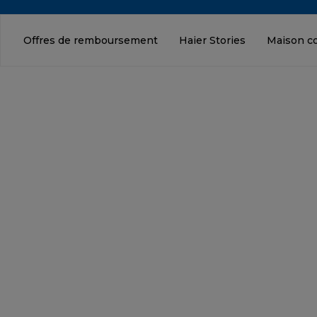
Offres de remboursement
Haier Stories
Maison c