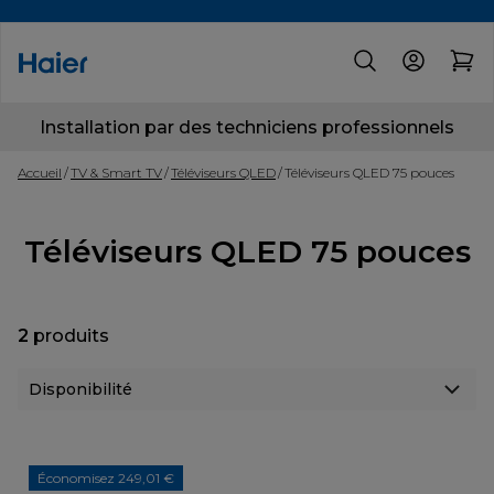
Installation par des techniciens professionnels
Accueil
TV & Smart TV
Téléviseurs QLED
Téléviseurs QLED 75 pouces
Téléviseurs QLED 75 pouces
2
produits
Économisez 249,01 €