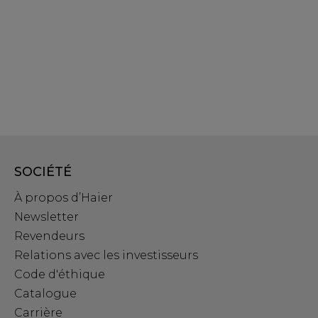
SOCIÉTÉ
À propos d’Haier
Newsletter
Revendeurs
Relations avec les investisseurs
Code d'éthique
Catalogue
Carrière