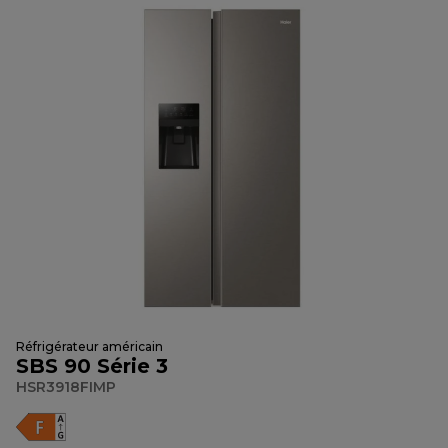
Réfrigérateur américain
SBS 90 Série 3
HSR3918FIMP