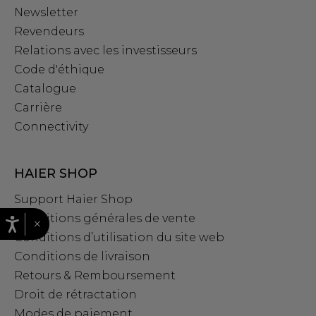
Newsletter
Revendeurs
Relations avec les investisseurs
Code d'éthique
Catalogue
Carrière
Connectivity
HAIER SHOP
Support Haier Shop
Conditions générales de vente
×
Conditions d’utilisation du site web
Conditions de livraison
Retours & Remboursement
Droit de rétractation
Modes de paiement