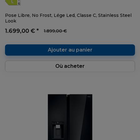
Pose Libre, No Frost, Lége Led, Classe C, Stainless Steel
Look
1.699,00 € *
1.899,00 €
Ajouter au panier
Où acheter