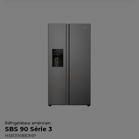
Réfrigérateur américain
SBS 90 Série 3
HSR3918EIMP