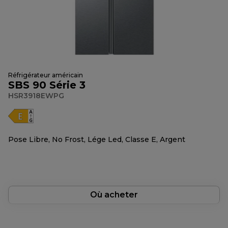
Réfrigérateur américain
SBS 90 Série 3
HSR3918EWPG
Pose Libre, No Frost, Lége Led, Classe E, Argent
Où acheter