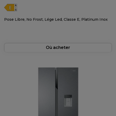
Pose Libre, No Frost, Lége Led, Classe E, Platinum Inox
Où acheter