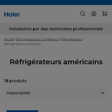
Installation par des techniciens professionnels
Accueil
Réfrigérateurs et Congélateurs
Réfrigérateurs
Réfrigérateurs américains
Réfrigérateurs américains
18
produits