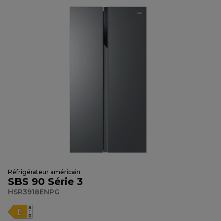
Réfrigérateur américain
SBS 90 Série 3
HSR3918ENPG