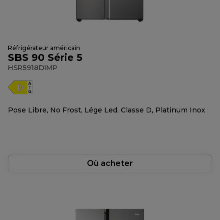
Réfrigérateur américain
SBS 90 Série 5
HSR5918DIMP
Pose Libre, No Frost, Lége Led, Classe D, Platinum Inox
Où acheter