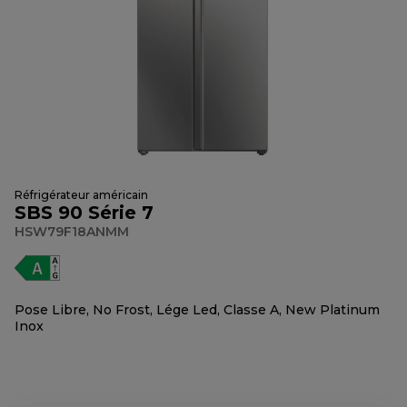
Réfrigérateur américain
SBS 90 Série 7
HSW79F18ANMM
Pose Libre, No Frost, Lége Led, Classe A, New Platinum
Inox