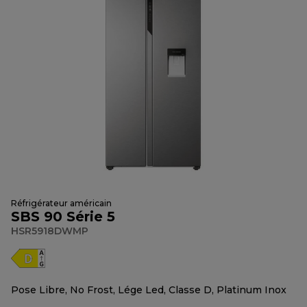
Réfrigérateur américain
SBS 90 Série 5
HSR5918DWMP
Pose Libre, No Frost, Lége Led, Classe D, Platinum Inox