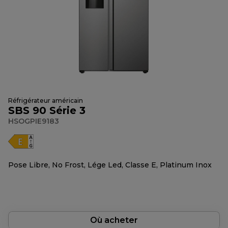
Réfrigérateur américain
SBS 90 Série 3
HSOGPIE9183
Pose Libre, No Frost, Lége Led, Classe E, Platinum Inox
Où acheter