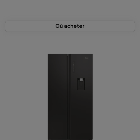
Où acheter