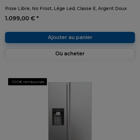
Pose Libre, No Frost, Lége Led, Classe E, Argent Doux
1.099,00 € *
Ajouter au panier
Où acheter
-100€ remboursés