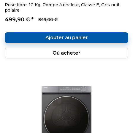
Pose libre, 10 Kg, Pompe à chaleur, Classe E, Gris nuit
polaire
499,90 € *
849,00 €
Ajouter au panier
Où acheter