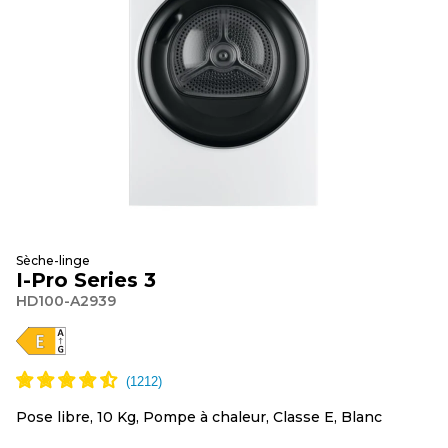
Sèche-linge
I-Pro Series 3
HD100-A2939
Pose libre, 10 Kg, Pompe à chaleur, Classe E, Blanc