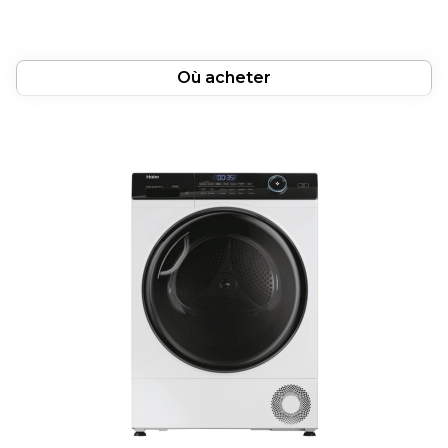
Où acheter