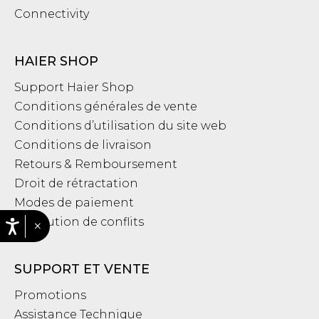
Connectivity
HAIER SHOP
Support Haier Shop
Conditions générales de vente
Conditions d’utilisation du site web
Conditions de livraison
Retours & Remboursement
Droit de rétractation
Modes de paiement
Résolution de conflits
×
SUPPORT ET VENTE
Promotions
Assistance Technique