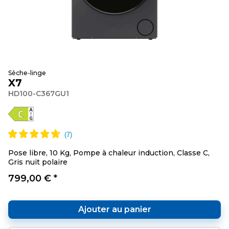
Sèche-linge
X7
HD100-C367GU1
Pose libre, 10 Kg, Pompe à chaleur induction, Classe C,
Gris nuit polaire
799,00 € *
Ajouter au panier