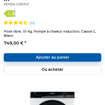
HD100-C367U1
Pose libre, 10 Kg, Pompe à chaleur induction, Classe C,
Blanc
749,00 € *
Ajouter au panier
Où acheter