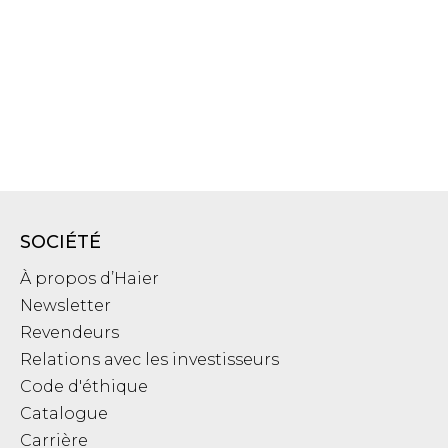
SOCIÉTÉ
À propos d’Haier
Newsletter
Revendeurs
Relations avec les investisseurs
Code d'éthique
Catalogue
Carrière