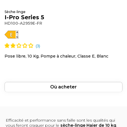
Sèche-linge
I-Pro Series 5
HD100-A2959E-FR
Pose libre, 10 Kg, Pompe à chaleur, Classe E, Blanc
Où acheter
Efficacité et performance sans faille sont les qualités qui
vous feront craquer pour le
sèche-linge Haier de 10 kg
.