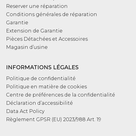
Reserver une réparation
Conditions générales de réparation
Garantie
Extension de Garantie
Pièces Détachées et Accessoires
Magasin d’usine
INFORMATIONS LÉGALES
Politique de confidentialité
Politique en matière de cookies
Centre de préférences de la confidentialité
Déclaration d’accessibilité
Data Act Policy
Règlement GPSR (EU) 2023/988 Art. 19