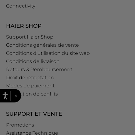
Connectivity
HAIER SHOP
Support Haier Shop
Conditions générales de vente
Conditions d’utilisation du site web
Conditions de livraison
Retours & Remboursement
Droit de rétractation
Modes de paiement
Résolution de conflits
×
SUPPORT ET VENTE
Promotions
Assistance Technique