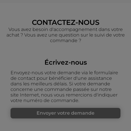
CONTACTEZ-NOUS
Vous avez besoin d'accompagnement dans votre
achat ? Vous avez une question sur le suivi de votre
commande ?
Écrivez-nous
Envoyez-nous votre demande via le formulaire
de contact pour bénéficier d'une assistance
dans les meilleurs délais. Si votre demande
concerne une commande passée sur notre
site Internet, nous vous remercions d'indiquer
votre numéro de commande.
Envoyer votre demande