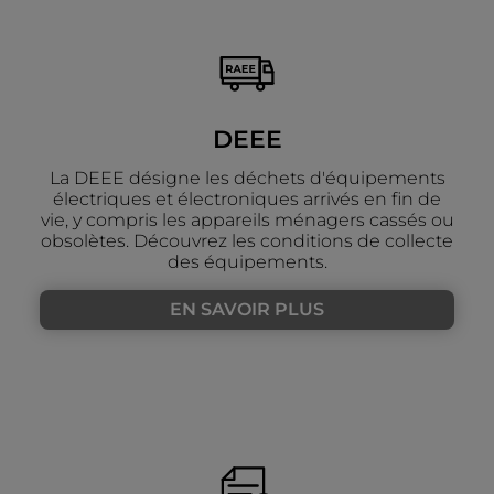
DEEE
La DEEE désigne les déchets d'équipements
électriques et électroniques arrivés en fin de
vie, y compris les appareils ménagers cassés ou
obsolètes. Découvrez les conditions de collecte
des équipements.
EN SAVOIR PLUS