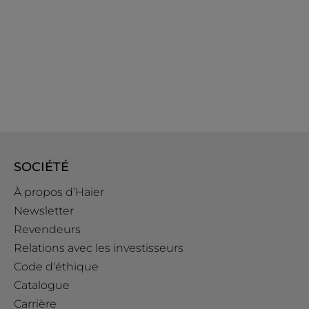
SOCIÉTÉ
À propos d’Haier
Newsletter
Revendeurs
Relations avec les investisseurs
Code d'éthique
Catalogue
Carrière