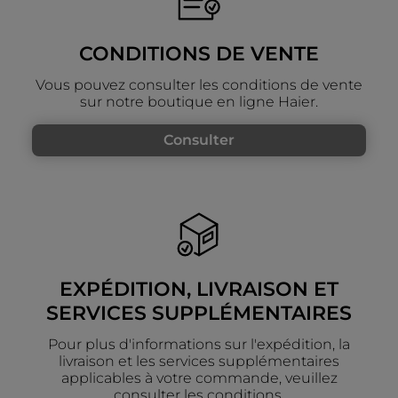
CONDITIONS DE VENTE
Vous pouvez consulter les conditions de vente
sur notre boutique en ligne Haier.
Consulter
EXPÉDITION, LIVRAISON ET
SERVICES SUPPLÉMENTAIRES
Pour plus d'informations sur l'expédition, la
livraison et les services supplémentaires
applicables à votre commande, veuillez
consulter les conditions.