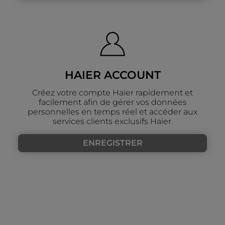
HAIER ACCOUNT
Créez votre compte Haier rapidement et
facilement afin de gérer vos données
personnelles en temps réel et accéder aux
services clients exclusifs Haier.
ENREGISTRER