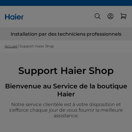
Installation par des techniciens professionnels
Accueil
Support Haier Shop
Support Haier Shop
Bienvenue au Service de la boutique
Haier
Notre service clientèle est à votre disposition et
s'efforce chaque jour de vous fournir la meilleure
assistance.