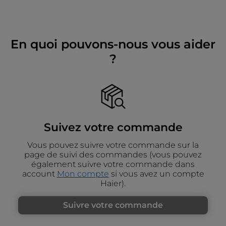
En quoi pouvons-nous vous aider
?
Suivez votre commande
Vous pouvez suivre votre commande sur la
page de suivi des commandes (vous pouvez
également suivre votre commande dans
account
Mon compte
si vous avez un compte
Haier).
Suivre votre commande