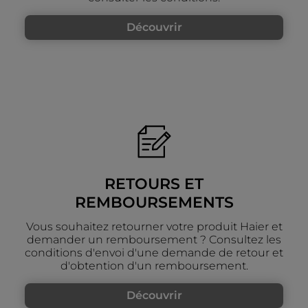
Découvrir
RETOURS ET
REMBOURSEMENTS
Vous souhaitez retourner votre produit Haier et
demander un remboursement ? Consultez les
conditions d'envoi d'une demande de retour et
d'obtention d'un remboursement.
Découvrir