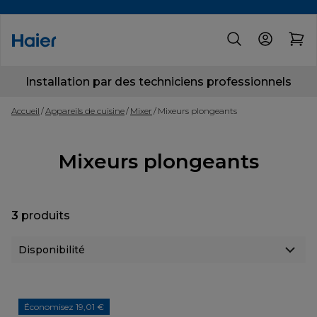
Installation par des techniciens professionnels
Accueil
Appareils de cuisine
Mixer
Mixeurs plongeants
Mixeurs plongeants
3
produits
Économisez 19,01 €