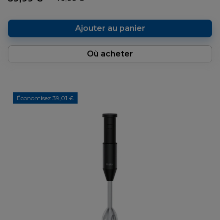
Ajouter au panier
Où acheter
Économisez 39,01 €