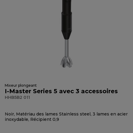
Mixeur plongeant
I-Master Series 5 avec 3 accessoires
HHB5B2 011
Noir, Matériau des lames Stainless steel, 3 lames en acier
inoxydable, Récipient 0,9