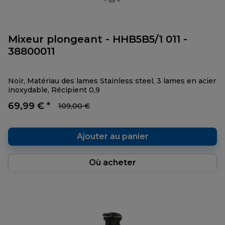
Mixeur plongeant - HHB5B5/1 011 -
38800011
Noir, Matériau des lames Stainless steel, 3 lames en acier
inoxydable, Récipient 0,9
69,99 € *
109,00 €
Ajouter au panier
Où acheter