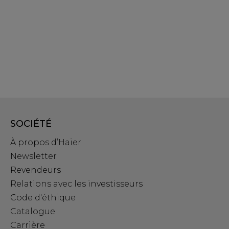
SOCIÉTÉ
À propos d’Haier
Newsletter
Revendeurs
Relations avec les investisseurs
Code d'éthique
Catalogue
Carrière