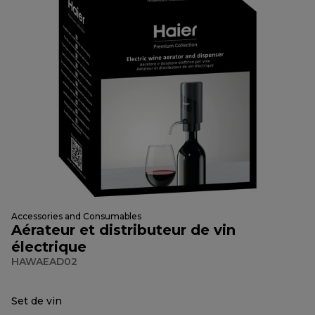
Accessories and Consumables
Aérateur et distributeur de vin
électrique
HAWAEAD02
Set de vin