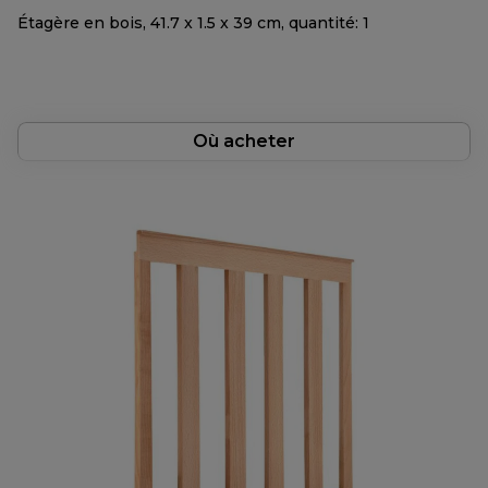
Étagère en bois, 41.7 x 1.5 x 39 cm, quantité: 1
Où acheter