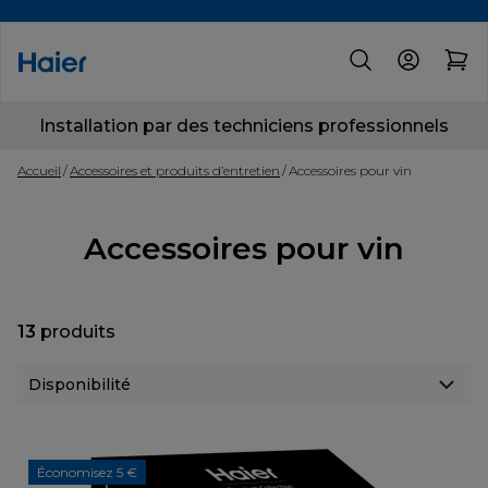
Installation par des techniciens professionnels
Accueil
Accessoires et produits d’entretien
Accessoires pour vin
Accessoires pour vin
13
produits
Économisez 5 €