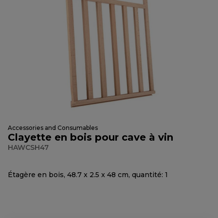
Accessories and Consumables
Clayette en bois pour cave à vin
HAWCSH47
Étagère en bois, 48.7 x 2.5 x 48 cm, quantité: 1