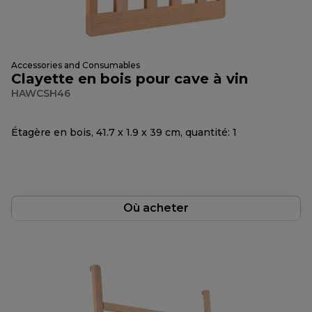
Accessories and Consumables
Clayette en bois pour cave à vin
HAWCSH46
Étagère en bois, 41.7 x 1.9 x 39 cm, quantité: 1
Où acheter