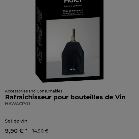
Accessories and Consumables
Rafraichisseur pour bouteilles de Vin
HAWACP01
Set de vin
9,90 € *
14,90 €