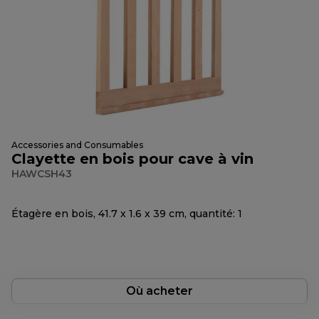
Accessories and Consumables
Clayette en bois pour cave à vin
HAWCSH43
Étagère en bois, 41.7 x 1.6 x 39 cm, quantité: 1
Où acheter