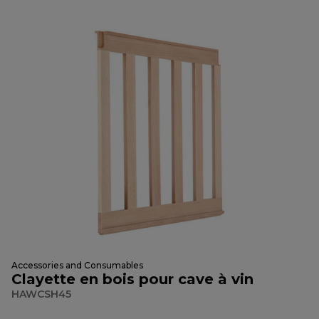
Accessories and Consumables
Clayette en bois pour cave à vin
HAWCSH45