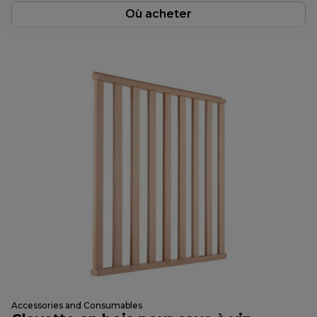
Où acheter
Accessories and Consumables