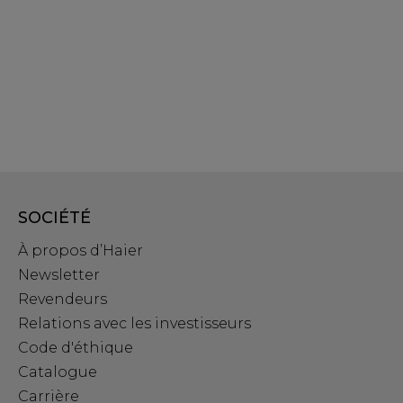
SOCIÉTÉ
À propos d’Haier
Newsletter
Revendeurs
Relations avec les investisseurs
Code d'éthique
Catalogue
Carrière