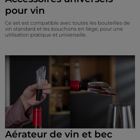
pour vin
Ce set est compatible avec toutes les bouteilles de
vin standard et les bouchons en liège, pour une
utilisation pratique et universelle.
Aérateur de vin et bec