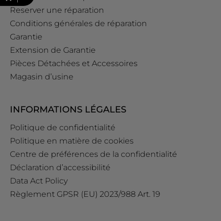
Reserver une réparation
Conditions générales de réparation
Garantie
Extension de Garantie
Pièces Détachées et Accessoires
Magasin d’usine
INFORMATIONS LÉGALES
Politique de confidentialité
Politique en matière de cookies
Centre de préférences de la confidentialité
Déclaration d’accessibilité
Data Act Policy
Règlement GPSR (EU) 2023/988 Art. 19