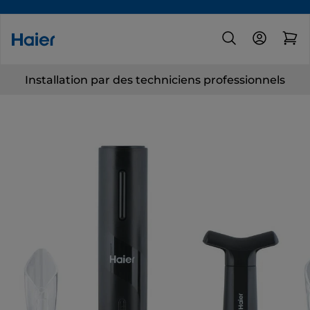
Installation par des techniciens professionnels