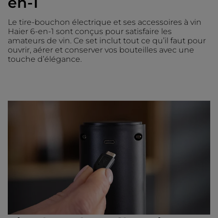
en-1
Le tire-bouchon électrique et ses accessoires à vin
Haier 6-en-1 sont conçus pour satisfaire les
amateurs de vin. Ce set inclut tout ce qu’il faut pour
ouvrir, aérer et conserver vos bouteilles avec une
touche d’élégance.