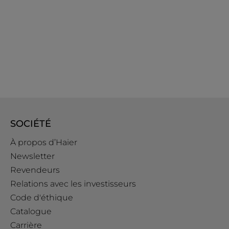
SOCIÉTÉ
À propos d’Haier
Newsletter
Revendeurs
Relations avec les investisseurs
Code d'éthique
Catalogue
Carrière