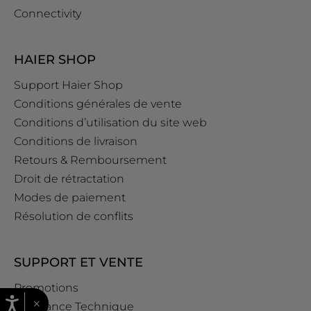
Connectivity
HAIER SHOP
Support Haier Shop
Conditions générales de vente
Conditions d’utilisation du site web
Conditions de livraison
Retours & Remboursement
Droit de rétractation
Modes de paiement
Résolution de conflits
SUPPORT ET VENTE
Promotions
×
Assistance Technique