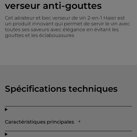
verseur anti-gouttes
Cet aérateur et bec verseur de vin 2-en-1 Haier est
un produit innovant qui permet de servir le vin avec
toutes ses saveurs avec élégance en évitant les
gouttes et les éclaboussures
Spécifications techniques
Caractéristiques principales