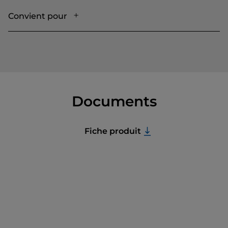
Convient pour
Documents
Fiche produit