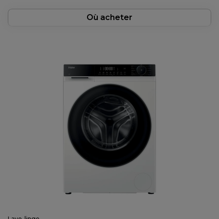
Où acheter
Lave-linge