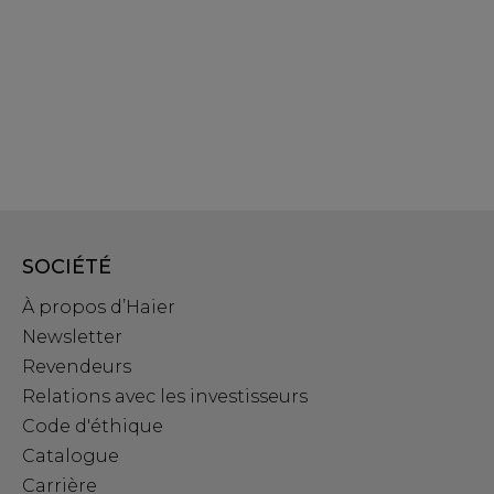
SOCIÉTÉ
À propos d’Haier
Newsletter
Revendeurs
Relations avec les investisseurs
Code d'éthique
Catalogue
Carrière