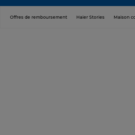
Offres de remboursement
Haier Stories
Maison c