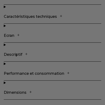
Caractéristiques techniques
Ecran
Descriptif
Performance et consommation
Dimensions