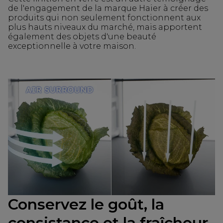
de l'engagement de la marque Haier à créer des
produits qui non seulement fonctionnent aux
plus hauts niveaux du marché, mais apportent
également des objets d'une beauté
exceptionnelle à votre maison.
Conservez le goût, la
consistance et la fraîcheur