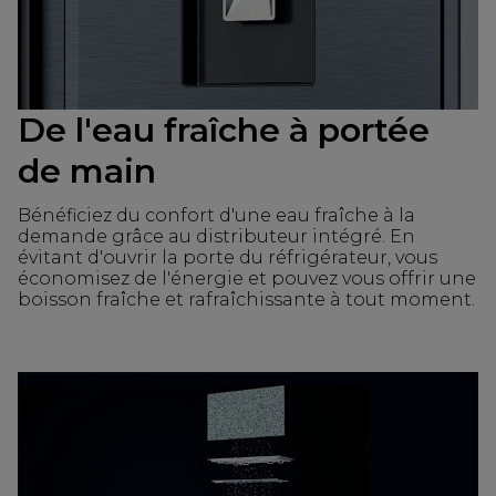
De l'eau fraîche à portée
de main
Bénéficiez du confort d'une eau fraîche à la
demande grâce au distributeur intégré. En
évitant d'ouvrir la porte du réfrigérateur, vous
économisez de l'énergie et pouvez vous offrir une
boisson fraîche et rafraîchissante à tout moment.