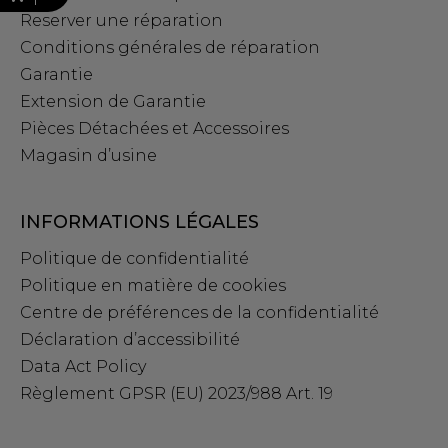
Reserver une réparation
Conditions générales de réparation
Garantie
Extension de Garantie
Pièces Détachées et Accessoires
Magasin d’usine
INFORMATIONS LÉGALES
Politique de confidentialité
Politique en matière de cookies
Centre de préférences de la confidentialité
Déclaration d’accessibilité
Data Act Policy
Règlement GPSR (EU) 2023/988 Art. 19