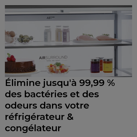
Élimine jusqu'à 99,99 %
des bactéries et des
odeurs dans votre
réfrigérateur &
congélateur