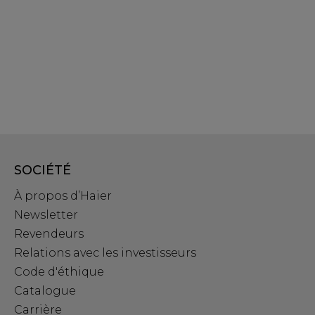
SOCIÉTÉ
À propos d’Haier
Newsletter
Revendeurs
Relations avec les investisseurs
Code d'éthique
Catalogue
Carrière