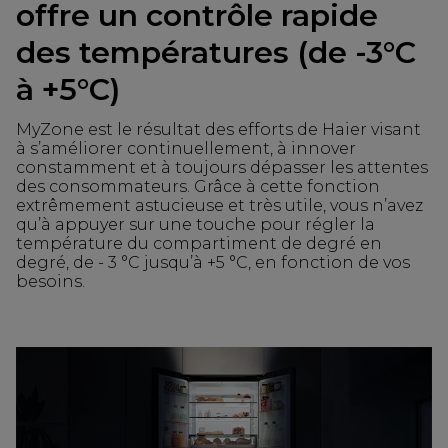
offre un contrôle rapide
des températures (de -3°C
à +5°C)
MyZone est le résultat des efforts de Haier visant
à s’améliorer continuellement, à innover
constamment et à toujours dépasser les attentes
des consommateurs. Grâce à cette fonction
extrêmement astucieuse et très utile, vous n’avez
qu’à appuyer sur une touche pour régler la
température du compartiment de degré en
degré, de - 3 °C jusqu’à +5 °C, en fonction de vos
besoins.