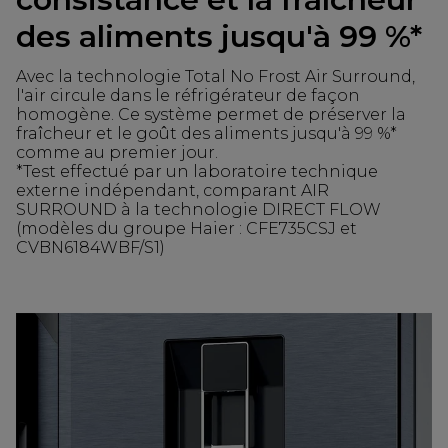
des aliments jusqu'à 99 %*
Avec la technologie Total No Frost Air Surround,
l'air circule dans le réfrigérateur de façon
homogène. Ce système permet de préserver la
fraîcheur et le goût des aliments jusqu'à 99 %*
comme au premier jour.
*Test effectué par un laboratoire technique
externe indépendant, comparant AIR
SURROUND à la technologie DIRECT FLOW
(modèles du groupe Haier : CFE735CSJ et
CVBN6184WBF/S1)