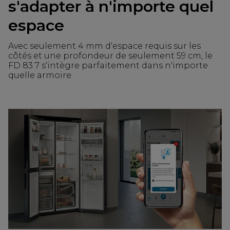
s'adapter à n'importe quel
espace
Avec seulement 4 mm d'espace requis sur les
côtés et une profondeur de seulement 59 cm, le
FD 83 7 s'intègre parfaitement dans n'importe
quelle armoire.