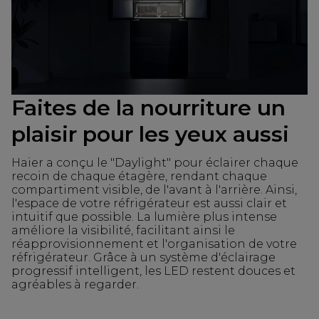
Faites de la nourriture un
plaisir pour les yeux aussi
Haier a conçu le "Daylight" pour éclairer chaque
recoin de chaque étagère, rendant chaque
compartiment visible, de l'avant à l'arrière. Ainsi,
l'espace de votre réfrigérateur est aussi clair et
intuitif que possible. La lumière plus intense
améliore la visibilité, facilitant ainsi le
réapprovisionnement et l'organisation de votre
réfrigérateur. Grâce à un système d'éclairage
progressif intelligent, les LED restent douces et
agréables à regarder.