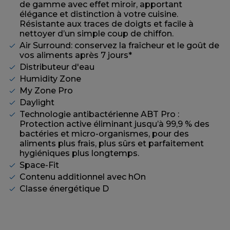
de gamme avec effet miroir, apportant
élégance et distinction à votre cuisine.
Résistante aux traces de doigts et facile à
nettoyer d’un simple coup de chiffon.
Air Surround: conservez la fraîcheur et le goût de
vos aliments après 7 jours*
Distributeur d'eau
Humidity Zone
My Zone Pro
Daylight
Technologie antibactérienne ABT Pro :
Protection active éliminant jusqu’à 99,9 % des
bactéries et micro-organismes, pour des
aliments plus frais, plus sûrs et parfaitement
hygiéniques plus longtemps.
Space-Fit
Contenu additionnel avec hOn
Classe énergétique D