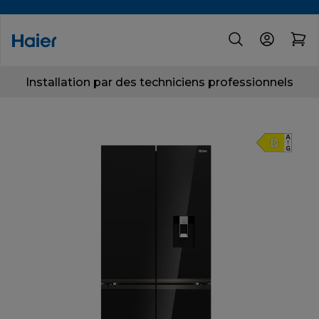
Installation par des techniciens professionnels