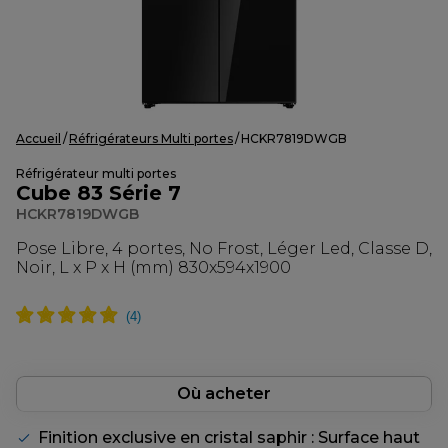
Accueil
Réfrigérateurs Multi portes
HCKR7819DWGB
Réfrigérateur multi portes
Cube 83 Série 7
HCKR7819DWGB
Pose Libre, 4 portes, No Frost, Léger Led, Classe D,
Noir, L x P x H (mm) 830x594x1900
Où acheter
Finition exclusive en cristal saphir : Surface haut