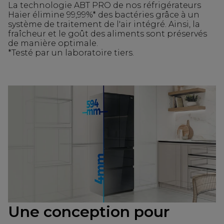
La technologie ABT PRO de nos réfrigérateurs
Haier élimine 99,99%* des bactéries grâce à un
système de traitement de l'air intégré. Ainsi, la
fraîcheur et le goût des aliments sont préservés
de manière optimale.
*Testé par un laboratoire tiers.
Une conception pour