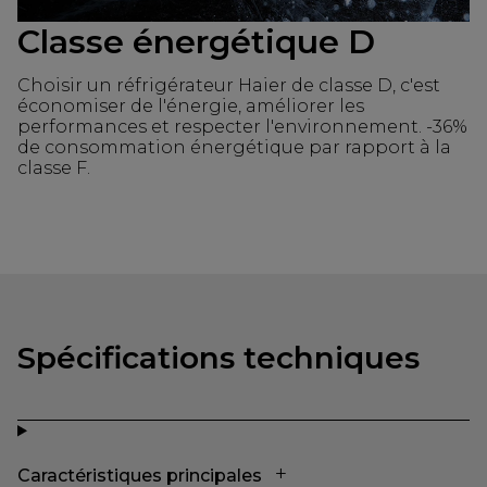
Classe énergétique D
Choisir un réfrigérateur Haier de classe D, c'est
économiser de l'énergie, améliorer les
performances et respecter l'environnement. -36%
de consommation énergétique par rapport à la
classe F.
Spécifications techniques
Caractéristiques principales