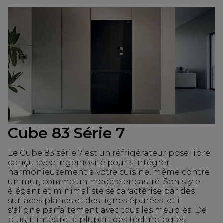
Cube 83 Série 7
Le Cube 83 série 7 est un réfrigérateur pose libre
conçu avec ingéniosité pour s'intégrer
harmonieusement à votre cuisine, même contre
un mur, comme un modèle encastré. Son style
élégant et minimaliste se caractérise par des
surfaces planes et des lignes épurées, et il
s'aligne parfaitement avec tous les meubles. De
plus, il intègre la plupart des technologies