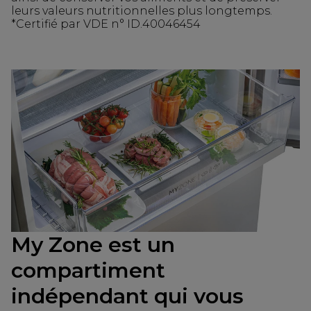
leurs valeurs nutritionnelles plus longtemps.
*Certifié par VDE n° ID.40046454
My Zone est un
compartiment
indépendant qui vous