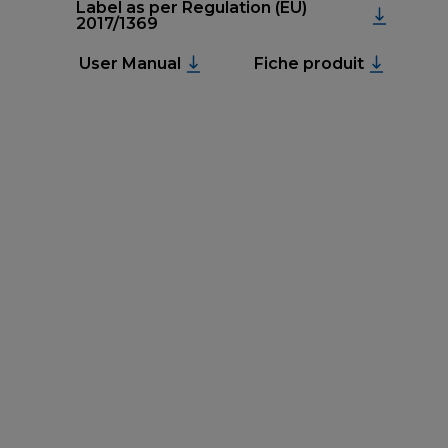
Label as per Regulation (EU)
2017/1369
User Manual
Fiche produit