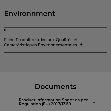
Environnment
Fiche Produit relative aux Qualités et
Caractéristiques Environnementales
Documents
Product Information Sheet as per
Regulation (EU) 2017/1369