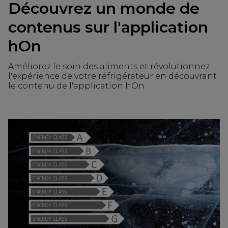
Découvrez un monde de
contenus sur l'application
hOn
Améliorez le soin des aliments et révolutionnez
l'expérience de votre réfrigérateur en découvrant
le contenu de l'application hOn