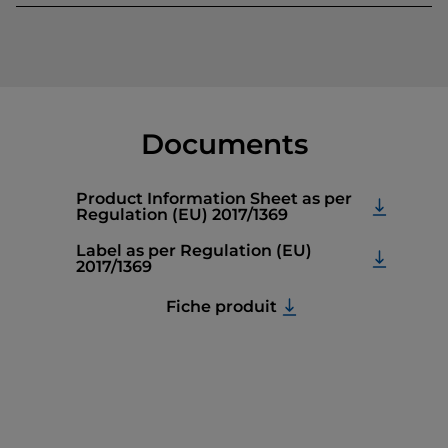
Documents
Product Information Sheet as per
Regulation (EU) 2017/1369
Label as per Regulation (EU)
2017/1369
Fiche produit