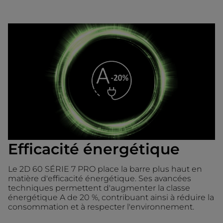
Efficacité énergétique
Le 2D 60 SÉRIE 7 PRO place la barre plus haut en
matière d'efficacité énergétique. Ses avancées
techniques permettent d'augmenter la classe
énergétique A de 20 %, contribuant ainsi à réduire la
consommation et à respecter l'environnement.