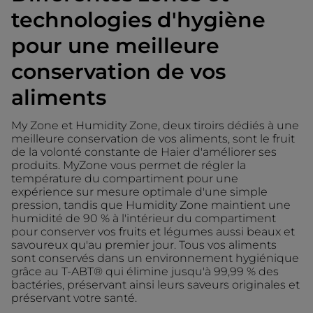
technologies d'hygiène
pour une meilleure
conservation de vos
aliments
My Zone et Humidity Zone, deux tiroirs dédiés à une
meilleure conservation de vos aliments, sont le fruit
de la volonté constante de Haier d'améliorer ses
produits. MyZone vous permet de régler la
température du compartiment pour une
expérience sur mesure optimale d'une simple
pression, tandis que Humidity Zone maintient une
humidité de 90 % à l'intérieur du compartiment
pour conserver vos fruits et légumes aussi beaux et
savoureux qu'au premier jour. Tous vos aliments
sont conservés dans un environnement hygiénique
grâce au T-ABT® qui élimine jusqu'à 99,99 % des
bactéries, préservant ainsi leurs saveurs originales et
préservant votre santé.