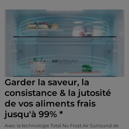
Garder la saveur, la
consistance & la jutosité
de vos aliments frais
jusqu'à 99% *
Avec la technologie Total No Frost Air Surround de