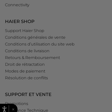
Connectivity
HAIER SHOP
Support Haier Shop
Conditions générales de vente
Conditions d’utilisation du site web
Conditions de livraison
Retours & Remboursement
Droit de rétractation
Modes de paiement
Résolution de conflits
SUPPORT ET VENTE
Promotions
×
Assistance Technique