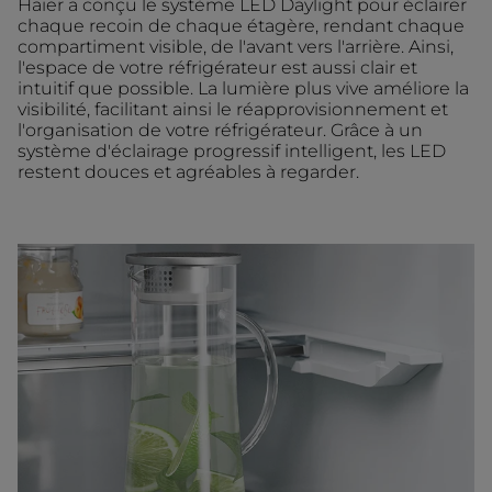
Haier a conçu le système LED Daylight pour éclairer
chaque recoin de chaque étagère, rendant chaque
compartiment visible, de l'avant vers l'arrière. Ainsi,
l'espace de votre réfrigérateur est aussi clair et
intuitif que possible. La lumière plus vive améliore la
visibilité, facilitant ainsi le réapprovisionnement et
l'organisation de votre réfrigérateur. Grâce à un
système d'éclairage progressif intelligent, les LED
restent douces et agréables à regarder.