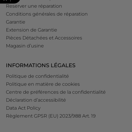
Reserver une réparation
Conditions générales de réparation
Garantie
Extension de Garantie
Pièces Détachées et Accessoires
Magasin d’usine
INFORMATIONS LÉGALES
Politique de confidentialité
Politique en matière de cookies
Centre de préférences de la confidentialité
Déclaration d’accessibilité
Data Act Policy
Règlement GPSR (EU) 2023/988 Art. 19