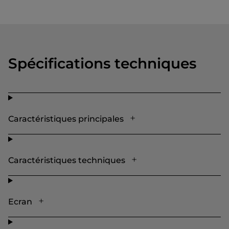
Spécifications techniques
Caractéristiques principales
Caractéristiques techniques
Ecran