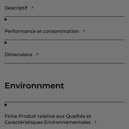
Descriptif
Performance et consommation
Dimensions
Environnment
Fiche Produit relative aux Qualités et
Caractéristiques Environnementales