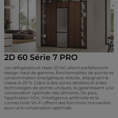
2D 60 Série 7 PRO
Les réfrigérateurs Haier 2D 60 allient parfaitement
design haut de gamme, fonctionnalités de pointe et
consommation énergétique réduite, atteignant la
classe A-20 %. Grâce à des zones dédiées et à des
technologies de pointe uniques, ils garantissent une
conservation optimale des aliments. De plus,
l'application hOn, l'intelligence artificielle et la
connectivité Wi-Fi offrent des fonctions innovantes
pour une conservation optimale.