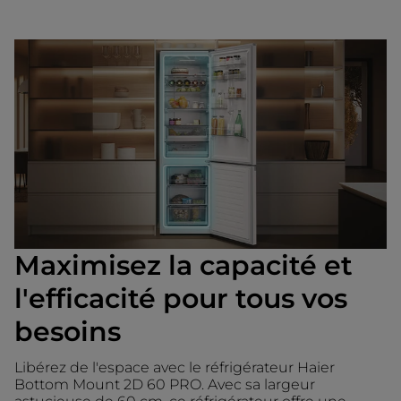
Maximisez la capacité et
l'efficacité pour tous vos
besoins
Libérez de l'espace avec le réfrigérateur Haier
Bottom Mount 2D 60 PRO. Avec sa largeur