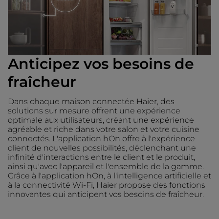
Anticipez vos besoins de
fraîcheur
Dans chaque maison connectée Haier, des
solutions sur mesure offrent une expérience
optimale aux utilisateurs, créant une expérience
agréable et riche dans votre salon et votre cuisine
connectés. L'application hOn offre à l'expérience
client de nouvelles possibilités, déclenchant une
infinité d'interactions entre le client et le produit,
ainsi qu'avec l'appareil et l'ensemble de la gamme.
Grâce à l'application hOn, à l'intelligence artificielle et
à la connectivité Wi-Fi, Haier propose des fonctions
innovantes qui anticipent vos besoins de fraîcheur.