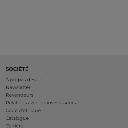
SOCIÉTÉ
À propos d’Haier
Newsletter
Revendeurs
Relations avec les investisseurs
Code d'éthique
Catalogue
Carrière