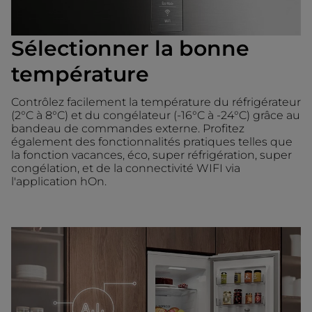
Sélectionner la bonne
température
Contrôlez facilement la température du réfrigérateur
(2°C à 8°C) et du congélateur (-16°C à -24°C) grâce au
bandeau de commandes externe. Profitez
également des fonctionnalités pratiques telles que
la fonction vacances, éco, super réfrigération, super
congélation, et de la connectivité WIFI via
l'application hOn.