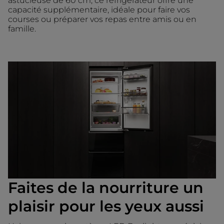
astucieuse de 60 cm, ce réfrigérateur offre une
capacité supplémentaire, idéale pour faire vos
courses ou préparer vos repas entre amis ou en
famille.
Faites de la nourriture un
plaisir pour les yeux aussi