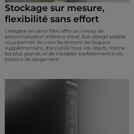
Stockage sur mesure,
flexibilité sans effort
L'étagère en verre Flexi offre un niveau de
personnalisation intérieur élevé. Son design pliable
vous permet de créer facilement de l'espace
supplémentaire, d'accueillir tous vos objets, même
les plus grands, et de s'adapter parfaitement à vos
besoins de rangement.