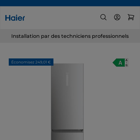
Installation par des techniciens professionnels
Économisez 249,01 €