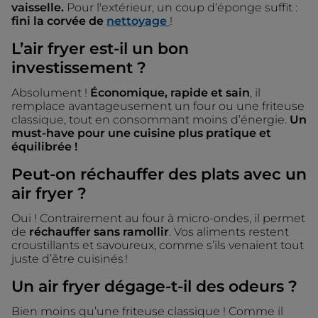
vaisselle.
Pour l'extérieur, un coup d’éponge suffit :
fini la corvée de
nettoyage
!
L’air fryer est-il un bon
investissement ?
Absolument !
Économique, rapide et sain
, il
remplace avantageusement un four ou une friteuse
classique, tout en consommant moins d’énergie.
Un
must-have pour une cuisine plus pratique et
équilibrée !
Peut-on réchauffer des plats avec un
air fryer ?
Oui ! Contrairement au four à micro-ondes, il permet
de
réchauffer sans ramollir
. Vos aliments restent
croustillants et savoureux, comme s’ils venaient tout
juste d’être cuisinés !
Un air fryer dégage-t-il des odeurs ?
Bien moins qu’une friteuse classique ! Comme il