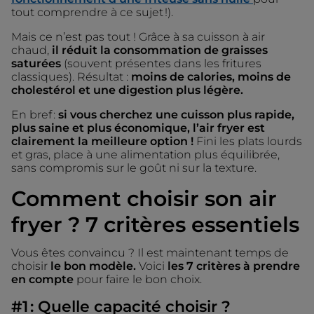
tout comprendre à ce sujet !).
Mais ce n’est pas tout ! Grâce à sa cuisson à air
chaud,
il réduit la consommation de graisses
saturées
(souvent présentes dans les fritures
classiques). Résultat :
moins de calories, moins de
cholestérol et une digestion plus légère.
En bref :
si vous cherchez une cuisson plus rapide,
plus saine et plus économique, l’air fryer est
clairement la meilleure option !
Fini les plats lourds
et gras, place à une alimentation plus équilibrée,
sans compromis sur le goût ni sur la texture.
Comment choisir son air
fryer ? 7 critères essentiels
Vous êtes convaincu ? Il est maintenant temps de
choisir
le bon modèle.
Voici
les 7 critères à prendre
en compte
pour faire le bon choix.
#1 : Quelle capacité choisir ?