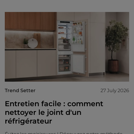
Trend Setter
27 July 2026
Entretien facile : comment
nettoyer le joint d'un
réfrigérateur