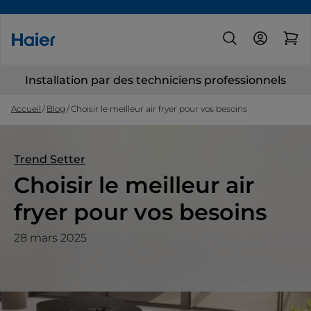
Installation par des techniciens professionnels
Accueil
Blog
Choisir le meilleur air fryer pour vos besoins
Trend Setter
Choisir le meilleur air
fryer pour vos besoins
28 mars 2025