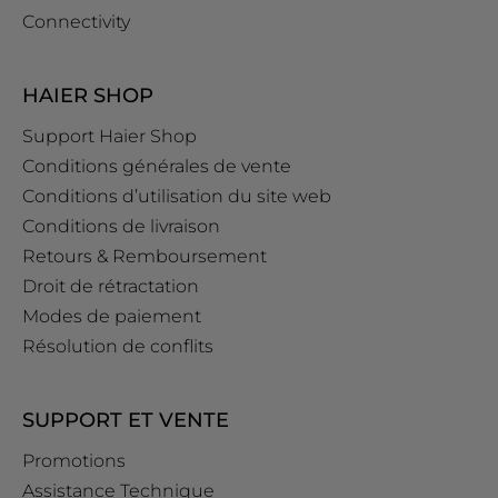
Connectivity
HAIER SHOP
Support Haier Shop
Conditions générales de vente
Conditions d’utilisation du site web
Conditions de livraison
Retours & Remboursement
Droit de rétractation
Modes de paiement
Résolution de conflits
SUPPORT ET VENTE
Promotions
Assistance Technique