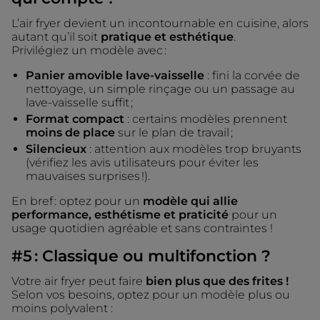
L’air fryer devient un incontournable en cuisine, alors
autant qu’il soit
pratique et esthétique
.
​​​​​​​Privilégiez un modèle avec :
Panier amovible lave-vaisselle
: fini la corvée de
nettoyage, un simple rinçage ou un passage au
lave-vaisselle suffit ;
Format compact
: certains modèles prennent
moins de place
sur le plan de travail ;
Silencieux
: attention aux modèles trop bruyants
(vérifiez les avis utilisateurs pour éviter les
mauvaises surprises !).
En bref : optez pour un
modèle qui allie
performance, esthétisme et praticité
pour un
usage quotidien agréable et sans contraintes !
#5 : Classique ou multifonction ?
Votre air fryer peut faire
bien plus que des frites !
Selon vos besoins, optez pour un modèle plus ou
moins polyvalent :