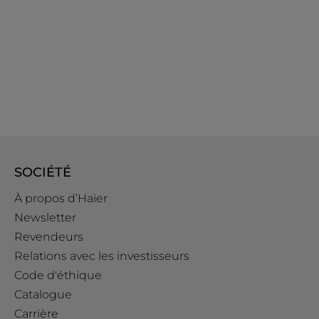
SOCIÉTÉ
À propos d’Haier
Newsletter
Revendeurs
Relations avec les investisseurs
Code d'éthique
Catalogue
Carrière