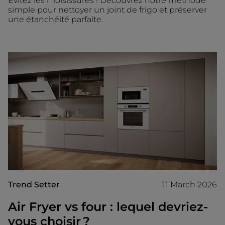
Évitez les moisissures ! Découvrez notre méthode
simple pour nettoyer un joint de frigo et préserver
une étanchéité parfaite.
Trend Setter
11 March 2026
Air Fryer vs four : lequel devriez-
vous choisir ?