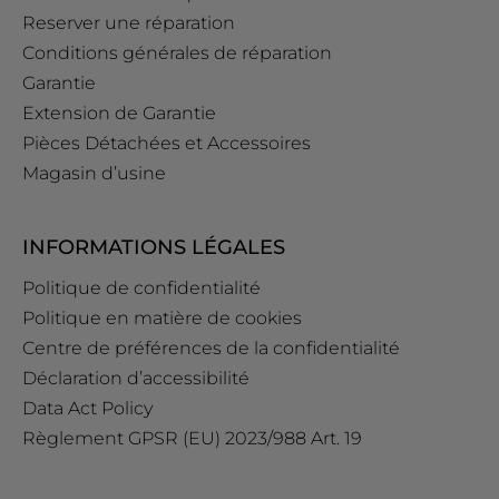
Reserver une réparation
Conditions générales de réparation
Garantie
Extension de Garantie
Pièces Détachées et Accessoires
Magasin d’usine
INFORMATIONS LÉGALES
Politique de confidentialité
Politique en matière de cookies
Centre de préférences de la confidentialité
Déclaration d’accessibilité
Data Act Policy
Règlement GPSR (EU) 2023/988 Art. 19