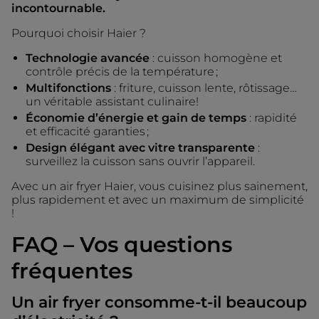
incontournable.
Pourquoi choisir Haier ?
Technologie avancée
: cuisson homogène et
contrôle précis de la température ;
Multifonctions
: friture, cuisson lente, rôtissage…
un véritable assistant culinaire!
Économie d’énergie et gain de temps
: rapidité
et efficacité garanties ;
Design élégant avec vitre transparente
:
surveillez la cuisson sans ouvrir l’appareil.
Avec un air fryer Haier, vous cuisinez plus sainement,
plus rapidement et avec un maximum de simplicité
!
FAQ – Vos questions
fréquentes
Un air fryer consomme-t-il beaucoup