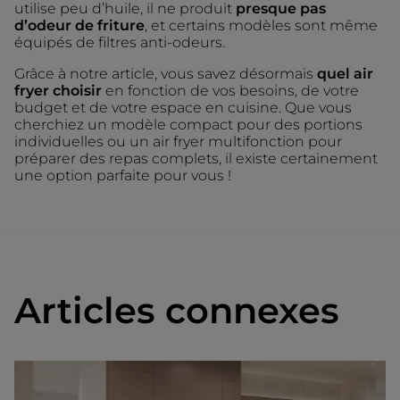
utilise peu d’huile, il ne produit
presque pas
d’odeur de friture
, et certains modèles sont même
équipés de filtres anti-odeurs.
Grâce à notre article, vous savez désormais
quel air
fryer choisir
en fonction de vos besoins, de votre
budget et de votre espace en cuisine. Que vous
cherchiez un modèle compact pour des portions
individuelles ou un air fryer multifonction pour
préparer des repas complets, il existe certainement
une option parfaite pour vous !
Articles connexes