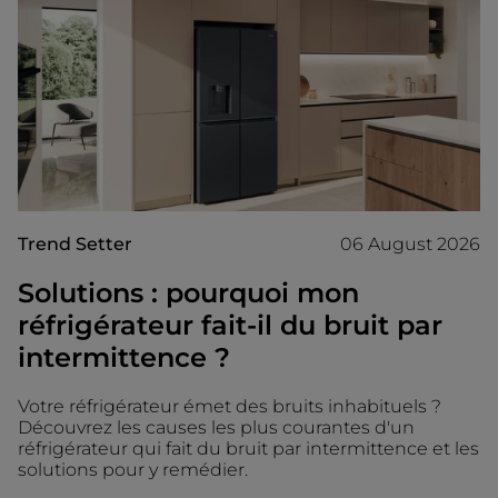
Trend Setter
06 August 2026
Solutions : pourquoi mon
réfrigérateur fait-il du bruit par
intermittence ?
Votre réfrigérateur émet des bruits inhabituels ?
Découvrez les causes les plus courantes d'un
réfrigérateur qui fait du bruit par intermittence et les
solutions pour y remédier.