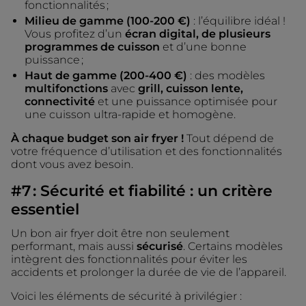
fonctionnalités ;
Milieu de gamme (100-200 €)
: l’équilibre idéal !
Vous profitez d’un
écran digital, de plusieurs
programmes de cuisson
et d’une bonne
puissance ;
Haut de gamme (200-400 €)
: des modèles
multifonctions
avec
grill, cuisson lente,
connectivité
et une puissance optimisée pour
une cuisson ultra-rapide et homogène.
À chaque budget son air fryer !
Tout dépend de
votre fréquence d’utilisation et des fonctionnalités
dont vous avez besoin.
#7 : Sécurité et fiabilité : un critère
essentiel
Un bon air fryer doit être non seulement
performant, mais aussi
sécurisé
. Certains modèles
intègrent des fonctionnalités pour éviter les
accidents et prolonger la durée de vie de l’appareil.
Voici les éléments de sécurité à privilégier :