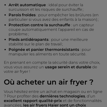
Arrêt automatique
: idéal pour éviter la
surcuisson et les risques de surchauffe ;
Parois froides
: pour empêcher les brûlures (en
particulier si vous avez des enfants à la maison) ;
Protection contre la surchauffe
: un capteur
coupe automatiquement l’appareil en cas de
problème ;
Pieds antidérapants
: pour une meilleure
stabilité sur le plan de travail ;
Poignée et panier thermorésistants
: pour
manipuler les aliments en toute sécurité.
En prenant en compte la sécurité dans votre choix,
vous vous assurez un
usage serein et durable
de
votre air fryer !
Où acheter un air fryer ?
Vous hésitez entre un achat en magasin ou en ligne
? Pour profiter des
dernières technologies
, d’un
excellent rapport qualité-prix
et de fonctionnalités
avancées,
les air fryers Haier sont un choix