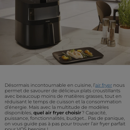
Désormais incontournable en cuisine, l’
air fryer
nous
permet de savourer de délicieux plats croustillants
avec beaucoup moins de matières grasses, tout en
réduisant le temps de cuisson et la consommation
d’énergie. Mais avec la multitude de modèles
disponibles,
quel air fryer choisir
? Capacité,
puissance, fonctionnalités, budget… Pas de panique,
on vous guide pas à pas pour trouver l’air fryer parfait
pour VOS besoins !